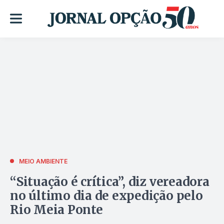
MEIO AMBIENTE
“Situação é crítica”, diz vereadora
no último dia de expedição pelo
Rio Meia Ponte