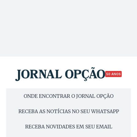
50 ANOS
ONDE ENCONTRAR O JORNAL OPÇÃO
RECEBA AS NOTÍCIAS NO SEU WHATSAPP
RECEBA NOVIDADES EM SEU EMAIL