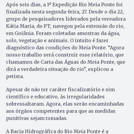
Após seis dias, a 1ª Expedição Rio Meia Ponte foi
finalizada nesta segunda-feira, 27. Desde o dia 22,
grupo de pesquisadores liderados pela vereadora
Kátia Maria, do PT, navegou pela extensão do rio,
em Goiânia. Foram coletadas amostras da água,
solo, vegetação e animais. O intuito é fazer
diagnóstico das condições do Meia Ponte. “Agora
nosso trabalho será construir esse relatório, que
chamamos de Carta das Águas do Meia Ponte, que
dirá a verdadeira situação do rio”, explicou a
petista.
Apesar de não ter caráter fiscalizatório e sim
científico e educativo, às irregularidades
sobressaltaram. Agora, elas serão encaminhadas
aos órgãos competentes para que as medidas
punitivas sejam tomadas.
A Bacia Hidrográfica do Rio Meia Ponte é a