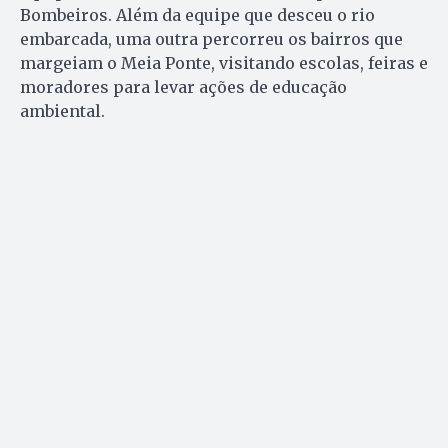
Bombeiros. Além da equipe que desceu o rio
embarcada, uma outra percorreu os bairros que
margeiam o Meia Ponte, visitando escolas, feiras e
moradores para levar ações de educação
ambiental.