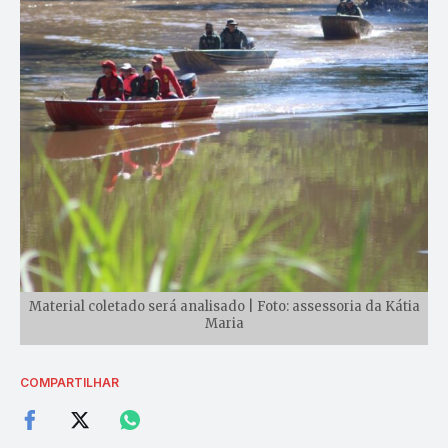
Material coletado será analisado | Foto: assessoria da Kátia
Maria
COMPARTILHAR