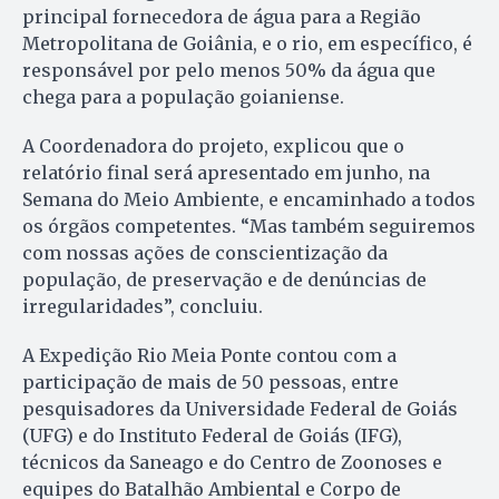
principal fornecedora de água para a Região
Metropolitana de Goiânia, e o rio, em específico, é
responsável por pelo menos 50% da água que
chega para a população goianiense.
A Coordenadora do projeto, explicou que o
relatório final será apresentado em junho, na
Semana do Meio Ambiente, e encaminhado a todos
os órgãos competentes. “Mas também seguiremos
com nossas ações de conscientização da
população, de preservação e de denúncias de
irregularidades”, concluiu.
A Expedição Rio Meia Ponte contou com a
participação de mais de 50 pessoas, entre
pesquisadores da Universidade Federal de Goiás
(UFG) e do Instituto Federal de Goiás (IFG),
técnicos da Saneago e do Centro de Zoonoses e
equipes do Batalhão Ambiental e Corpo de