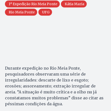
1ª Expedição Rio Meia Ponte
Kátia Maria
Rio Meia Ponte
UFG
Durante expedição no Rio Meia Ponte,
pesquisadores observaram uma série de
irregularidades: descarte de lixo e esgoto;
erosões; assoreamento; extração irregular de
areia. “A situação é muito crítica e a olho nu já
constatamos muitos problemas” disse ao citar as
péssimas condições da água.