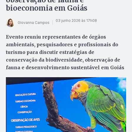
bioeconomia em Goiás
03 junho 2026 às 17h08
Giovanna Campos
Evento reuniu representantes de órgãos
ambientais, pesquisadores e profissionais do
turismo para discutir estratégias de
conservação da biodiversidade, observação de
fauna e desenvolvimento sustentável em Goiás