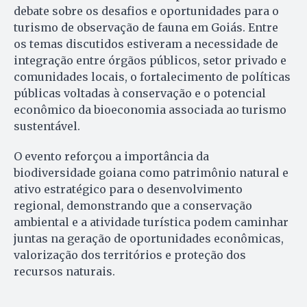
debate sobre os desafios e oportunidades para o
turismo de observação de fauna em Goiás. Entre
os temas discutidos estiveram a necessidade de
integração entre órgãos públicos, setor privado e
comunidades locais, o fortalecimento de políticas
públicas voltadas à conservação e o potencial
econômico da bioeconomia associada ao turismo
sustentável.
O evento reforçou a importância da
biodiversidade goiana como patrimônio natural e
ativo estratégico para o desenvolvimento
regional, demonstrando que a conservação
ambiental e a atividade turística podem caminhar
juntas na geração de oportunidades econômicas,
valorização dos territórios e proteção dos
recursos naturais.