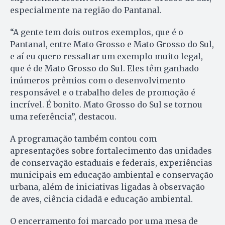
especialmente na região do Pantanal.
“A gente tem dois outros exemplos, que é o
Pantanal, entre Mato Grosso e Mato Grosso do Sul,
e aí eu quero ressaltar um exemplo muito legal,
que é de Mato Grosso do Sul. Eles têm ganhado
inúmeros prêmios com o desenvolvimento
responsável e o trabalho deles de promoção é
incrível. É bonito. Mato Grosso do Sul se tornou
uma referência”, destacou.
A programação também contou com
apresentações sobre fortalecimento das unidades
de conservação estaduais e federais, experiências
municipais em educação ambiental e conservação
urbana, além de iniciativas ligadas à observação
de aves, ciência cidadã e educação ambiental.
O encerramento foi marcado por uma mesa de