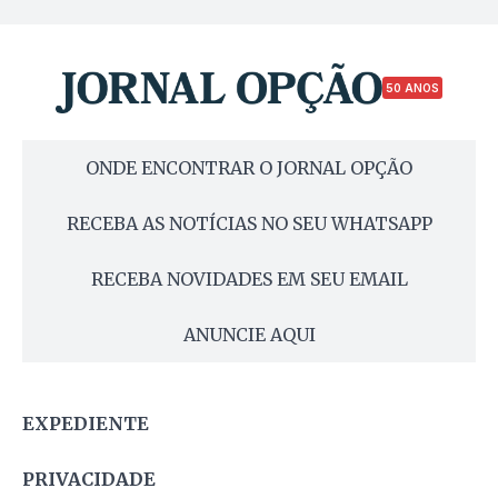
50 ANOS
ONDE ENCONTRAR O JORNAL OPÇÃO
RECEBA AS NOTÍCIAS NO SEU WHATSAPP
RECEBA NOVIDADES EM SEU EMAIL
ANUNCIE AQUI
EXPEDIENTE
PRIVACIDADE