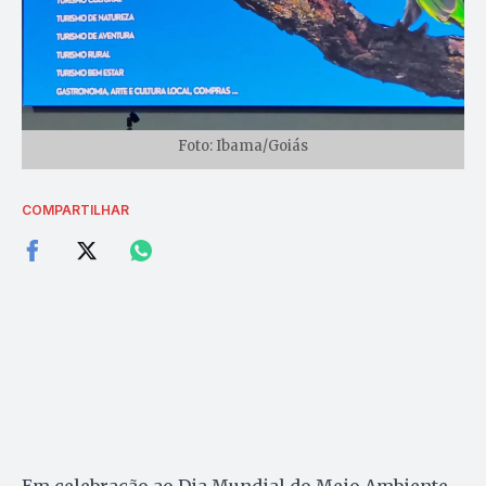
Foto: Ibama/Goiás
COMPARTILHAR