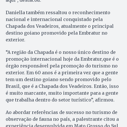
aqui”, destacou.
Daniella também ressaltou o reconhecimento
nacional e internacional conquistado pela
Chapada dos Veadeiros, atualmente o principal
destino goiano promovido pela Embratur no
exterior.
“A região da Chapada é o nosso único destino de
promoção internacional hoje da Embratur,que é o
órgão responsável pela promoção do turismo no
exterior. Em 60 anos é a primeira vez que a gente
tem um destino goiano sendo promovido pelo
Brasil, que é a Chapada dos Veadeiros. Então, isso
é muito marcante, muito importante para a gente
que trabalha dentro do setor turístico”, afirmou.
Ao abordar referências de sucesso no turismo de
observação de fauna no país, a palestrante citou a
experiência desenvolvida em Mato Grosso do Sul,