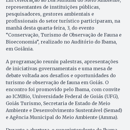
Em celebração ao Dia Mundial do Meio Ambiente,
representantes de instituições públicas,
pesquisadores, gestores ambientais e
profissionais do setor turístico participaram, na
manhã desta quarta-feira, 3, do evento
“Conservação, Turismo de Observação de Fauna e
Bioeconomia”, realizado no Auditório do Ibama,
em Goiânia.
A programação reuniu palestras, apresentações
de iniciativas governamentais e uma mesa de
debate voltada aos desafios e oportunidades do
turismo de observação de fauna em Goiás. O
encontro foi promovido pelo Ibama, com convite
ao ICMBio, Universidade Federal de Goiás (UFG),
Goiás Turismo, Secretaria de Estado de Meio
Ambiente e Desenvolvimento Sustentável (Semad)
e Agência Municipal do Meio Ambiente (Amma).