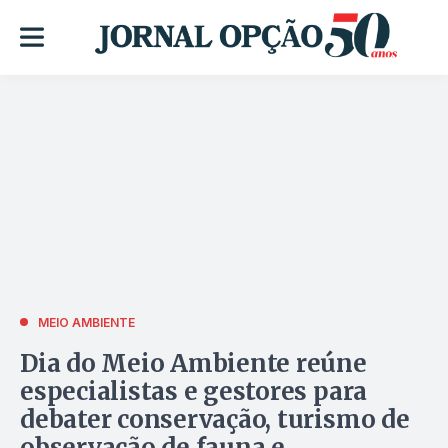
MEIO AMBIENTE
Dia do Meio Ambiente reúne
especialistas e gestores para
debater conservação, turismo de
observação de fauna e