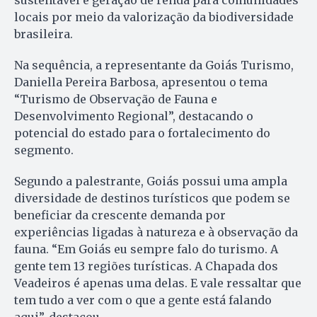
sustentável e geração de renda para comunidades
locais por meio da valorização da biodiversidade
brasileira.
Na sequência, a representante da Goiás Turismo,
Daniella Pereira Barbosa, apresentou o tema
“Turismo de Observação de Fauna e
Desenvolvimento Regional”, destacando o
potencial do estado para o fortalecimento do
segmento.
Segundo a palestrante, Goiás possui uma ampla
diversidade de destinos turísticos que podem se
beneficiar da crescente demanda por
experiências ligadas à natureza e à observação da
fauna. “Em Goiás eu sempre falo do turismo. A
gente tem 13 regiões turísticas. A Chapada dos
Veadeiros é apenas uma delas. E vale ressaltar que
tem tudo a ver com o que a gente está falando