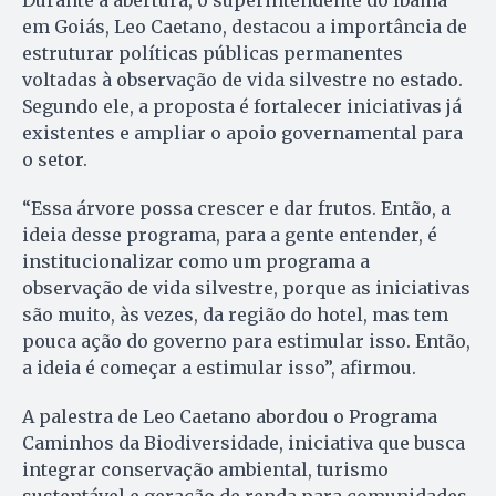
Durante a abertura, o superintendente do Ibama
em Goiás, Leo Caetano, destacou a importância de
estruturar políticas públicas permanentes
voltadas à observação de vida silvestre no estado.
Segundo ele, a proposta é fortalecer iniciativas já
existentes e ampliar o apoio governamental para
o setor.
“Essa árvore possa crescer e dar frutos. Então, a
ideia desse programa, para a gente entender, é
institucionalizar como um programa a
observação de vida silvestre, porque as iniciativas
são muito, às vezes, da região do hotel, mas tem
pouca ação do governo para estimular isso. Então,
a ideia é começar a estimular isso”, afirmou.
A palestra de Leo Caetano abordou o Programa
Caminhos da Biodiversidade, iniciativa que busca
integrar conservação ambiental, turismo