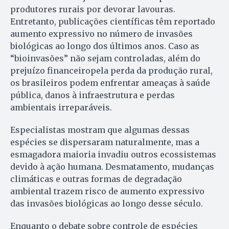
produtores rurais por devorar lavouras.
Entretanto, publicações científicas têm reportado
aumento expressivo no número de invasões
biológicas ao longo dos últimos anos. Caso as
“bioinvasões” não sejam controladas, além do
prejuízo financeiropela perda da produção rural,
os brasileiros podem enfrentar ameaças à saúde
pública, danos à infraestrutura e perdas
ambientais irreparáveis.
Especialistas mostram que algumas dessas
espécies se dispersaram naturalmente, mas a
esmagadora maioria invadiu outros ecossistemas
devido à ação humana. Desmatamento, mudanças
climáticas e outras formas de degradação
ambiental trazem risco de aumento expressivo
das invasões biológicas ao longo desse século.
Enquanto o debate sobre controle de espécies