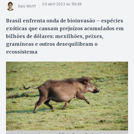
03 abril 2023 às 15h38
Italo Wolff
Brasil enfrenta onda de bioinvasão – espécies
exóticas que causam prejuízos acumulados em
bilhões de dólares: mexilhões, peixes,
gramíneas e outros desequilibram o
ecossistema