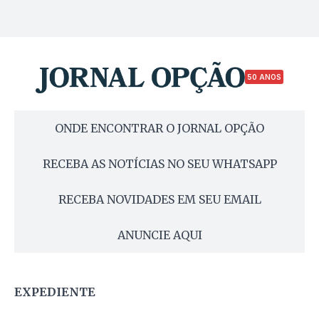
50 ANOS
ONDE ENCONTRAR O JORNAL OPÇÃO
RECEBA AS NOTÍCIAS NO SEU WHATSAPP
RECEBA NOVIDADES EM SEU EMAIL
ANUNCIE AQUI
EXPEDIENTE