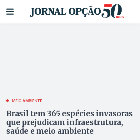
MEIO AMBIENTE
Brasil tem 365 espécies invasoras
que prejudicam infraestrutura,
saúde e meio ambiente