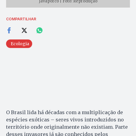
Javaporco | Foto: Reprodução
COMPARTILHAR
Ecologia
O Brasil lida há décadas com a multiplicação de
espécies exóticas – seres vivos introduzidos no
território onde originalmente não existiam. Parte
desses invasores já são conhecidos pelos