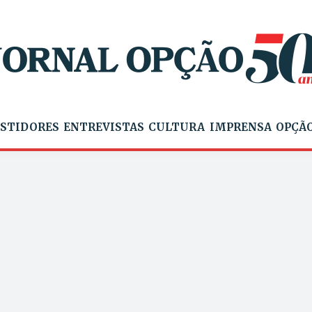
STIDORES
ENTREVISTAS
CULTURA
IMPRENSA
OPÇÃO