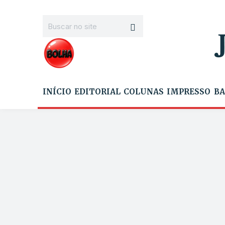
INÍCIO
EDITORIAL
COLUNAS
IMPRESSO
BA