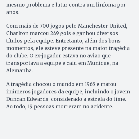
mesmo problema e lutar contra um linfoma por
anos.
Com mais de 700 jogos pelo Manchester United,
Charlton marcou 249 gols e ganhou diversos
títulos pela equipe. Entretanto, além dos bons
momentos, ele esteve presente na maior tragédia
do clube. O ex-jogador estava no avião que
transportava a equipe e caiu em Munique, na
Alemanha.
A tragédia chocou o mundo em 1965 e matou
inúmeros jogadores da equipe, incluindo o jovem
Duncan Edwards, considerado a estrela do time.
Ao todo, 19 pessoas morreram no acidente.