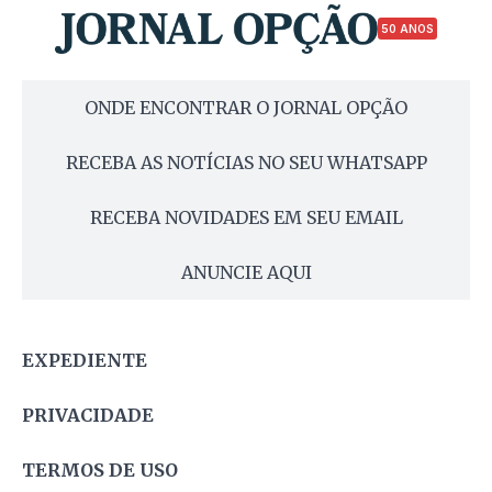
50 ANOS
ONDE ENCONTRAR O JORNAL OPÇÃO
RECEBA AS NOTÍCIAS NO SEU WHATSAPP
RECEBA NOVIDADES EM SEU EMAIL
ANUNCIE AQUI
EXPEDIENTE
PRIVACIDADE
TERMOS DE USO