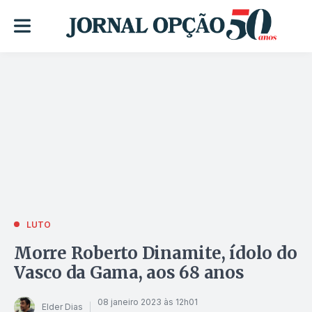
LUTO
Morre Roberto Dinamite, ídolo do
Vasco da Gama, aos 68 anos
08 janeiro 2023 às 12h01
Elder Dias