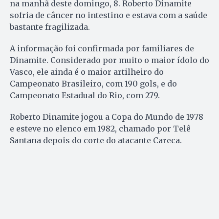
na manhã deste domingo, 8. Roberto Dinamite
sofria de câncer no intestino e estava com a saúde
bastante fragilizada.
A informação foi confirmada por familiares de
Dinamite. Considerado por muito o maior ídolo do
Vasco, ele ainda é o maior artilheiro do
Campeonato Brasileiro, com 190 gols, e do
Campeonato Estadual do Rio, com 279.
Roberto Dinamite jogou a Copa do Mundo de 1978
e esteve no elenco em 1982, chamado por Telê
Santana depois do corte do atacante Careca.