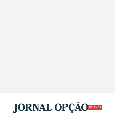
50 ANOS