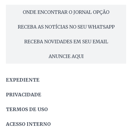
ONDE ENCONTRAR O JORNAL OPÇÃO
RECEBA AS NOTÍCIAS NO SEU WHATSAPP
RECEBA NOVIDADES EM SEU EMAIL
ANUNCIE AQUI
EXPEDIENTE
PRIVACIDADE
TERMOS DE USO
ACESSO INTERNO