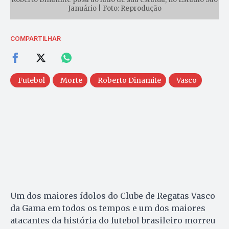
Januário | Foto: Reprodução
COMPARTILHAR
Futebol
Morte
Roberto Dinamite
Vasco
Um dos maiores ídolos do Clube de Regatas Vasco
da Gama em todos os tempos e um dos maiores
atacantes da história do futebol brasileiro morreu