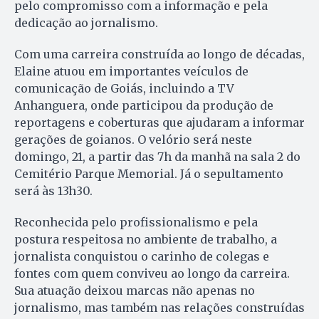
pelo compromisso com a informação e pela
dedicação ao jornalismo.
Com uma carreira construída ao longo de décadas,
Elaine atuou em importantes veículos de
comunicação de Goiás, incluindo a TV
Anhanguera, onde participou da produção de
reportagens e coberturas que ajudaram a informar
gerações de goianos. O velório será neste
domingo, 21, a partir das 7h da manhã na sala 2 do
Cemitério Parque Memorial. Já o sepultamento
será às 13h30.
Reconhecida pelo profissionalismo e pela
postura respeitosa no ambiente de trabalho, a
jornalista conquistou o carinho de colegas e
fontes com quem conviveu ao longo da carreira.
Sua atuação deixou marcas não apenas no
jornalismo, mas também nas relações construídas