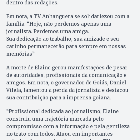
dentro das redações.
Em nota, a TV Anhanguera se solidariezou com a
família. “Hoje, não perdemos apenas uma
jornalista. Perdemos uma amiga.
Sua dedicação ao trabalho, sua amizade e seu
carinho permanecerão para sempre em nossas
memórias”
A morte de Elaine gerou manifestações de pesar
de autoridades, profissionais da comunicação e
amigos. Em nota, o governador de Goiás, Daniel
Vilela, lamentou a perda da jornalista e destacou
sua contribuição para a imprensa goiana.
“Profissional dedicada ao jornalismo, Elaine
construiu uma trajetória marcada pelo
compromisso com a informação e pela gentileza
no trato com todos. Atuou em importantes