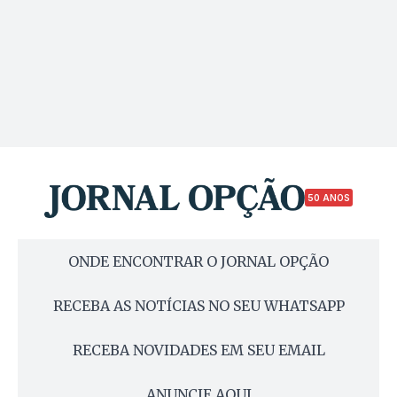
50 ANOS
ONDE ENCONTRAR O JORNAL OPÇÃO
RECEBA AS NOTÍCIAS NO SEU WHATSAPP
RECEBA NOVIDADES EM SEU EMAIL
ANUNCIE AQUI