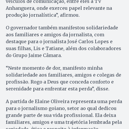
veículos de comunicação, entre eles a TV
Anhanguera, onde exerceu papel relevante na
produção jornalística”, afirmou.
O governador também manifestou solidariedade
aos familiares e amigos da jornalista, com
destaque para o jornalista José Carlos Lopes e
suas filhas, Lis e Tatiane, além dos colaboradores
do Grupo Jaime Câmara.
“Neste momento de dor, manifesto minha
solidariedade aos familiares, amigos e colegas de
profissão. Rogo a Deus que conceda conforto e
serenidade para enfrentar esta perda”, disse.
A partida de Elaine Oliveira representa uma perda
para o jornalismo goiano, setor ao qual dedicou
grande parte de sua vida profissional. Ela deixa
familiares, amigos e uma trajetória lembrada pela