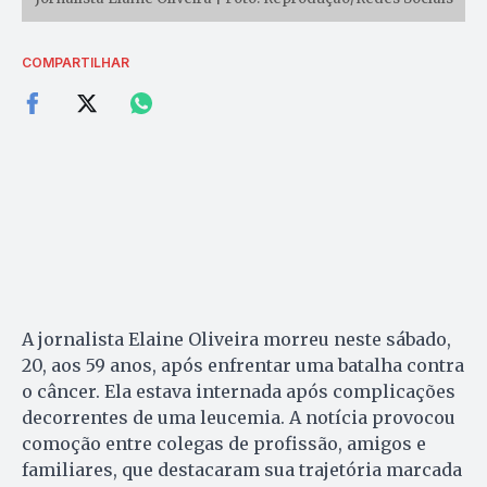
COMPARTILHAR
A jornalista Elaine Oliveira morreu neste sábado,
20, aos 59 anos, após enfrentar uma batalha contra
o câncer. Ela estava internada após complicações
decorrentes de uma leucemia. A notícia provocou
comoção entre colegas de profissão, amigos e
familiares, que destacaram sua trajetória marcada