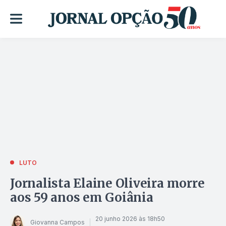
LUTO
Jornalista Elaine Oliveira morre
aos 59 anos em Goiânia
20 junho 2026 às 18h50
Giovanna Campos