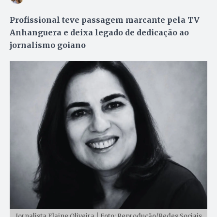
Profissional teve passagem marcante pela TV
Anhanguera e deixa legado de dedicação ao
jornalismo goiano
Jornalista Elaine Oliveira | Foto: Reprodução/Redes Sociais