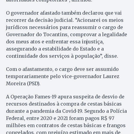
O governador afastado também declarou que vai
recorrer da decisão judicial. “Acionarei os meios
jurídicos necessários para reassumir o cargo de
Governador do Tocantins, comprovar a legalidade
dos meus atos e enfrentar essa injustiça,
assegurando a estabilidade do Estado e a
continuidade dos serviços à população”, disse.
Com o afastamento, o cargo deve ser assumido
temporariamente pelo vice-governador Laurez
Moreira (PSD).
A Operação Fames-19 apura suspeita de desvio de
recursos destinados à compra de cestas básicas
durante a pandemia da Covid-19. Segundo a Polícia
Federal, entre 2020 e 2021 foram pagos R$ 97
milhões em contratos de cestas básicas e frangos
congelados, com prejuízo estimado em mais de