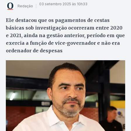
03 setembro 2025 às 10h33
Redação
Ele destacou que os pagamentos de cestas
básicas sob investigação ocorreram entre 2020
e 2021, ainda na gestão anterior, período em que
exercia a função de vice-governador e não era
ordenador de despesas