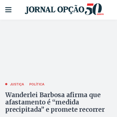
JUSTIÇA
POLÍTICA
Wanderlei Barbosa afirma que
afastamento é “medida
precipitada” e promete recorrer