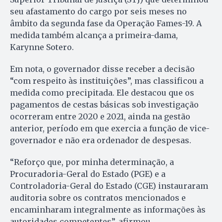
seu afastamento do cargo por seis meses no
âmbito da segunda fase da Operação Fames-19. A
medida também alcança a primeira-dama,
Karynne Sotero.
Em nota, o governador disse receber a decisão
“com respeito às instituições”, mas classificou a
medida como precipitada. Ele destacou que os
pagamentos de cestas básicas sob investigação
ocorreram entre 2020 e 2021, ainda na gestão
anterior, período em que exercia a função de vice-
governador e não era ordenador de despesas.
“Reforço que, por minha determinação, a
Procuradoria-Geral do Estado (PGE) e a
Controladoria-Geral do Estado (CGE) instauraram
auditoria sobre os contratos mencionados e
encaminharam integralmente as informações às
autoridades competentes”, afirmou.