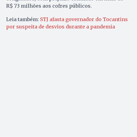
R$ 73 milhões aos cofres públicos.
Leia também:
STJ afasta governador do Tocantins
por suspeita de desvios durante a pandemia