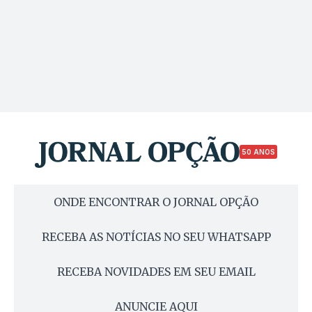
50 ANOS
ONDE ENCONTRAR O JORNAL OPÇÃO
RECEBA AS NOTÍCIAS NO SEU WHATSAPP
RECEBA NOVIDADES EM SEU EMAIL
ANUNCIE AQUI