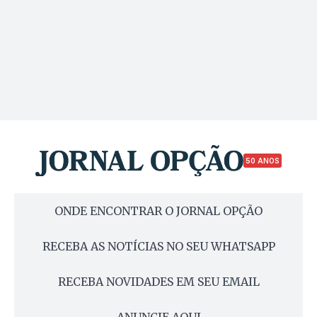
50 ANOS
ONDE ENCONTRAR O JORNAL OPÇÃO
RECEBA AS NOTÍCIAS NO SEU WHATSAPP
RECEBA NOVIDADES EM SEU EMAIL