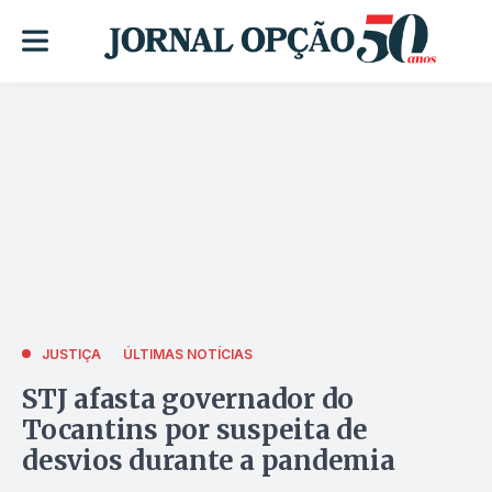
JUSTIÇA
ÚLTIMAS NOTÍCIAS
STJ afasta governador do
Tocantins por suspeita de
desvios durante a pandemia