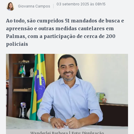
03 setembro 2025 às 08h15
Giovanna Campos
Ao todo, são cumpridos 51 mandados de busca e
apreensão e outras medidas cautelares em
Palmas, com a participação de cerca de 200
policiais
Wanderlei Barbosa | Foto: Divulgação