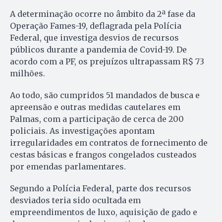
A determinação ocorre no âmbito da 2ª fase da
Operação Fames-19, deflagrada pela Polícia
Federal, que investiga desvios de recursos
públicos durante a pandemia de Covid-19. De
acordo com a PF, os prejuízos ultrapassam R$ 73
milhões.
Ao todo, são cumpridos 51 mandados de busca e
apreensão e outras medidas cautelares em
Palmas, com a participação de cerca de 200
policiais. As investigações apontam
irregularidades em contratos de fornecimento de
cestas básicas e frangos congelados custeados
por emendas parlamentares.
Segundo a Polícia Federal, parte dos recursos
desviados teria sido ocultada em
empreendimentos de luxo, aquisição de gado e