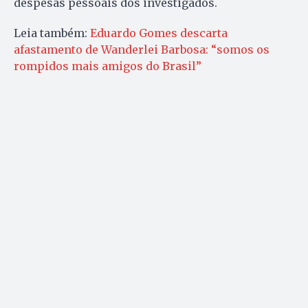
despesas pessoais dos investigados.
Leia também:
Eduardo Gomes descarta
afastamento de Wanderlei Barbosa: “somos os
rompidos mais amigos do Brasil”