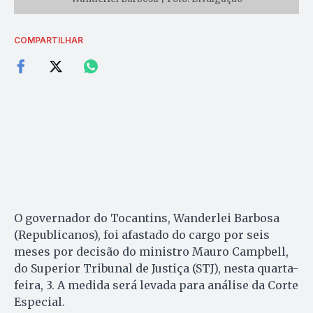
COMPARTILHAR
O governador do Tocantins, Wanderlei Barbosa
(Republicanos), foi afastado do cargo por seis
meses por decisão do ministro Mauro Campbell,
do Superior Tribunal de Justiça (STJ), nesta quarta-
feira, 3. A medida será levada para análise da Corte
Especial.