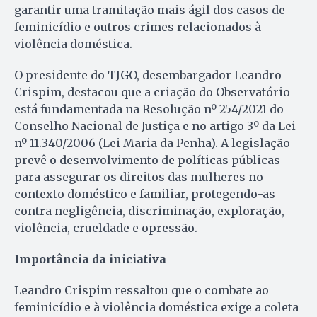
garantir uma tramitação mais ágil dos casos de
feminicídio e outros crimes relacionados à
violência doméstica.
O presidente do TJGO, desembargador Leandro
Crispim, destacou que a criação do Observatório
está fundamentada na Resolução nº 254/2021 do
Conselho Nacional de Justiça e no artigo 3º da Lei
nº 11.340/2006 (Lei Maria da Penha). A legislação
prevê o desenvolvimento de políticas públicas
para assegurar os direitos das mulheres no
contexto doméstico e familiar, protegendo-as
contra negligência, discriminação, exploração,
violência, crueldade e opressão.
Importância da iniciativa
Leandro Crispim ressaltou que o combate ao
feminicídio e à violência doméstica exige a coleta