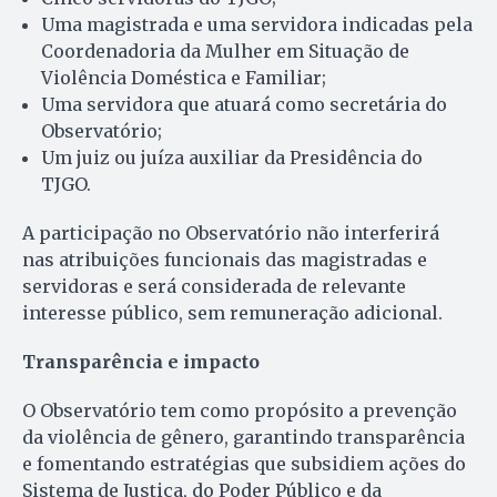
Uma magistrada e uma servidora indicadas pela
Coordenadoria da Mulher em Situação de
Violência Doméstica e Familiar;
Uma servidora que atuará como secretária do
Observatório;
Um juiz ou juíza auxiliar da Presidência do
TJGO.
A participação no Observatório não interferirá
nas atribuições funcionais das magistradas e
servidoras e será considerada de relevante
interesse público, sem remuneração adicional.
Transparência e impacto
O Observatório tem como propósito a prevenção
da violência de gênero, garantindo transparência
e fomentando estratégias que subsidiem ações do
Sistema de Justiça, do Poder Público e da