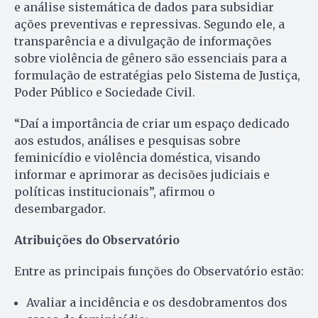
e análise sistemática de dados para subsidiar
ações preventivas e repressivas. Segundo ele, a
transparência e a divulgação de informações
sobre violência de gênero são essenciais para a
formulação de estratégias pelo Sistema de Justiça,
Poder Público e Sociedade Civil.
“Daí a importância de criar um espaço dedicado
aos estudos, análises e pesquisas sobre
feminicídio e violência doméstica, visando
informar e aprimorar as decisões judiciais e
políticas institucionais”, afirmou o
desembargador.
Atribuições do Observatório
Entre as principais funções do Observatório estão:
Avaliar a incidência e os desdobramentos dos