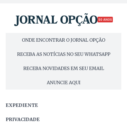
50 ANOS
ONDE ENCONTRAR O JORNAL OPÇÃO
RECEBA AS NOTÍCIAS NO SEU WHATSAPP
RECEBA NOVIDADES EM SEU EMAIL
ANUNCIE AQUI
EXPEDIENTE
PRIVACIDADE