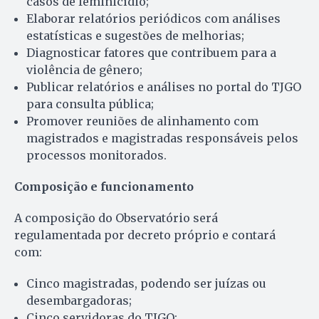
casos de feminicídio;
Elaborar relatórios periódicos com análises
estatísticas e sugestões de melhorias;
Diagnosticar fatores que contribuem para a
violência de gênero;
Publicar relatórios e análises no portal do TJGO
para consulta pública;
Promover reuniões de alinhamento com
magistrados e magistradas responsáveis pelos
processos monitorados.
Composição e funcionamento
A composição do Observatório será
regulamentada por decreto próprio e contará
com:
Cinco magistradas, podendo ser juízas ou
desembargadoras;
Cinco servidoras do TJGO;