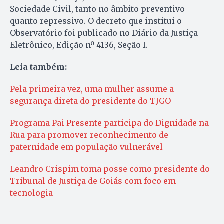
Sociedade Civil, tanto no âmbito preventivo
quanto repressivo. O decreto que institui o
Observatório foi publicado no Diário da Justiça
Eletrônico, Edição nº 4136, Seção I.
Leia também:
Pela primeira vez, uma mulher assume a
segurança direta do presidente do TJGO
Programa Pai Presente participa do Dignidade na
Rua para promover reconhecimento de
paternidade em população vulnerável
Leandro Crispim toma posse como presidente do
Tribunal de Justiça de Goiás com foco em
tecnologia