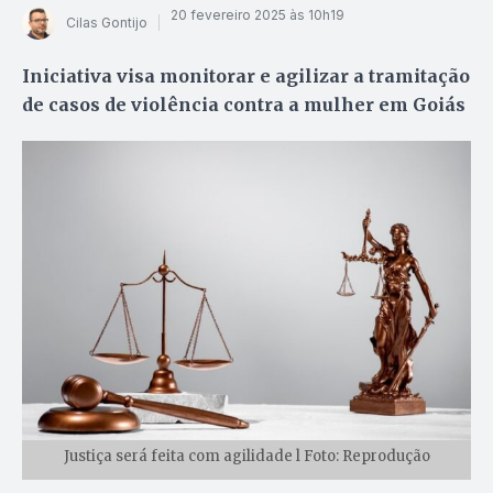
20 fevereiro 2025 às 10h19
Cilas Gontijo
Iniciativa visa monitorar e agilizar a tramitação
de casos de violência contra a mulher em Goiás
Justiça será feita com agilidade l Foto: Reprodução