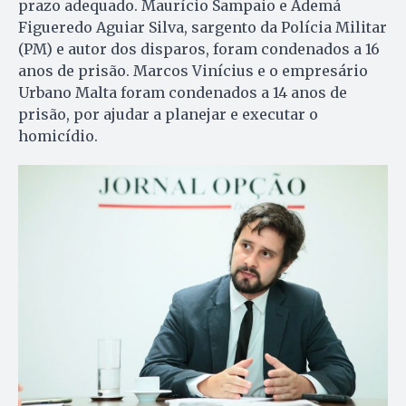
prazo adequado. Maurício Sampaio e Ademá
Figueredo Aguiar Silva, sargento da Polícia Militar
(PM) e autor dos disparos, foram condenados a 16
anos de prisão. Marcos Vinícius e o empresário
Urbano Malta foram condenados a 14 anos de
prisão, por ajudar a planejar e executar o
homicídio.