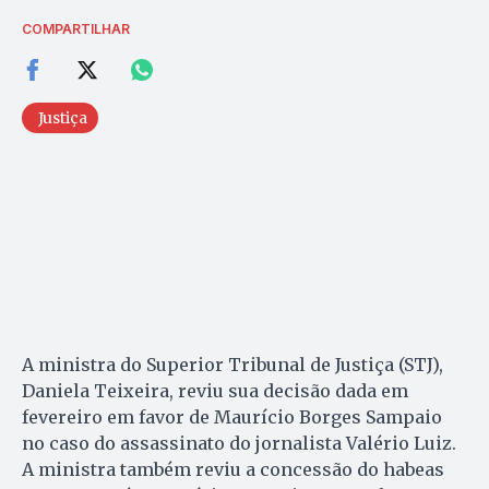
COMPARTILHAR
Justiça
A ministra do Superior Tribunal de Justiça (STJ),
Daniela Teixeira, reviu sua decisão dada em
fevereiro em favor de Maurício Borges Sampaio
no caso do assassinato do jornalista Valério Luiz.
A ministra também reviu a concessão do habeas