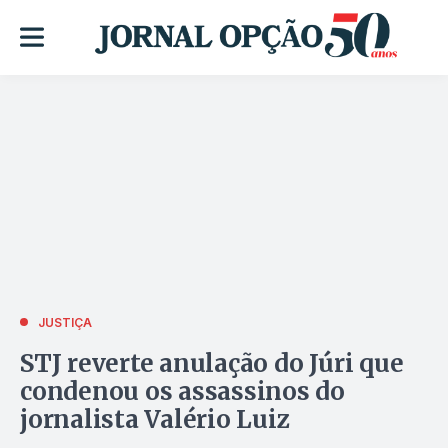
JUSTIÇA
STJ reverte anulação do Júri que
condenou os assassinos do
jornalista Valério Luiz