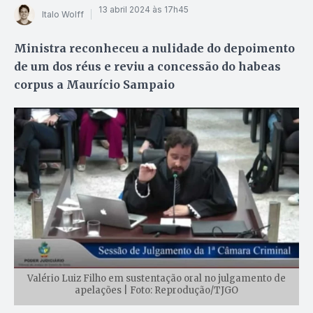
13 abril 2024 às 17h45
Italo Wolff
Ministra reconheceu a nulidade do depoimento
de um dos réus e reviu a concessão do habeas
corpus a Maurício Sampaio
Valério Luiz Filho em sustentação oral no julgamento de
apelações | Foto: Reprodução/TJGO