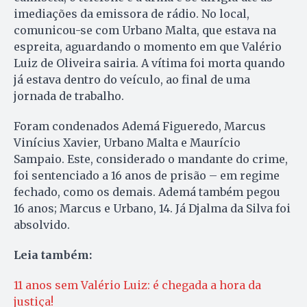
imediações da emissora de rádio. No local,
comunicou-se com Urbano Malta, que estava na
espreita, aguardando o momento em que Valério
Luiz de Oliveira sairia. A vítima foi morta quando
já estava dentro do veículo, ao final de uma
jornada de trabalho.
Foram condenados Ademá Figueredo, Marcus
Vinícius Xavier, Urbano Malta e Maurício
Sampaio. Este, considerado o mandante do crime,
foi sentenciado a 16 anos de prisão – em regime
fechado, como os demais. Ademá também pegou
16 anos; Marcus e Urbano, 14. Já Djalma da Silva foi
absolvido.
Leia também:
11 anos sem Valério Luiz: é chegada a hora da
justiça!