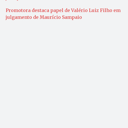
Promotora destaca papel de Valério Luiz Filho em
julgamento de Maurício Sampaio