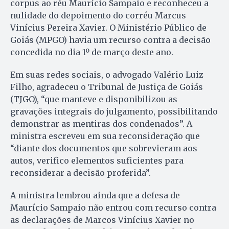
corpus ao réu Maurício Sampaio e reconheceu a
nulidade do depoimento do corréu Marcus
Vinícius Pereira Xavier. O Ministério Público de
Goiás (MPGO) havia um recurso contra a decisão
concedida no dia 1º de março deste ano.
Em suas redes sociais, o advogado Valério Luiz
Filho, agradeceu o Tribunal de Justiça de Goiás
(TJGO), “que manteve e disponibilizou as
gravações integrais do julgamento, possibilitando
demonstrar as mentiras dos condenados”. A
ministra escreveu em sua reconsideração que
“diante dos documentos que sobrevieram aos
autos, verifico elementos suficientes para
reconsiderar a decisão proferida”.
A ministra lembrou ainda que a defesa de
Maurício Sampaio não entrou com recurso contra
as declarações de Marcos Vinícius Xavier no