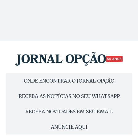
50 ANOS
ONDE ENCONTRAR O JORNAL OPÇÃO
RECEBA AS NOTÍCIAS NO SEU WHATSAPP
RECEBA NOVIDADES EM SEU EMAIL
ANUNCIE AQUI