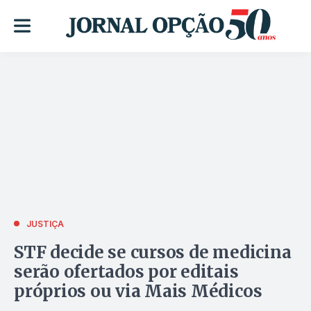
JUSTIÇA
STF decide se cursos de medicina
serão ofertados por editais
próprios ou via Mais Médicos