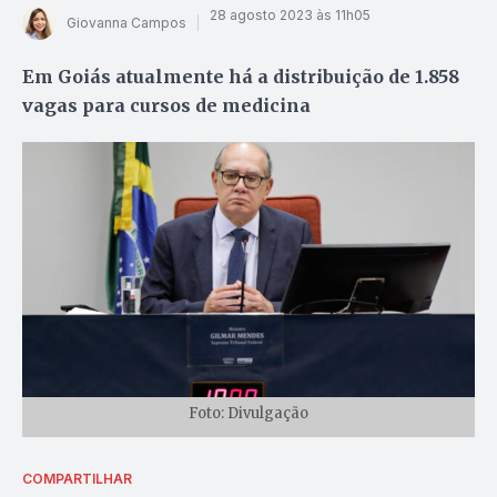
28 agosto 2023 às 11h05
Giovanna Campos
Em Goiás atualmente há a distribuição de 1.858
vagas para cursos de medicina
Foto: Divulgação
COMPARTILHAR