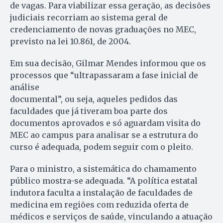
de vagas. Para viabilizar essa geração, as decisões
judiciais recorriam ao sistema geral de
credenciamento de novas graduações no MEC,
previsto na lei 10.861, de 2004.
Em sua decisão, Gilmar Mendes informou que os
processos que “ultrapassaram a fase inicial de
análise
documental”, ou seja, aqueles pedidos das
faculdades que já tiveram boa parte dos
documentos aprovados e só aguardam visita do
MEC ao campus para analisar se a estrutura do
curso é adequada, podem seguir com o pleito.
Para o ministro, a sistemática do chamamento
público mostra-se adequada. “A política estatal
indutora faculta a instalação de faculdades de
medicina em regiões com reduzida oferta de
médicos e serviços de saúde, vinculando a atuação