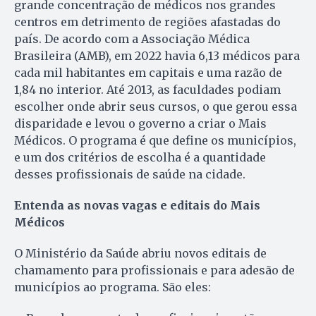
grande concentração de médicos nos grandes
centros em detrimento de regiões afastadas do
país. De acordo com a Associação Médica
Brasileira (AMB), em 2022 havia 6,13 médicos para
cada mil habitantes em capitais e uma razão de
1,84 no interior. Até 2013, as faculdades podiam
escolher onde abrir seus cursos, o que gerou essa
disparidade e levou o governo a criar o Mais
Médicos. O programa é que define os municípios,
e um dos critérios de escolha é a quantidade
desses profissionais de saúde na cidade.
Entenda as novas vagas e editais do Mais
Médicos
O Ministério da Saúde abriu novos editais de
chamamento para profissionais e para adesão de
municípios ao programa. São eles: