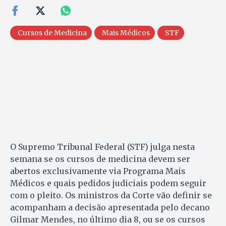
Cursos de Medicina
Mais Médicos
STF
O Supremo Tribunal Federal (STF) julga nesta
semana se os cursos de medicina devem ser
abertos exclusivamente via Programa Mais
Médicos e quais pedidos judiciais podem seguir
com o pleito. Os ministros da Corte vão definir se
acompanham a decisão apresentada pelo decano
Gilmar Mendes, no último dia 8, ou se os cursos