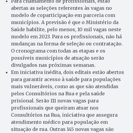
Para chamamento de profissionais, estão
abertas as seleções referentes às vagas no
modelo de coparticipação em parceria com
municípios. A previsão é que o Ministério da
Saúde habilite, pelo menos, 10 mil vagas neste
modelo em 2023. Para os profissionais, não há
mudanças na forma de seleção ou contratação.
O cronograma com todas as etapas e os
possíveis municípios de atuação serão
divulgados nas próximas semanas.
Em iniciativa inédita, dois editais estão abertos
para garantir acesso à saúde para populações
mais vulneráveis, como as que são atendidas
pelos Consultórios na Rua e pela saúde
prisional. Serão 111 novas vagas para
profissionais que queiram atuar nos
Consultórios na Rua, iniciativa que assegura
atendimento médico para população em
situação de rua. Outras 145 novas vagas são