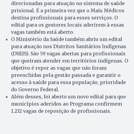
direcionadas para atuação no sistema de saúde
prisional. É a primeira vez que o Mais Médicos
destina profissionais para esses serviços. O
edital para os gestores locais aderirem à essas
vagas também está aberto.
O Ministério da Saúde também abriu um edital
para atuação nos Distritos Sanitários Indígenas
(DSEIS). São 59 vagas abertas para profissionais
que queiram atender em territórios indígenas. O
objetivo é repor as vagas que não foram
preenchidas pela gestão passada e garantir o
acesso à saúde para essa população, prioridade
do Governo Federal.
Além desses, foi aberto um novo edital para que
municípios aderidos ao Programa confirmem
1.232 vagas de reposição de profissionais.