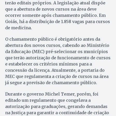
terão editais próprios. A legislação atual dispõe
que a abertura de novos cursos na área deve
ocorrer somente após chamamento público. Em
Goiás, há a distribuição de 1.858 vagas para cursos
de medicina.
O chamamento público é obrigatório antes da
abertura dos novos cursos, cabendo ao Ministério
da Educação (MEC) pré-selecionar os municípios
que terão autorização de funcionamento de cursos
e estabelecer os critérios mínimos para a
concessão da licença. Atualmente, a portaria do
MEC que regulamenta a criação de cursos na área
já segue a previsão de chamamento público.
Durante o governo Michel Temer, porém, foi
editado um regulamento que congelava a
autorização para graduações, gerando demandas
na Justiça para garantir a continuidade de criação