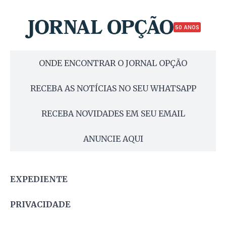
50 ANOS
ONDE ENCONTRAR O JORNAL OPÇÃO
RECEBA AS NOTÍCIAS NO SEU WHATSAPP
RECEBA NOVIDADES EM SEU EMAIL
ANUNCIE AQUI
EXPEDIENTE
PRIVACIDADE