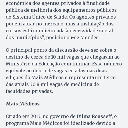
econômica dos agentes privados à finalidade
pública de melhoria dos equipamentos públicos
do Sistema Único de Saúde. Os agentes privados
podem atuar no mercado, mas a instalação dos
cursos está condicionada à necessidade social
dos municípios”, posicionou-se Mendes.
O principal ponto da discussão deve ser sobre o
destino de cerca de 10 mil vagas que chegaram ao
Ministério da Educação com liminar. Esse número
equivale ao dobro de vagas criadas nas duas
edições do Mais Médicos e representa um terço
das atuais 30,8 mil vagas de medicina de
faculdades privadas.
Mais Médicos
Criado em 2013, no governo de Dilma Rousseff, o
programa Mais Médicos foi idealizado devido a