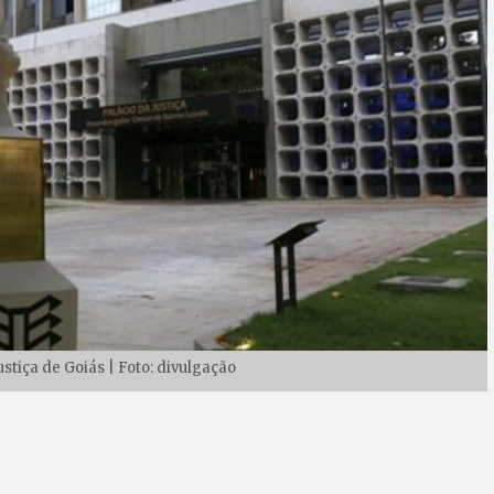
stiça de Goiás | Foto: divulgação