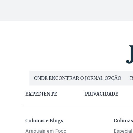
ONDE ENCONTRAR O JORNAL OPÇÃO
R
EXPEDIENTE
PRIVACIDADE
Colunas e Blogs
Colunas
Araguaia em Foco
Especial