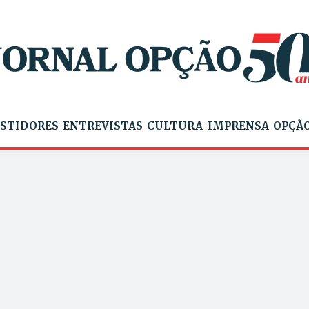
STIDORES
ENTREVISTAS
CULTURA
IMPRENSA
OPÇÃO