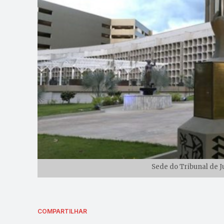
Sede do Tribunal de Ju
COMPARTILHAR