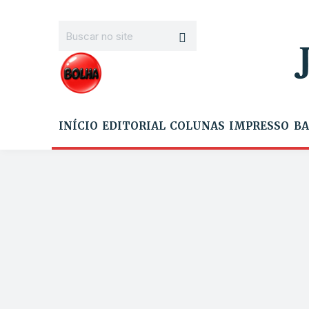
INÍCIO
EDITORIAL
COLUNAS
IMPRESSO
BA