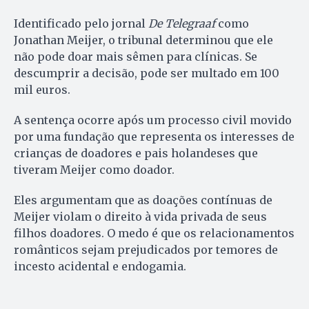
Identificado pelo jornal
De Telegraaf
como
Jonathan Meijer, o tribunal determinou que ele
não pode doar mais sêmen para clínicas. Se
descumprir a decisão, pode ser multado em 100
mil euros.
A sentença ocorre após um processo civil movido
por uma fundação que representa os interesses de
crianças de doadores e pais holandeses que
tiveram Meijer como doador.
Eles argumentam que as doações contínuas de
Meijer violam o direito à vida privada de seus
filhos doadores. O medo é que os relacionamentos
românticos sejam prejudicados por temores de
incesto acidental e endogamia.