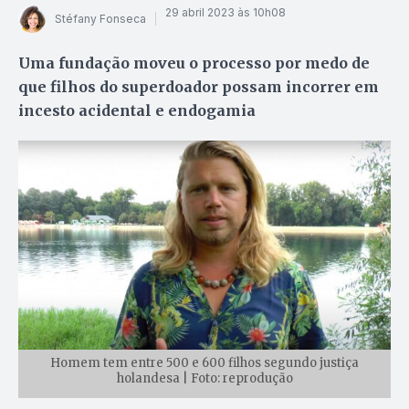
29 abril 2023 às 10h08
Stéfany Fonseca
Uma fundação moveu o processo por medo de
que filhos do superdoador possam incorrer em
incesto acidental e endogamia
Homem tem entre 500 e 600 filhos segundo justiça
holandesa | Foto: reprodução