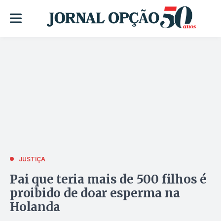
JUSTIÇA
Pai que teria mais de 500 filhos é
proibido de doar esperma na
Holanda