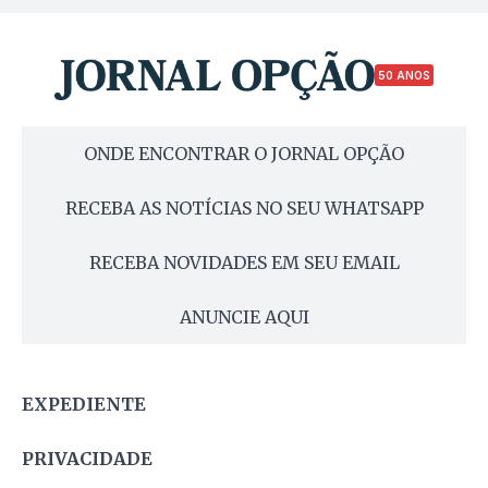
50 ANOS
ONDE ENCONTRAR O JORNAL OPÇÃO
RECEBA AS NOTÍCIAS NO SEU WHATSAPP
RECEBA NOVIDADES EM SEU EMAIL
ANUNCIE AQUI
EXPEDIENTE
PRIVACIDADE