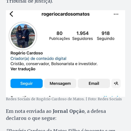
Tribunal de Justiça).
Redes Sociais de Rogério Cardoso de Matos. | Foto: Redes Sociais
Em nota enviada ao
Jornal Opção
, a defesa
declarou o que segue: