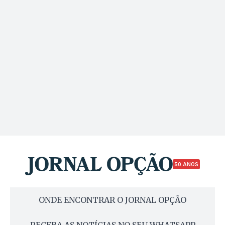
50 ANOS
ONDE ENCONTRAR O JORNAL OPÇÃO