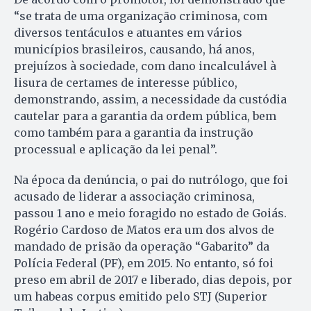
“se trata de uma organização criminosa, com
diversos tentáculos e atuantes em vários
municípios brasileiros, causando, há anos,
prejuízos à sociedade, com dano incalculável à
lisura de certames de interesse público,
demonstrando, assim, a necessidade da custódia
cautelar para a garantia da ordem pública, bem
como também para a garantia da instrução
processual e aplicação da lei penal”.
Na época da denúncia, o pai do nutrólogo, que foi
acusado de liderar a associação criminosa,
passou 1 ano e meio foragido no estado de Goiás.
Rogério Cardoso de Matos era um dos alvos de
mandado de prisão da operação “Gabarito” da
Polícia Federal (PF), em 2015. No entanto, só foi
preso em abril de 2017 e liberado, dias depois, por
um habeas corpus emitido pelo STJ (Superior