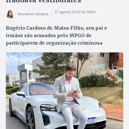
17 agosto 2023 às 11h54
Giovanna Campos
Rogério Cardoso de Matos Filho, seu pai e
irmãos são acusados pelo MPGO de
participarem de organização criminosa