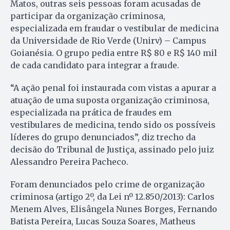
Matos, outras seis pessoas foram acusadas de
participar da organização criminosa,
especializada em fraudar o vestibular de medicina
da Universidade de Rio Verde (Unirv) – Campus
Goianésia. O grupo pedia entre R$ 80 e R$ 140 mil
de cada candidato para integrar a fraude.
“A ação penal foi instaurada com vistas a apurar a
atuação de uma suposta organização criminosa,
especializada na prática de fraudes em
vestibulares de medicina, tendo sido os possíveis
líderes do grupo denunciados”, diz trecho da
decisão do Tribunal de Justiça, assinado pelo juiz
Alessandro Pereira Pacheco.
Foram denunciados pelo crime de organização
criminosa (artigo 2º, da Lei nº 12.850/2013): Carlos
Menem Alves, Elisângela Nunes Borges, Fernando
Batista Pereira, Lucas Souza Soares, Matheus