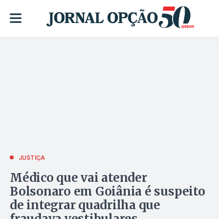
JUSTIÇA
Médico que vai atender
Bolsonaro em Goiânia é suspeito
de integrar quadrilha que
fraudava vestibulares