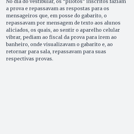
No dia do vestibular, os “pilotos” inscritos faziam
a prova e repassavam as respostas para os
mensageiros que, em posse do gabarito, o
repassavam por mensagem de texto aos alunos
aliciados, os quais, ao sentir o aparelho celular
vibrar, pediam ao fiscal da prova para irem ao
banheiro, onde visualizavam o gabarito e, ao
retornar para sala, repassavam para suas
respectivas provas.