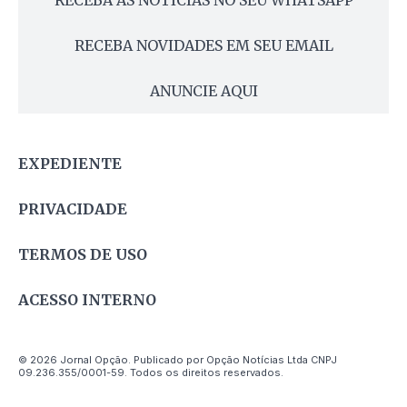
RECEBA AS NOTÍCIAS NO SEU WHATSAPP
RECEBA NOVIDADES EM SEU EMAIL
ANUNCIE AQUI
EXPEDIENTE
PRIVACIDADE
TERMOS DE USO
ACESSO INTERNO
© 2026 Jornal Opção. Publicado por Opção Notícias Ltda CNPJ
09.236.355/0001-59. Todos os direitos reservados.