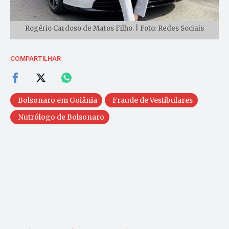
Rogério Cardoso de Matos Filho. | Foto: Redes Sociais
COMPARTILHAR
Bolsonaro em Goiânia
Fraude de Vestibulares
Nutrólogo de Bolsonaro