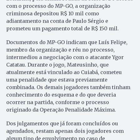
com o processo do MP-GO, a organização
criminosa depositou R$ 10 mil como
adiantamento na conta de Paulo Sérgio e
prometeu um pagamento total de R$ 150 mil.
Documentos do MP-GO indicam que Luís Felipe,
membro da organização e réu no processo,
intermediou a negociação com o atacante Ygor
Catatau. Durante o jogo, Mateusinho, que
atualmente está vinculado ao Cuiabá, cometeu
uma penalidade que estava previamente
combinada. Os demais jogadores também tinham
conhecimento do esquema e do que deveria
ocorrer na partida, conforme o processo
originado da Operação Penalidade Máxima.
Dos julgamentos que já foram concluídos ou
agendados, restam apenas dois jogadores com
algum tipo de envolvimento no caso de