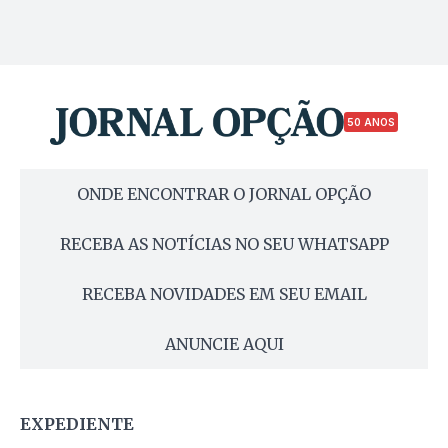
50 ANOS
ONDE ENCONTRAR O JORNAL OPÇÃO
RECEBA AS NOTÍCIAS NO SEU WHATSAPP
RECEBA NOVIDADES EM SEU EMAIL
ANUNCIE AQUI
EXPEDIENTE