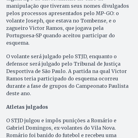
manipulação que tiveram seus nomes divulgados
pelos processos apresentados pelo MP-GO: o
volante Joseph, que estava no Tombense, e o
zagueiro Victor Ramos, que jogava pela
Portuguesa-SP quando aceitou participar do
esquema.
O volante será julgado pelo STJD, enquanto o
defensor será julgado pelo Tribunal de Justiça
Desportiva de São Paulo. A partida na qual Victor
Ramos teria participado do esquema ocorreu
durante a fase de grupos do Campeonato Paulista
deste ano.
Atletas julgados
O STJD julgou e impôs punições a Romário e
Gabriel Domingos, ex-volantes do Vila Nova.
Romário foi banido do futebol e recebeu uma