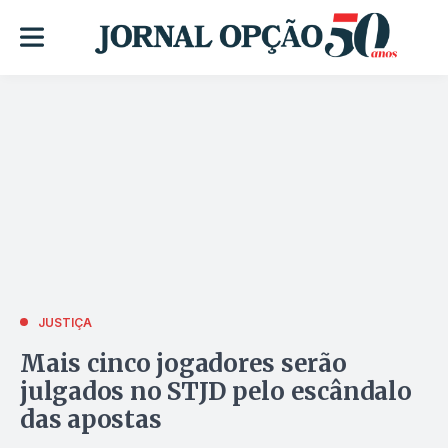
JUSTIÇA
Mais cinco jogadores serão
julgados no STJD pelo escândalo
das apostas