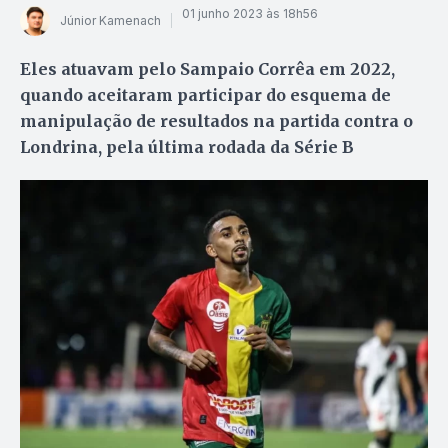
01 junho 2023 às 18h56
Júnior Kamenach
Eles atuavam pelo Sampaio Corrêa em 2022,
quando aceitaram participar do esquema de
manipulação de resultados na partida contra o
Londrina, pela última rodada da Série B