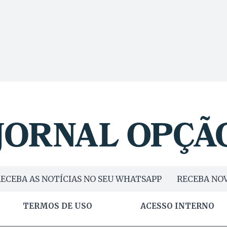
ECEBA AS NOTÍCIAS NO SEU WHATSAPP
RECEBA NOV
TERMOS DE USO
ACESSO INTERNO