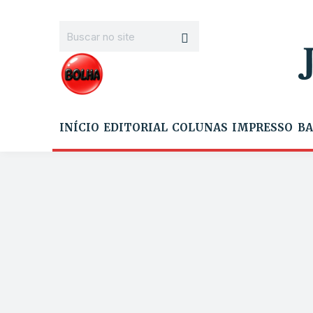
INÍCIO
EDITORIAL
COLUNAS
IMPRESSO
BA