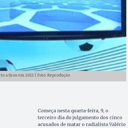
rto a tiros em 2012 | Foto: Reprodução
Começa nesta quarta-feira, 9, o
terceiro dia do julgamento dos cinco
acusados de matar o radialista Valério