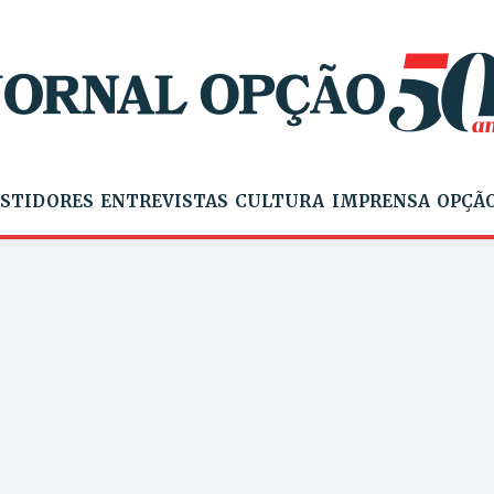
STIDORES
ENTREVISTAS
CULTURA
IMPRENSA
OPÇÃO