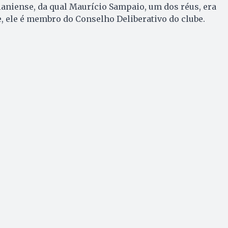
oianiense, da qual Maurício Sampaio, um dos réus, era
e, ele é membro do Conselho Deliberativo do clube.