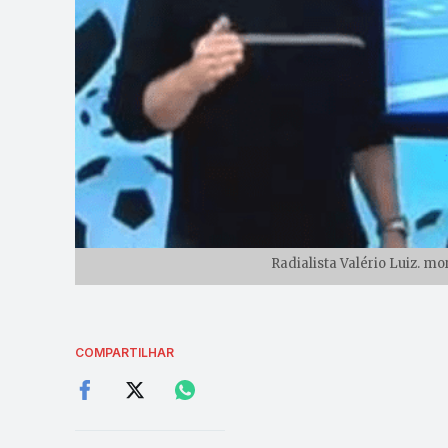
Radialista Valério Luiz. mo
COMPARTILHAR