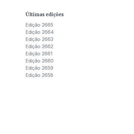
Últimas edições
Edição 2665
Edição 2664
Edição 2663
Edição 2662
Edição 2661
Edição 2660
Edição 2659
Edição 2658