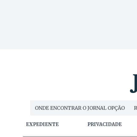
ONDE ENCONTRAR O JORNAL OPÇÃO
R
EXPEDIENTE
PRIVACIDADE