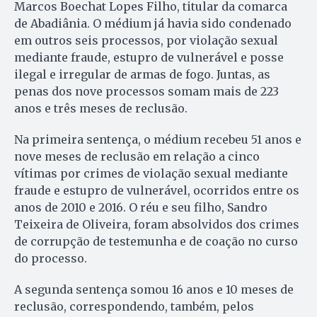
Marcos Boechat Lopes Filho, titular da comarca
de Abadiânia. O médium já havia sido condenado
em outros seis processos, por violação sexual
mediante fraude, estupro de vulnerável e posse
ilegal e irregular de armas de fogo. Juntas, as
penas dos nove processos somam mais de 223
anos e três meses de reclusão.
Na primeira sentença, o médium recebeu 51 anos e
nove meses de reclusão em relação a cinco
vítimas por crimes de violação sexual mediante
fraude e estupro de vulnerável, ocorridos entre os
anos de 2010 e 2016. O réu e seu filho, Sandro
Teixeira de Oliveira, foram absolvidos dos crimes
de corrupção de testemunha e de coação no curso
do processo.
A segunda sentença somou 16 anos e 10 meses de
reclusão, correspondendo, também, pelos