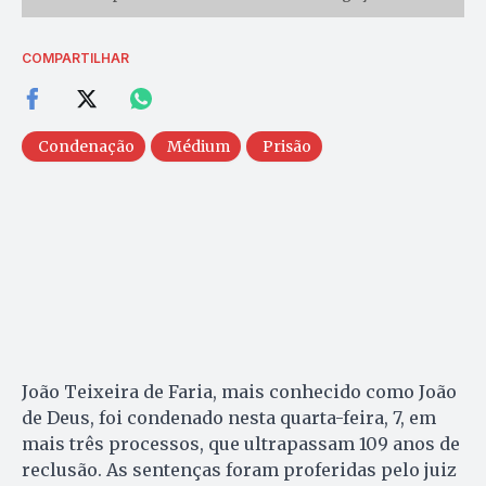
COMPARTILHAR
Condenação
Médium
Prisão
João Teixeira de Faria, mais conhecido como João
de Deus, foi condenado nesta quarta-feira, 7, em
mais três processos, que ultrapassam 109 anos de
reclusão. As sentenças foram proferidas pelo juiz