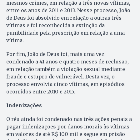
mesmos crimes, em relação a três novas vítimas,
entre os anos de 2011 e 2013. Nesse processo, João
de Deus foi absolvido em relação a outras três
vítimas e foi reconhecida a extinção da
punibilidade pela prescrição em relação a uma
vítima.
Por fim, João de Deus foi, mais uma vez,
condenado a 41 anos e quatro meses de reclusão,
em relação também a violação sexual mediante
fraude e estupro de vulnerável. Desta vez, o
processo envolvia cinco vítimas, em episódios
ocorridos entre 2010 e 2015.
Indenizações
O réu ainda foi condenado nas três ações penais a
pagar indenizações por danos morais às vítimas
em valores de até R$ 100 mil e segue em prisão