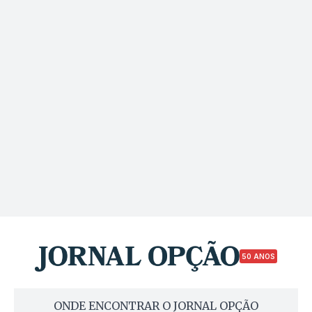
50 ANOS
ONDE ENCONTRAR O JORNAL OPÇÃO