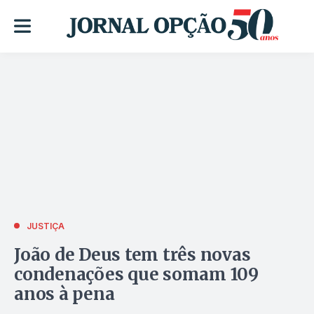
JUSTIÇA
João de Deus tem três novas
condenações que somam 109
anos à pena