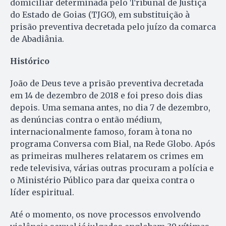
domiciliar determinada pelo Tribunal de Justiça
do Estado de Goias (TJGO), em substituição à
prisão preventiva decretada pelo juízo da comarca
de Abadiânia.
Histórico
João de Deus teve a prisão preventiva decretada
em 14 de dezembro de 2018 e foi preso dois dias
depois. Uma semana antes, no dia 7 de dezembro,
as denúncias contra o então médium,
internacionalmente famoso, foram à tona no
programa Conversa com Bial, na Rede Globo. Após
as primeiras mulheres relatarem os crimes em
rede televisiva, várias outras procuram a polícia e
o Ministério Público para dar queixa contra o
líder espiritual.
Até o momento, os nove processos envolvendo