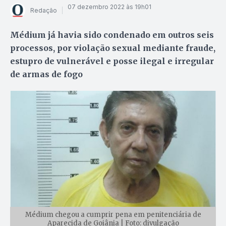
07 dezembro 2022 às 19h01
Redação
Médium já havia sido condenado em outros seis
processos, por violação sexual mediante fraude,
estupro de vulnerável e posse ilegal e irregular
de armas de fogo
Médium chegou a cumprir pena em penitenciária de
Aparecida de Goiânia | Foto: divulgação