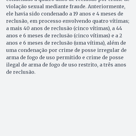
violação sexual mediante fraude. Anteriormente,
ele havia sido condenado a 19 anos e 4 meses de
reclusão, em processo envolvendo quatro vítimas;
a mais 40 anos de reclusão (cinco vítimas), a 44
anos e 6 meses de reclusão (cinco vítimas) e a 2
anos e 6 meses de reclusão (uma vítima), além de
uma condenação por crime de posse irregular de
arma de fogo de uso permitido e crime de posse
ilegal de arma de fogo de uso restrito, a três anos
de reclusão.