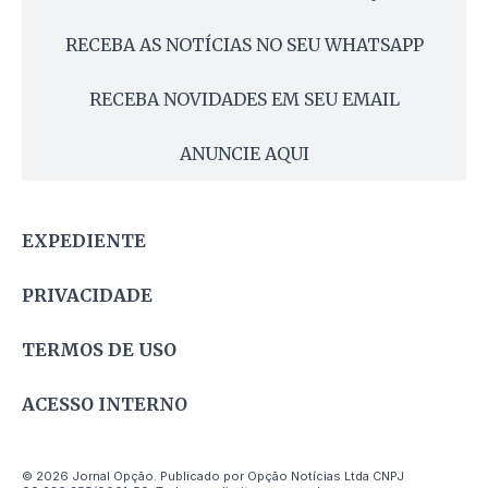
RECEBA AS NOTÍCIAS NO SEU WHATSAPP
RECEBA NOVIDADES EM SEU EMAIL
ANUNCIE AQUI
EXPEDIENTE
PRIVACIDADE
TERMOS DE USO
ACESSO INTERNO
© 2026 Jornal Opção. Publicado por Opção Notícias Ltda CNPJ