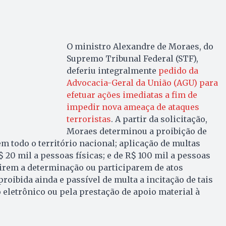
O ministro Alexandre de Moraes, do
Supremo Tribunal Federal (STF),
deferiu integralmente
pedido da
Advocacia-Geral da União (AGU) para
efetuar ações imediatas a fim de
impedir nova ameaça de ataques
terroristas
. A partir da solicitação,
Moraes determinou a proibição de
em todo o território nacional; aplicação de multas
 20 mil a pessoas físicas; e de R$ 100 mil a pessoas
irem a determinação ou participarem de atos
roibida ainda e passível de multa a incitação de tais
o eletrônico ou pela prestação de apoio material à