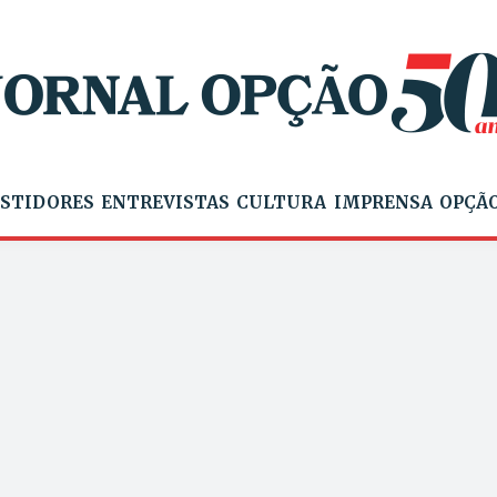
STIDORES
ENTREVISTAS
CULTURA
IMPRENSA
OPÇÃO