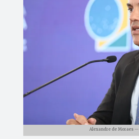
Alexandre de Moraes —