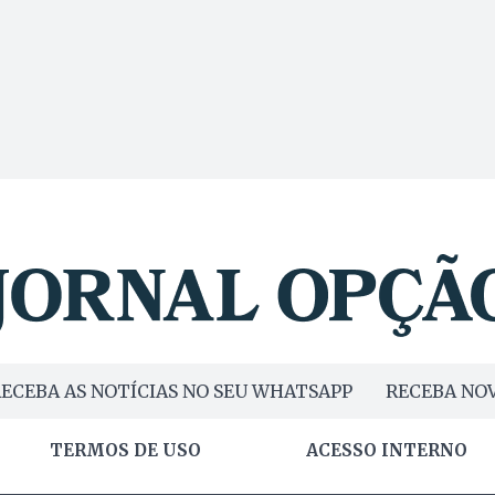
ECEBA AS NOTÍCIAS NO SEU WHATSAPP
RECEBA NOV
TERMOS DE USO
ACESSO INTERNO