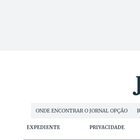
ONDE ENCONTRAR O JORNAL OPÇÃO
R
EXPEDIENTE
PRIVACIDADE