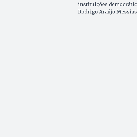
instituições democrátic
Rodrigo Araújo Messias,