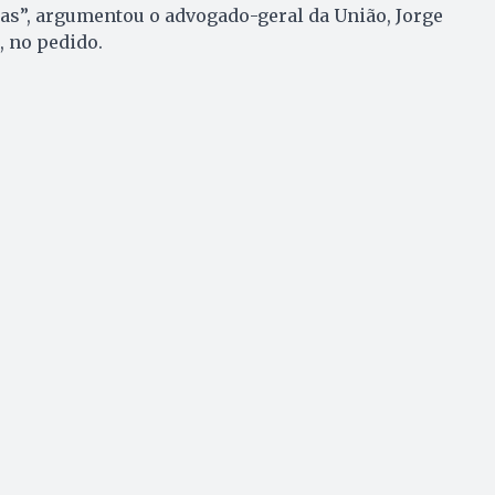
as”, argumentou o advogado-geral da União, Jorge
 no pedido.