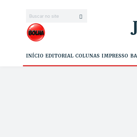
INÍCIO
EDITORIAL
COLUNAS
IMPRESSO
BA