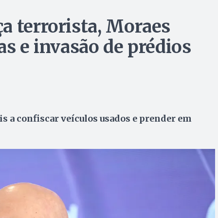
a terrorista, Moraes
as e invasão de prédios
s a confiscar veículos usados e prender em