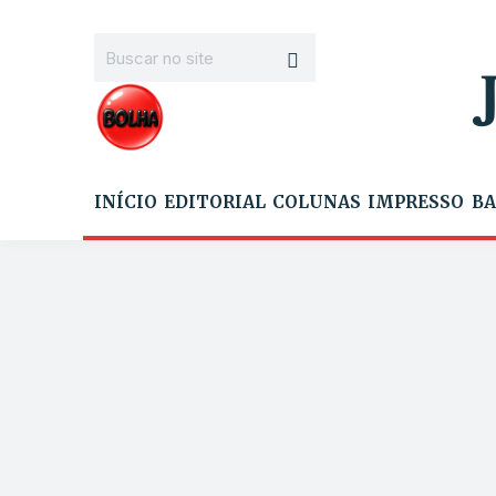
INÍCIO
EDITORIAL
COLUNAS
IMPRESSO
BA