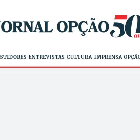
STIDORES
ENTREVISTAS
CULTURA
IMPRENSA
OPÇÃO