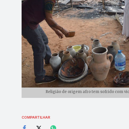
Religião de origem afro tem sofrido com vio
COMPARTILHAR