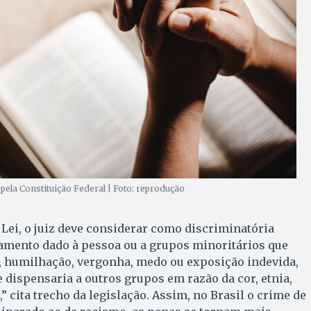
pela Constituição Federal | Foto: reprodução
 Lei, o juiz deve considerar como discriminatória
tamento dado à pessoa ou a grupos minoritários que
 humilhação, vergonha, medo ou exposição indevida,
 dispensaria a outros grupos em razão da cor, etnia,
” cita trecho da legislação. Assim, no Brasil o crime de