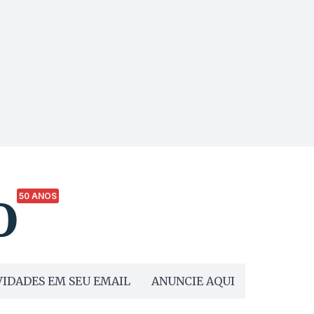
50 ANOS
IDADES EM SEU EMAIL
ANUNCIE AQUI