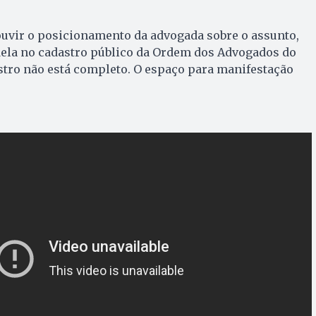
uvir o posicionamento da advogada sobre o assunto,
dela no cadastro público da Ordem dos Advogados do
istro não está completo. O espaço para manifestação