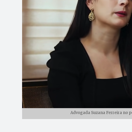
Advogada Suzana Ferreira no p