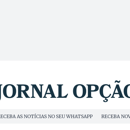
ECEBA AS NOTÍCIAS NO SEU WHATSAPP
RECEBA NOV