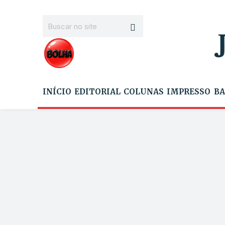
INÍCIO
EDITORIAL
COLUNAS
IMPRESSO
BA