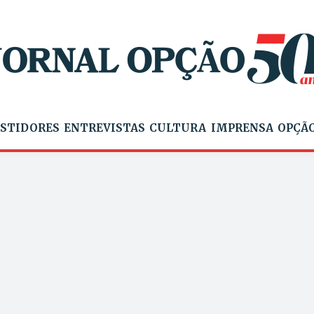
STIDORES
ENTREVISTAS
CULTURA
IMPRENSA
OPÇÃO