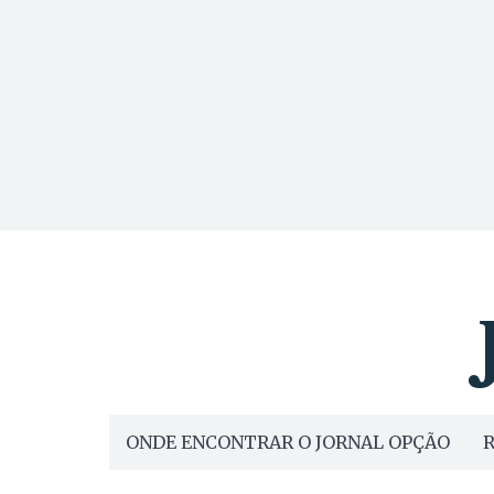
ONDE ENCONTRAR O JORNAL OPÇÃO
R