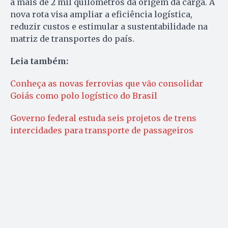
a mais de 2 mil quilômetros da origem da carga. A
nova rota visa ampliar a eficiência logística,
reduzir custos e estimular a sustentabilidade na
matriz de transportes do país.
Leia também:
Conheça as novas ferrovias que vão consolidar
Goiás como polo logístico do Brasil
Governo federal estuda seis projetos de trens
intercidades para transporte de passageiros