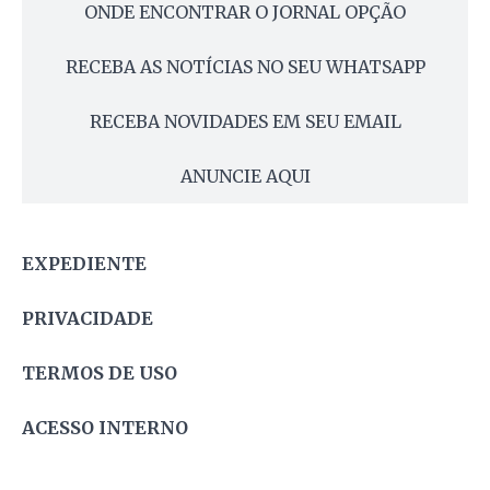
ONDE ENCONTRAR O JORNAL OPÇÃO
RECEBA AS NOTÍCIAS NO SEU WHATSAPP
RECEBA NOVIDADES EM SEU EMAIL
ANUNCIE AQUI
EXPEDIENTE
PRIVACIDADE
TERMOS DE USO
ACESSO INTERNO