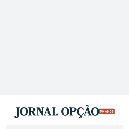
50 ANOS