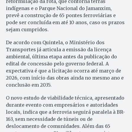
reformulação da rota, que contorna terras
indígenas e o Parque Nacional do Jamanxim,
prevê a construção de 65 pontes ferroviárias e
pode ser concluída em até 10 anos, caso os prazos
sejam cumpridos.
De acordo com Quintela, o Ministério dos
Transportes já articula a emissão da licença
ambiental, última etapa antes da publicação do
edital de concessão pelo governo federal. A
expectativa é que a licitação ocorra até março de
2026, com início das obras ainda no mesmo ano e
conclusão em 2035.
O novo estudo de viabilidade técnica, apresentado
durante evento com empresários e autoridades
locais, indica que a ferrovia seguirá paralela à BR-
163, sem necessidade de túneis ou de
deslocamento de comunidades. Além das 65