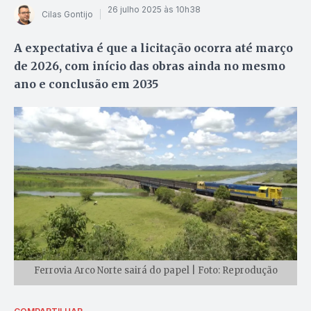
26 julho 2025 às 10h38
Cilas Gontijo
A expectativa é que a licitação ocorra até março
de 2026, com início das obras ainda no mesmo
ano e conclusão em 2035
Ferrovia Arco Norte sairá do papel | Foto: Reprodução