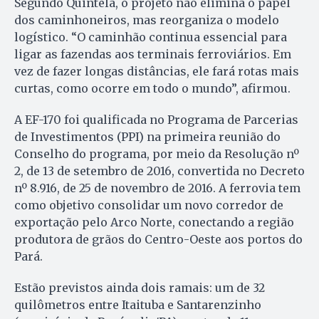
Segundo Quintela, o projeto não elimina o papel
dos caminhoneiros, mas reorganiza o modelo
logístico. “O caminhão continua essencial para
ligar as fazendas aos terminais ferroviários. Em
vez de fazer longas distâncias, ele fará rotas mais
curtas, como ocorre em todo o mundo”, afirmou.
A EF-170 foi qualificada no Programa de Parcerias
de Investimentos (PPI) na primeira reunião do
Conselho do programa, por meio da Resolução nº
2, de 13 de setembro de 2016, convertida no Decreto
nº 8.916, de 25 de novembro de 2016. A ferrovia tem
como objetivo consolidar um novo corredor de
exportação pelo Arco Norte, conectando a região
produtora de grãos do Centro-Oeste aos portos do
Pará.
Estão previstos ainda dois ramais: um de 32
quilômetros entre Itaituba e Santarenzinho