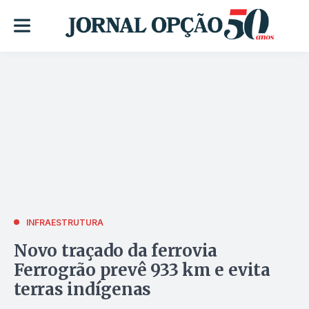
INFRAESTRUTURA
Novo traçado da ferrovia
Ferrogrão prevê 933 km e evita
terras indígenas