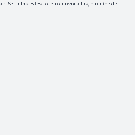
an. Se todos estes forem convocados, o índice de
.