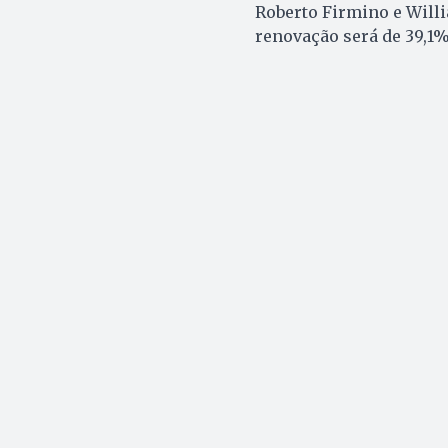
Roberto Firmino e Willi
renovação será de 39,1%