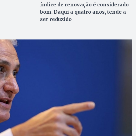
índice de renovação é considerado
bom. Daqui a quatro anos, tende a
ser reduzido