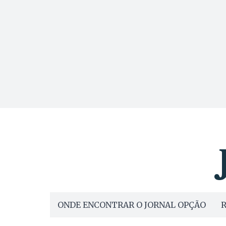
ONDE ENCONTRAR O JORNAL OPÇÃO
R