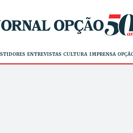
STIDORES
ENTREVISTAS
CULTURA
IMPRENSA
OPÇÃO