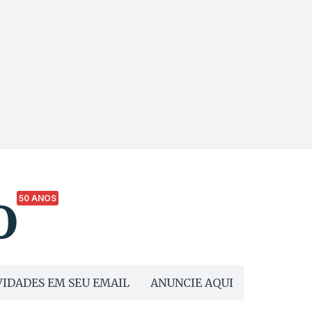
50 ANOS
IDADES EM SEU EMAIL
ANUNCIE AQUI