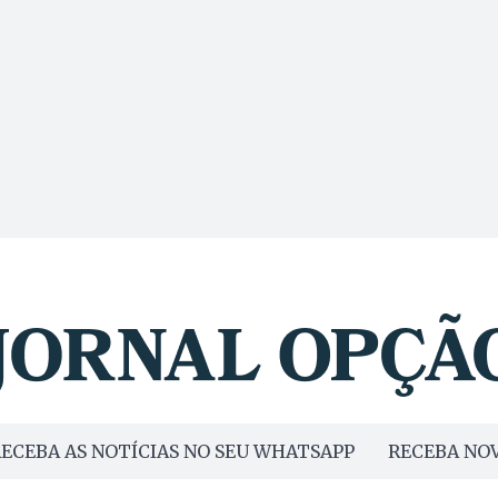
ECEBA AS NOTÍCIAS NO SEU WHATSAPP
RECEBA NOV