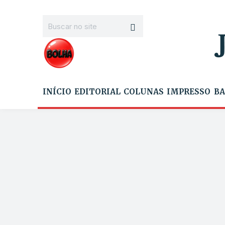
INÍCIO
EDITORIAL
COLUNAS
IMPRESSO
BA