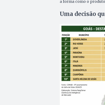
a forma como o produto
Uma decisão qu