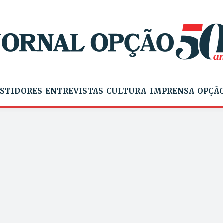
STIDORES
ENTREVISTAS
CULTURA
IMPRENSA
OPÇÃO