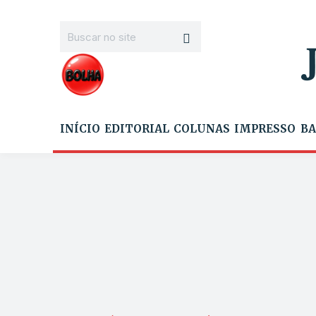
INÍCIO
EDITORIAL
COLUNAS
IMPRESSO
BA