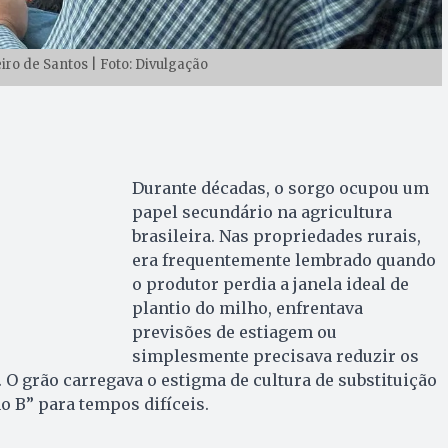
iro de Santos | Foto: Divulgação
Durante décadas, o sorgo ocupou um
papel secundário na agricultura
brasileira. Nas propriedades rurais,
era frequentemente lembrado quando
o produtor perdia a janela ideal de
plantio do milho, enfrentava
previsões de estiagem ou
simplesmente precisava reduzir os
. O grão carregava o estigma de cultura de substituição
 B” para tempos difíceis.