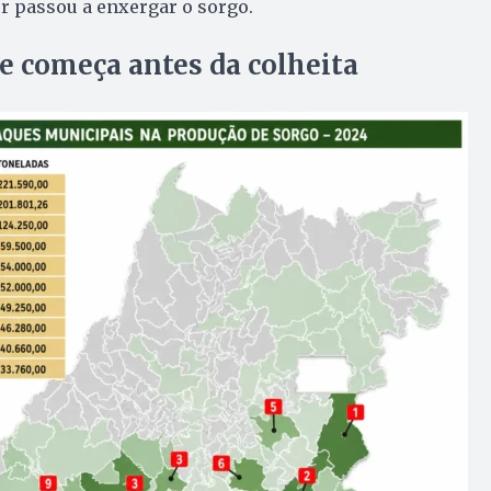
r passou a enxergar o sorgo.
e começa antes da colheita