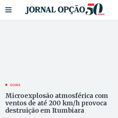
GOIÁS
Microexplosão atmosférica com
ventos de até 200 km/h provoca
destruição em Itumbiara