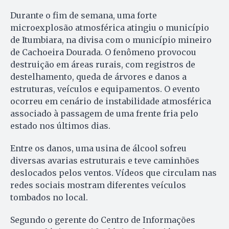
Durante o fim de semana, uma forte
microexplosão atmosférica atingiu o município
de Itumbiara, na divisa com o município mineiro
de Cachoeira Dourada. O fenômeno provocou
destruição em áreas rurais, com registros de
destelhamento, queda de árvores e danos a
estruturas, veículos e equipamentos. O evento
ocorreu em cenário de instabilidade atmosférica
associado à passagem de uma frente fria pelo
estado nos últimos dias.
Entre os danos, uma usina de álcool sofreu
diversas avarias estruturais e teve caminhões
deslocados pelos ventos. Vídeos que circulam nas
redes sociais mostram diferentes veículos
tombados no local.
Segundo o gerente do Centro de Informações