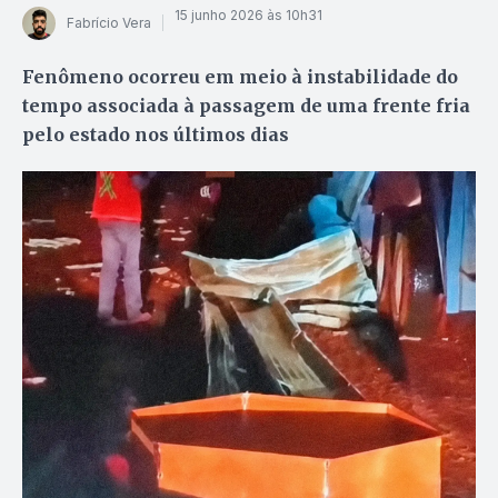
15 junho 2026 às 10h31
Fabrício Vera
Fenômeno ocorreu em meio à instabilidade do
tempo associada à passagem de uma frente fria
pelo estado nos últimos dias