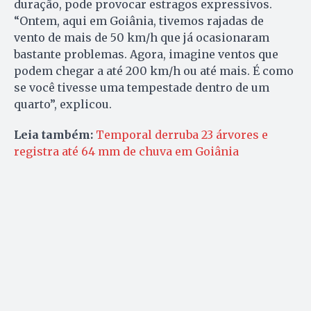
duração, pode provocar estragos expressivos.
“Ontem, aqui em Goiânia, tivemos rajadas de
vento de mais de 50 km/h que já ocasionaram
bastante problemas. Agora, imagine ventos que
podem chegar a até 200 km/h ou até mais. É como
se você tivesse uma tempestade dentro de um
quarto”, explicou.
Leia também:
Temporal derruba 23 árvores e
registra até 64 mm de chuva em Goiânia