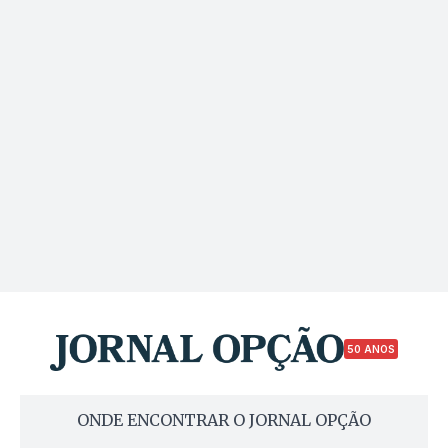
50 ANOS
ONDE ENCONTRAR O JORNAL OPÇÃO