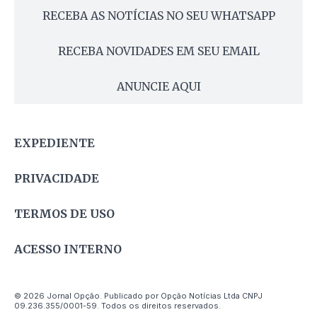
RECEBA AS NOTÍCIAS NO SEU WHATSAPP
RECEBA NOVIDADES EM SEU EMAIL
ANUNCIE AQUI
EXPEDIENTE
PRIVACIDADE
TERMOS DE USO
ACESSO INTERNO
© 2026 Jornal Opção. Publicado por Opção Notícias Ltda CNPJ
09.236.355/0001-59. Todos os direitos reservados.