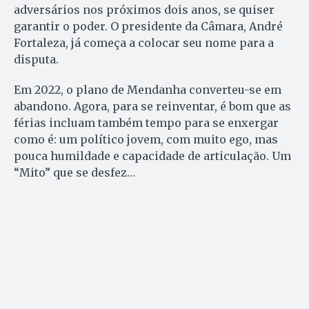
adversários nos próximos dois anos, se quiser
garantir o poder. O presidente da Câmara, André
Fortaleza, já começa a colocar seu nome para a
disputa.
Em 2022, o plano de Mendanha converteu-se em
abandono. Agora, para se reinventar, é bom que as
férias incluam também tempo para se enxergar
como é: um político jovem, com muito ego, mas
pouca humildade e capacidade de articulação. Um
“Mito” que se desfez…