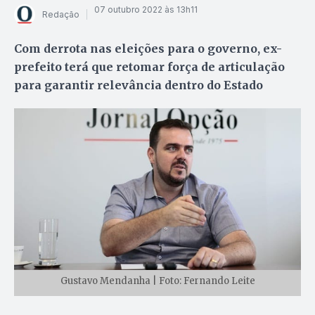
07 outubro 2022 às 13h11
Redação
Com derrota nas eleições para o governo, ex-
prefeito terá que retomar força de articulação
para garantir relevância dentro do Estado
Gustavo Mendanha | Foto: Fernando Leite