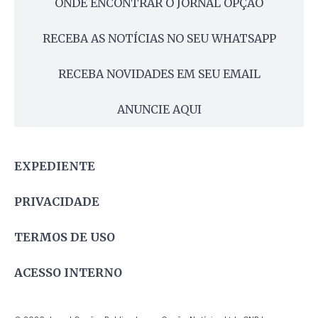
ONDE ENCONTRAR O JORNAL OPÇÃO
RECEBA AS NOTÍCIAS NO SEU WHATSAPP
RECEBA NOVIDADES EM SEU EMAIL
ANUNCIE AQUI
EXPEDIENTE
PRIVACIDADE
TERMOS DE USO
ACESSO INTERNO