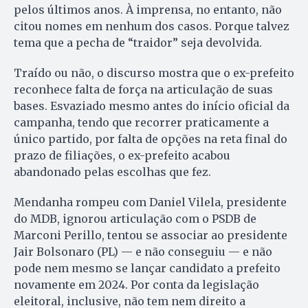
pelos últimos anos. À imprensa, no entanto, não
citou nomes em nenhum dos casos. Porque talvez
tema que a pecha de “traidor” seja devolvida.
Traído ou não, o discurso mostra que o ex-prefeito
reconhece falta de força na articulação de suas
bases. Esvaziado mesmo antes do início oficial da
campanha, tendo que recorrer praticamente a
único partido, por falta de opções na reta final do
prazo de filiações, o ex-prefeito acabou
abandonado pelas escolhas que fez.
Mendanha rompeu com Daniel Vilela, presidente
do MDB, ignorou articulação com o PSDB de
Marconi Perillo, tentou se associar ao presidente
Jair Bolsonaro (PL) — e não conseguiu — e não
pode nem mesmo se lançar candidato a prefeito
novamente em 2024. Por conta da legislação
eleitoral, inclusive, não tem nem direito a