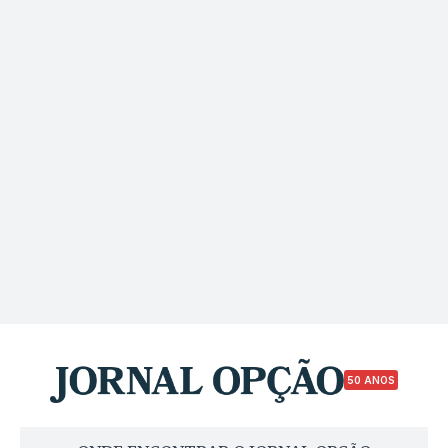
50 ANOS