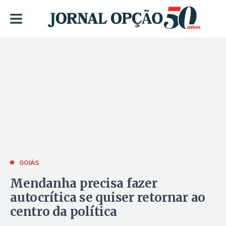
GOIÁS
Mendanha precisa fazer
autocrítica se quiser retornar ao
centro da política