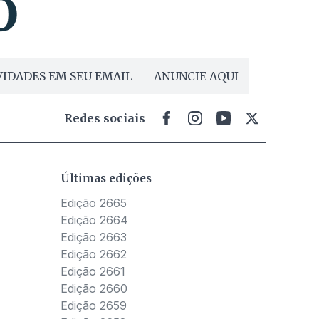
IDADES EM SEU EMAIL
ANUNCIE AQUI
Redes sociais
Últimas edições
Edição 2665
Edição 2664
Edição 2663
Edição 2662
Edição 2661
Edição 2660
Edição 2659