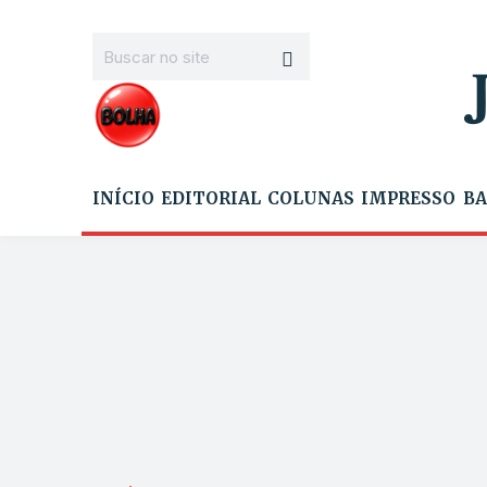
INÍCIO
EDITORIAL
COLUNAS
IMPRESSO
BA