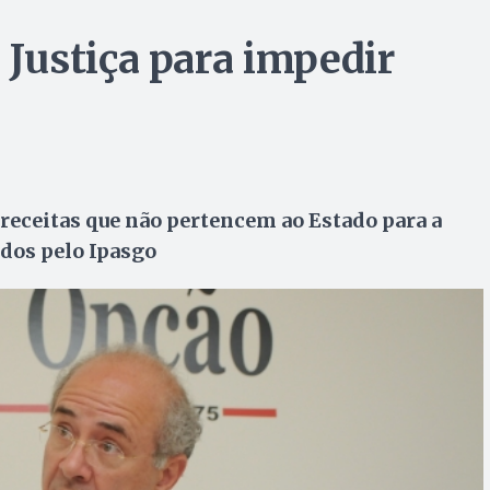
Justiça para impedir
 receitas que não pertencem ao Estado para a
dos pelo Ipasgo