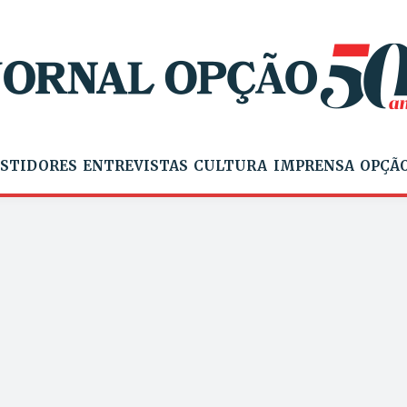
STIDORES
ENTREVISTAS
CULTURA
IMPRENSA
OPÇÃO