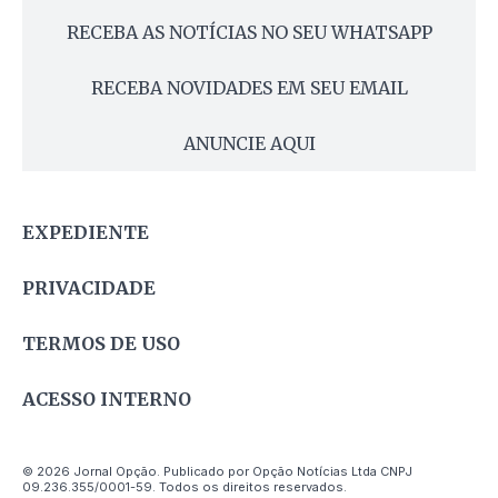
RECEBA AS NOTÍCIAS NO SEU WHATSAPP
RECEBA NOVIDADES EM SEU EMAIL
ANUNCIE AQUI
EXPEDIENTE
PRIVACIDADE
TERMOS DE USO
ACESSO INTERNO
© 2026 Jornal Opção. Publicado por Opção Notícias Ltda CNPJ
09.236.355/0001-59. Todos os direitos reservados.