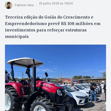
25 junho 2026 às 13h24
Fabrício Vera
Terceira edição do Goiás do Crescimento e
Empreendedorismo prevê R$ 108 milhões em
investimentos para reforçar estruturas
municipais