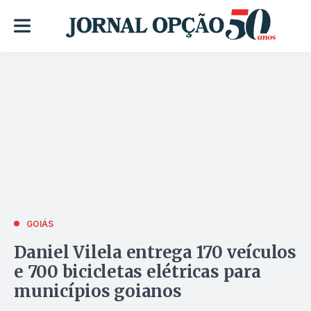
GOIÁS
Daniel Vilela entrega 170 veículos
e 700 bicicletas elétricas para
municípios goianos