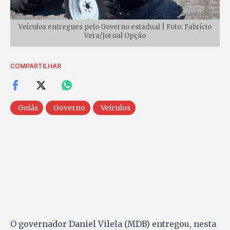
Veículos entregues pelo Governo estadual | Foto: Fabrício
Vera/Jornal Opção
COMPARTILHAR
Goiás
Governo
Veículos
O governador Daniel Vilela (MDB) entregou, nesta