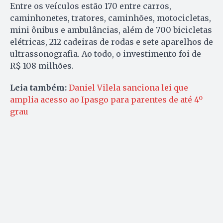
Entre os veículos estão 170 entre carros,
caminhonetes, tratores, caminhões, motocicletas,
mini ônibus e ambulâncias, além de 700 bicicletas
elétricas, 212 cadeiras de rodas e sete aparelhos de
ultrassonografia. Ao todo, o investimento foi de
R$ 108 milhões.
Leia também:
Daniel Vilela sanciona lei que
amplia acesso ao Ipasgo para parentes de até 4º
grau