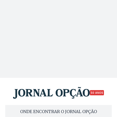
50 ANOS
ONDE ENCONTRAR O JORNAL OPÇÃO