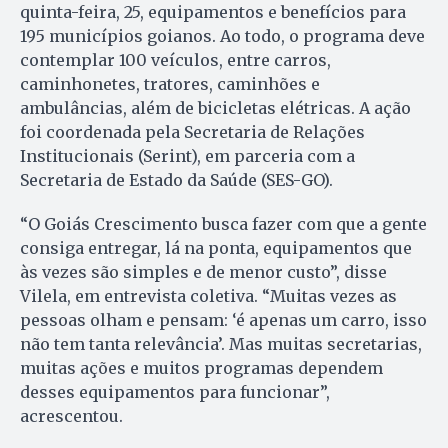
quinta-feira, 25, equipamentos e benefícios para
195 municípios goianos. Ao todo, o programa deve
contemplar 100 veículos, entre carros,
caminhonetes, tratores, caminhões e
ambulâncias, além de bicicletas elétricas. A ação
foi coordenada pela Secretaria de Relações
Institucionais (Serint), em parceria com a
Secretaria de Estado da Saúde (SES-GO).
“O Goiás Crescimento busca fazer com que a gente
consiga entregar, lá na ponta, equipamentos que
às vezes são simples e de menor custo”, disse
Vilela, em entrevista coletiva. “Muitas vezes as
pessoas olham e pensam: ‘é apenas um carro, isso
não tem tanta relevância’. Mas muitas secretarias,
muitas ações e muitos programas dependem
desses equipamentos para funcionar”,
acrescentou.