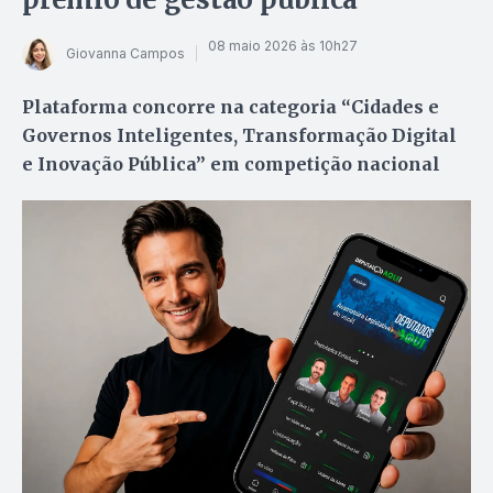
08 maio 2026 às 10h27
Giovanna Campos
Plataforma concorre na categoria “Cidades e
Governos Inteligentes, Transformação Digital
e Inovação Pública” em competição nacional