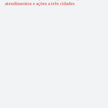
atendimentos e ações a três cidades