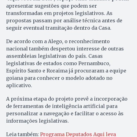
apresentar sugestões que podem ser
transformadas em projetos legislativos. As
propostas passam por análise técnica antes de
seguir eventual tramitação dentro da Casa.
De acordo com a Alego, o reconhecimento
nacional também despertou interesse de outras
assembleias legislativas do país. Casas
legislativas de estados como Pernambuco,
Espírito Santo e Roraima já procuraram a equipe
goiana para conhecer o modelo adotado no
aplicativo.
A próxima etapa do projeto prevê a incorporação
de ferramentas de inteligência artificial para
personalizar a navegação e facilitar o acesso às
informações legislativas.
Leia também:
Programa Deputados Aqui leva