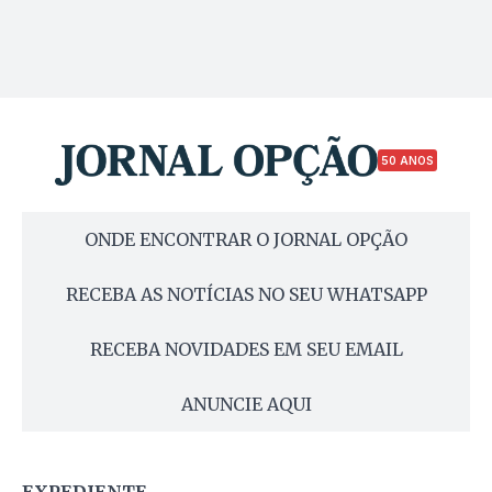
50 ANOS
ONDE ENCONTRAR O JORNAL OPÇÃO
RECEBA AS NOTÍCIAS NO SEU WHATSAPP
RECEBA NOVIDADES EM SEU EMAIL
ANUNCIE AQUI
EXPEDIENTE