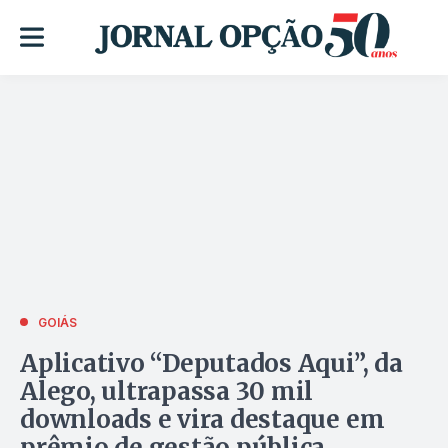
GOIÁS
Aplicativo “Deputados Aqui”, da
Alego, ultrapassa 30 mil
downloads e vira destaque em
prêmio de gestão pública