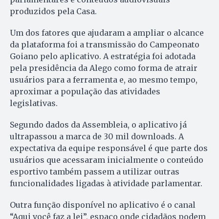
produzidos pela Casa.
Um dos fatores que ajudaram a ampliar o alcance
da plataforma foi a transmissão do Campeonato
Goiano pelo aplicativo. A estratégia foi adotada
pela presidência da Alego como forma de atrair
usuários para a ferramenta e, ao mesmo tempo,
aproximar a população das atividades
legislativas.
Segundo dados da Assembleia, o aplicativo já
ultrapassou a marca de 30 mil downloads. A
expectativa da equipe responsável é que parte dos
usuários que acessaram inicialmente o conteúdo
esportivo também passem a utilizar outras
funcionalidades ligadas à atividade parlamentar.
Outra função disponível no aplicativo é o canal
“Aqui você faz a lei”, espaço onde cidadãos podem