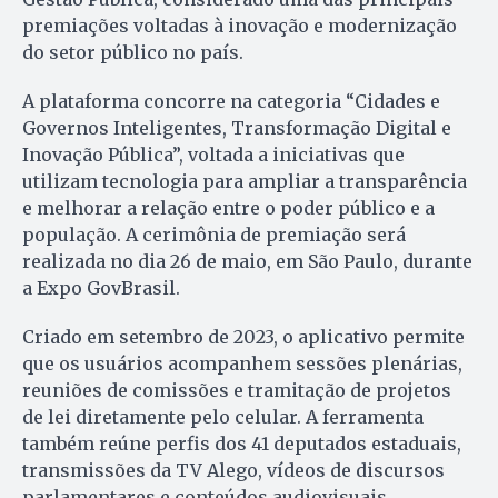
premiações voltadas à inovação e modernização
do setor público no país.
A plataforma concorre na categoria “Cidades e
Governos Inteligentes, Transformação Digital e
Inovação Pública”, voltada a iniciativas que
utilizam tecnologia para ampliar a transparência
e melhorar a relação entre o poder público e a
população. A cerimônia de premiação será
realizada no dia 26 de maio, em São Paulo, durante
a Expo GovBrasil.
Criado em setembro de 2023, o aplicativo permite
que os usuários acompanhem sessões plenárias,
reuniões de comissões e tramitação de projetos
de lei diretamente pelo celular. A ferramenta
também reúne perfis dos 41 deputados estaduais,
transmissões da TV Alego, vídeos de discursos
parlamentares e conteúdos audiovisuais