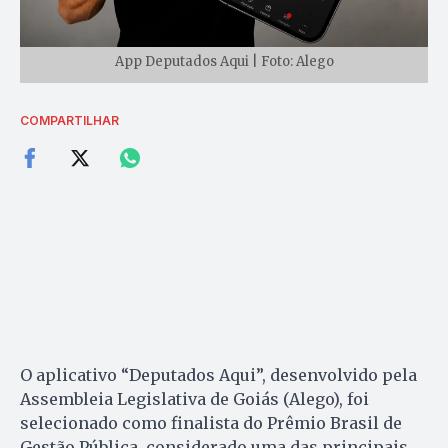
App Deputados Aqui | Foto: Alego
COMPARTILHAR
O aplicativo “Deputados Aqui”, desenvolvido pela
Assembleia Legislativa de Goiás (Alego), foi
selecionado como finalista do Prêmio Brasil de
Gestão Pública, considerado uma das principais