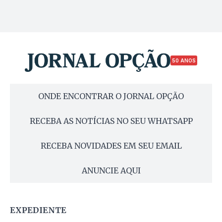
50 ANOS
ONDE ENCONTRAR O JORNAL OPÇÃO
RECEBA AS NOTÍCIAS NO SEU WHATSAPP
RECEBA NOVIDADES EM SEU EMAIL
ANUNCIE AQUI
EXPEDIENTE