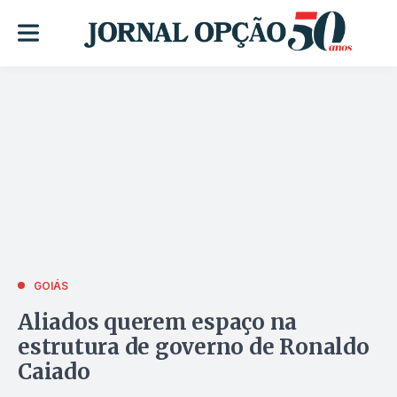
GOIÁS
Aliados querem espaço na
estrutura de governo de Ronaldo
Caiado