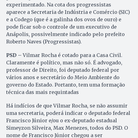
experimentado. Na cota dos progressistas
aparece a Secretaria de Indústria e Comércio (SIC)
e a Codego (que é a galinha dos ovos de ouro) e
pode ficar sob o controle de um executivo de
Anápolis, possivelmente indicado pelo prefeito
Roberto Naves (Progressistas).
PSD –
Vilmar Rocha é cotado para a Casa Civil.
Claramente é político, mas não só. É advogado,
professor de Direito, foi deputado federal por
vários anos e secretário do Meio Ambiente do
governo do Estado. Portanto, tem uma formação
técnica das mais requintadas
Há indícios de que Vilmar Rocha, se não assumir
uma secretaria, poderá indicar o deputado federal
Francisco Júnior e/ou o ex-deputado estadual
Simeyzon Silveira, Max Menezes, todos do PSD. O
nome de Francisco Júnior chegou a ser