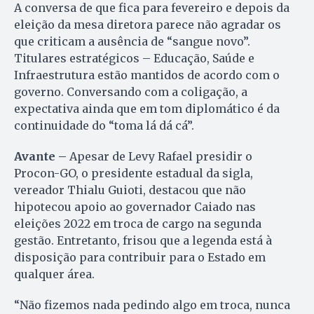
A conversa de que fica para fevereiro e depois da
eleição da mesa diretora parece não agradar os
que criticam a ausência de “sangue novo”.
Titulares estratégicos – Educação, Saúde e
Infraestrutura estão mantidos de acordo com o
governo. Conversando com a coligação, a
expectativa ainda que em tom diplomático é da
continuidade do “toma lá dá cá”.
Avante –
Apesar de Levy Rafael presidir o
Procon-GO, o presidente estadual da sigla,
vereador Thialu Guioti, destacou que não
hipotecou apoio ao governador Caiado nas
eleições 2022 em troca de cargo na segunda
gestão. Entretanto, frisou que a legenda está à
disposição para contribuir para o Estado em
qualquer área.
“Não fizemos nada pedindo algo em troca, nunca