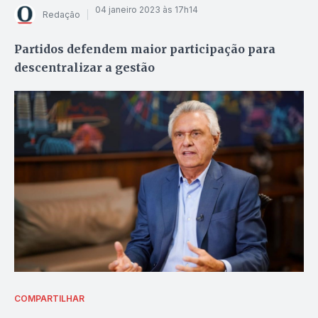
04 janeiro 2023 às 17h14
Redação
Partidos defendem maior participação para
descentralizar a gestão
COMPARTILHAR