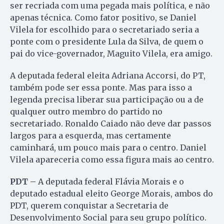
ser recriada com uma pegada mais política, e não
apenas técnica. Como fator positivo, se Daniel
Vilela for escolhido para o secretariado seria a
ponte com o presidente Lula da Silva, de quem o
pai do vice-governador, Maguito Vilela, era amigo.
A deputada federal eleita Adriana Accorsi, do PT,
também pode ser essa ponte. Mas para isso a
legenda precisa liberar sua participação ou a de
qualquer outro membro do partido no
secretariado. Ronaldo Caiado não deve dar passos
largos para a esquerda, mas certamente
caminhará, um pouco mais para o centro. Daniel
Vilela apareceria como essa figura mais ao centro.
PDT –
A deputada federal Flávia Morais e o
deputado estadual eleito George Morais, ambos do
PDT, querem conquistar a Secretaria de
Desenvolvimento Social para seu grupo político.