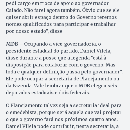
pedi cargo em troca de apoio ao governador
Caiado. Não farei agora também. Óbvio que se ele
quiser abrir espaço dentro do Governo teremos
nomes qualificados para participar e trabalhar
por nosso estado”, disse.
MDB –
Ocupando a vice-governadoria, o
presidente estadual do partido, Daniel Vilela,
disse durante a posse que a legenda “está à
disposição para colaborar com o governo. Mas
toda e qualquer definição passa pelo governador”.
Ele pode ocupar a secretaria de Planejamento ou
da Fazenda. Vale lembrar que o MDB elegeu seis
deputados estaduais e dois federais.
O Planejamento talvez seja a secretaria ideal para
o emedebista, porque será aquela que vai projetar
o que o governo fará nos próximos quatro anos.
Daniel Vilela pode contribuir, nesta secretaria, a