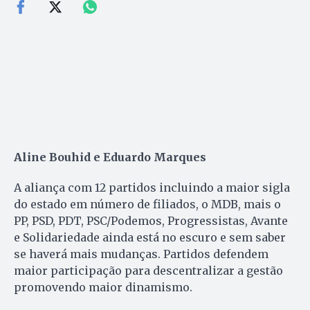
Aline Bouhid e Eduardo Marques
A aliança com 12 partidos incluindo a maior sigla
do estado em número de filiados, o MDB, mais o
PP, PSD, PDT, PSC/Podemos, Progressistas, Avante
e Solidariedade ainda está no escuro e sem saber
se haverá mais mudanças. Partidos defendem
maior participação para descentralizar a gestão
promovendo maior dinamismo.