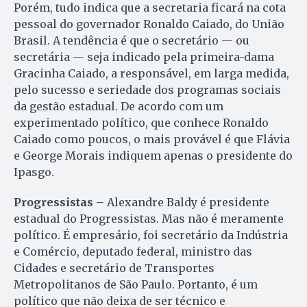
Porém, tudo indica que a secretaria ficará na cota
pessoal do governador Ronaldo Caiado, do União
Brasil. A tendência é que o secretário — ou
secretária — seja indicado pela primeira-dama
Gracinha Caiado, a responsável, em larga medida,
pelo sucesso e seriedade dos programas sociais
da gestão estadual. De acordo com um
experimentado político, que conhece Ronaldo
Caiado como poucos, o mais provável é que Flávia
e George Morais indiquem apenas o presidente do
Ipasgo.
Progressistas –
Alexandre Baldy é presidente
estadual do Progressistas. Mas não é meramente
político. É empresário, foi secretário da Indústria
e Comércio, deputado federal, ministro das
Cidades e secretário de Transportes
Metropolitanos de São Paulo. Portanto, é um
político que não deixa de ser técnico e