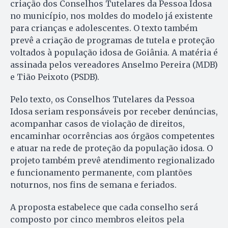
criação dos Conselhos Tutelares da Pessoa Idosa
no município, nos moldes do modelo já existente
para crianças e adolescentes. O texto também
prevê a criação de programas de tutela e proteção
voltados à população idosa de Goiânia. A matéria é
assinada pelos vereadores Anselmo Pereira (MDB)
e Tião Peixoto (PSDB).
Pelo texto, os Conselhos Tutelares da Pessoa
Idosa seriam responsáveis por receber denúncias,
acompanhar casos de violação de direitos,
encaminhar ocorrências aos órgãos competentes
e atuar na rede de proteção da população idosa. O
projeto também prevê atendimento regionalizado
e funcionamento permanente, com plantões
noturnos, nos fins de semana e feriados.
A proposta estabelece que cada conselho será
composto por cinco membros eleitos pela