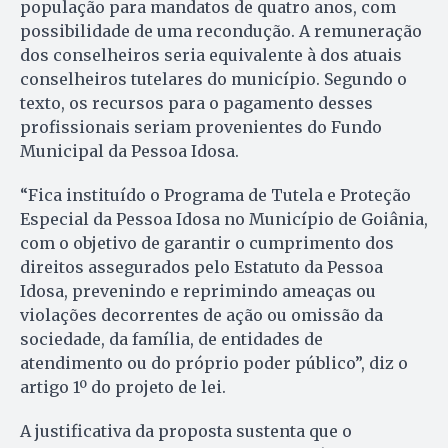
população para mandatos de quatro anos, com
possibilidade de uma recondução. A remuneração
dos conselheiros seria equivalente à dos atuais
conselheiros tutelares do município. Segundo o
texto, os recursos para o pagamento desses
profissionais seriam provenientes do Fundo
Municipal da Pessoa Idosa.
“Fica instituído o Programa de Tutela e Proteção
Especial da Pessoa Idosa no Município de Goiânia,
com o objetivo de garantir o cumprimento dos
direitos assegurados pelo Estatuto da Pessoa
Idosa, prevenindo e reprimindo ameaças ou
violações decorrentes de ação ou omissão da
sociedade, da família, de entidades de
atendimento ou do próprio poder público”, diz o
artigo 1º do projeto de lei.
A justificativa da proposta sustenta que o