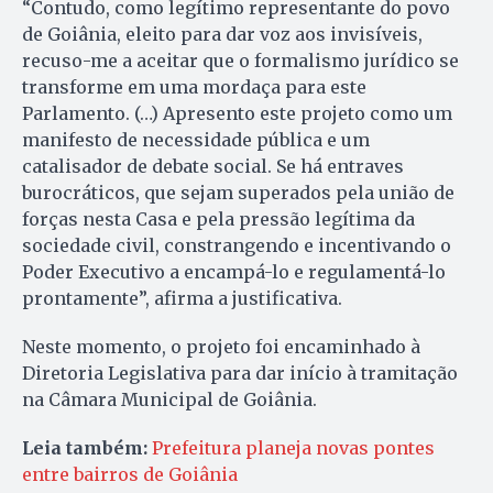
“Contudo, como legítimo representante do povo
de Goiânia, eleito para dar voz aos invisíveis,
recuso-me a aceitar que o formalismo jurídico se
transforme em uma mordaça para este
Parlamento. (…) Apresento este projeto como um
manifesto de necessidade pública e um
catalisador de debate social. Se há entraves
burocráticos, que sejam superados pela união de
forças nesta Casa e pela pressão legítima da
sociedade civil, constrangendo e incentivando o
Poder Executivo a encampá-lo e regulamentá-lo
prontamente”, afirma a justificativa.
Neste momento, o projeto foi encaminhado à
Diretoria Legislativa para dar início à tramitação
na Câmara Municipal de Goiânia.
Leia também:
Prefeitura planeja novas pontes
entre bairros de Goiânia