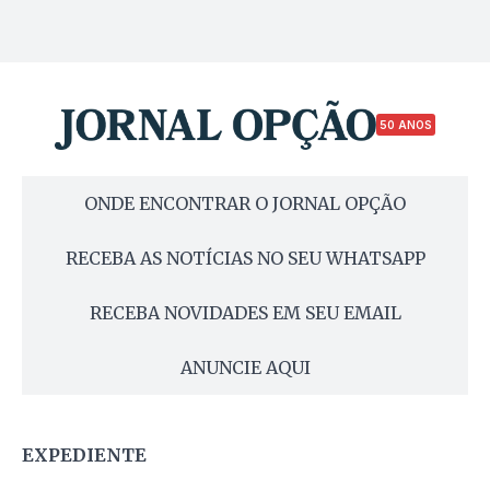
50 ANOS
ONDE ENCONTRAR O JORNAL OPÇÃO
RECEBA AS NOTÍCIAS NO SEU WHATSAPP
RECEBA NOVIDADES EM SEU EMAIL
ANUNCIE AQUI
EXPEDIENTE