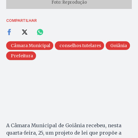
Foto: Reprodução
COMPARTILHAR
Câmara Municipal
conselhos tutelares
Goiânia
Prefeitura
A Câmara Municipal de Goiânia recebeu, nesta
quarta-feira, 25, um projeto de lei que propõe a