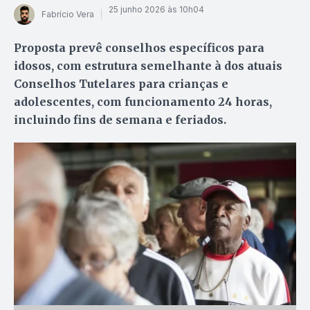
25 junho 2026 às 10h04
Fabrício Vera
Proposta prevê conselhos específicos para
idosos, com estrutura semelhante à dos atuais
Conselhos Tutelares para crianças e
adolescentes, com funcionamento 24 horas,
incluindo fins de semana e feriados.