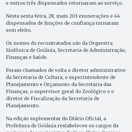
e outros três dispensados retornaram ao serviço.
Nesta sexta-feira, 28, mais 203 exonerações e 44
dispensados de funções de confiança tornaram
sem efeito.
Os nomes do recontratados são da Orquestra
Sinfônica de Goiânia, Secretaria de Administração,
Finanças e Saúde.
Foram chamados de volta o diretor administrativo
da Secretaria de Cultura, o superintendente de
Planejamento e Orçamento da Secretaria das
Finanças, o supervisor geral do Zoológico e o
diretor de Fiscalização da Secretaria de
Planejamento.
Na edição suplementar do Diário Oficial, a
Prefeitura de Goiânia restabeleceu os cargos da