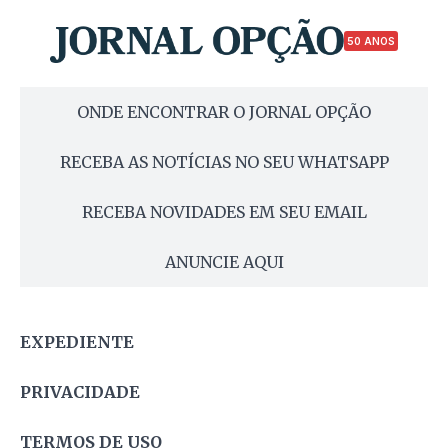
50 ANOS
ONDE ENCONTRAR O JORNAL OPÇÃO
RECEBA AS NOTÍCIAS NO SEU WHATSAPP
RECEBA NOVIDADES EM SEU EMAIL
ANUNCIE AQUI
EXPEDIENTE
PRIVACIDADE
TERMOS DE USO