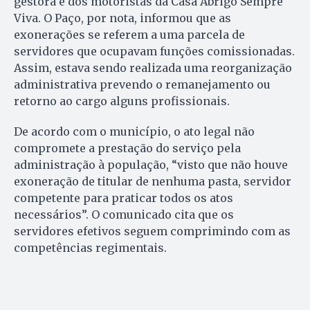
gestora e dos motoristas da Casa Abrigo Sempre
Viva. O Paço, por nota, informou que as
exonerações se referem a uma parcela de
servidores que ocupavam funções comissionadas.
Assim, estava sendo realizada uma reorganização
administrativa prevendo o remanejamento ou
retorno ao cargo alguns profissionais.
De acordo com o município, o ato legal não
compromete a prestação do serviço pela
administração à população, “visto que não houve
exoneração de titular de nenhuma pasta, servidor
competente para praticar todos os atos
necessários”. O comunicado cita que os
servidores efetivos seguem comprimindo com as
competências regimentais.