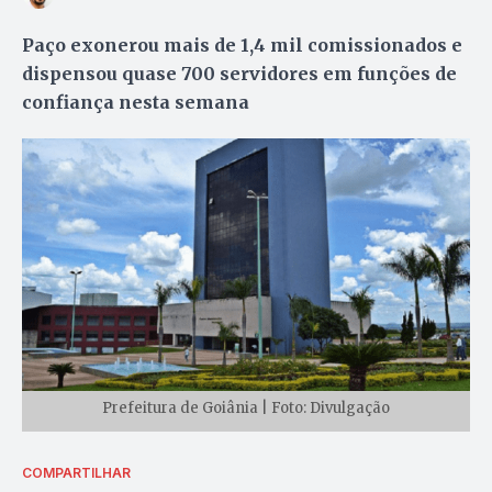
Paço exonerou mais de 1,4 mil comissionados e
dispensou quase 700 servidores em funções de
confiança nesta semana
Prefeitura de Goiânia | Foto: Divulgação
COMPARTILHAR