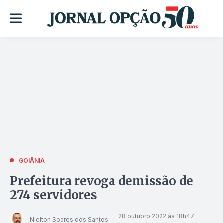
GOIÂNIA
Prefeitura revoga demissão de
274 servidores
28 outubro 2022 às 18h47
Nielton Soares dos Santos