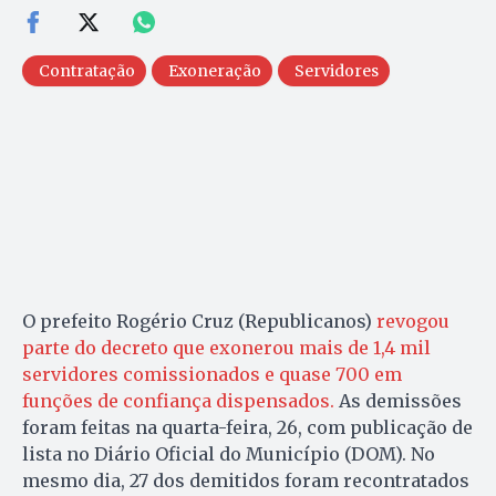
Contratação
Exoneração
Servidores
O prefeito Rogério Cruz (Republicanos)
revogou
parte do decreto que exonerou mais de 1,4 mil
servidores comissionados e quase 700 em
funções de confiança dispensados.
As demissões
foram feitas na quarta-feira, 26, com publicação de
lista no Diário Oficial do Município (DOM). No
mesmo dia, 27 dos demitidos foram recontratados