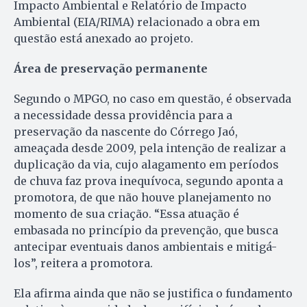
Impacto Ambiental e Relatório de Impacto
Ambiental (EIA/RIMA) relacionado a obra em
questão está anexado ao projeto.
Área de preservação permanente
Segundo o MPGO, no caso em questão, é observada
a necessidade dessa providência para a
preservação da nascente do Córrego Jaó,
ameaçada desde 2009, pela intenção de realizar a
duplicação da via, cujo alagamento em períodos
de chuva faz prova inequívoca, segundo aponta a
promotora, de que não houve planejamento no
momento de sua criação. “Essa atuação é
embasada no princípio da prevenção, que busca
antecipar eventuais danos ambientais e mitigá-
los”, reitera a promotora.
Ela afirma ainda que não se justifica o fundamento