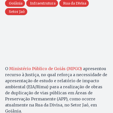
Goiânia
Infraestrutura
Rua da Divisa
Setor Jaó
O
Ministério Público de Goiás (MPGO)
apresentou
recurso à Justiça, no qual reforça a necessidade de
apresentação de estudo e relatório de impacto
ambiental (EIA/Rima) para a realização de obras
de duplicação de vias públicas em Áreas de
Preservação Permanente (APP), como ocorre
atualmente na Rua da Divisa, no Setor Jaó, em
Goiânia.