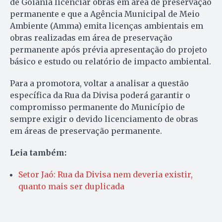
de Goiânia licenciar obras em área de preservação
permanente e que a Agência Municipal de Meio
Ambiente (Amma) emita licenças ambientais em
obras realizadas em área de preservação
permanente após prévia apresentação do projeto
básico e estudo ou relatório de impacto ambiental.
Para a promotora, voltar a analisar a questão
específica da Rua da Divisa poderá garantir o
compromisso permanente do Município de
sempre exigir o devido licenciamento de obras
em áreas de preservação permanente.
Leia também:
Setor Jaó: Rua da Divisa nem deveria existir,
quanto mais ser duplicada