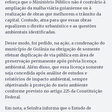
reforça que o Ministério Público não é contrário à
ampliação da malha viária goianiense ou à
realização de obras que melhorem o trânsito da
capital. Contudo, atua para que essas obras
equalizem o direito urbanístico e as questões
ambientais identificadas.
Desse modo, foi pedido, na ação, a condenação do
município de Goiânia na obrigação de somente
efetuar duplicação de via pública em área de
preservação permanente após prévia licença
ambiental. Além disso, que essa licença somente
seja concedida após análise de estudos e
relatórios de impacto ambiental, sempre
objetivando à proteção do meio ambiente
conforme previsto no artigo 225 da Constituição
Federal.
Em nota, a Seinfra informa que o Estudo de