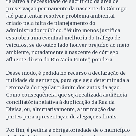
relativo à necessidade de sacrifício da área de
preservação permanente da nascente do Córrego
Jaó para tentar resolver problema ambiental
criado pela falta de planejamento do
administrador público. “Muito menos justifica
essa obra uma eventual melhoria do tráfego de
veículos, se do outro lado houver prejuízo ao meio
ambiente, notadamente à nascente de córrego
afluente direto do Rio Meia Ponte”, pondera.
Desse modo, é pedida no recurso a declaração de
nulidade da sentença, para que seja determinada a
retomada do regular trâmite dos autos da ação.
Como consequência, que seja realizada audiência
conciliatória relativa à duplicação da Rua da
Divisa, ou, alternativamente, a intimação das
partes para apresentação de alegações finais.
Por fim, é pedida a obrigatoriedade de o município