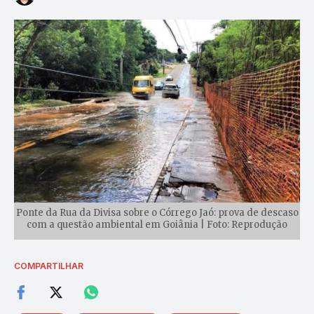
Ponte da Rua da Divisa sobre o Córrego Jaó: prova de descaso
com a questão ambiental em Goiânia | Foto: Reprodução
COMPARTILHAR