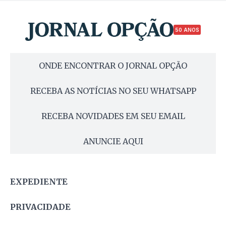
50 ANOS
ONDE ENCONTRAR O JORNAL OPÇÃO
RECEBA AS NOTÍCIAS NO SEU WHATSAPP
RECEBA NOVIDADES EM SEU EMAIL
ANUNCIE AQUI
EXPEDIENTE
PRIVACIDADE