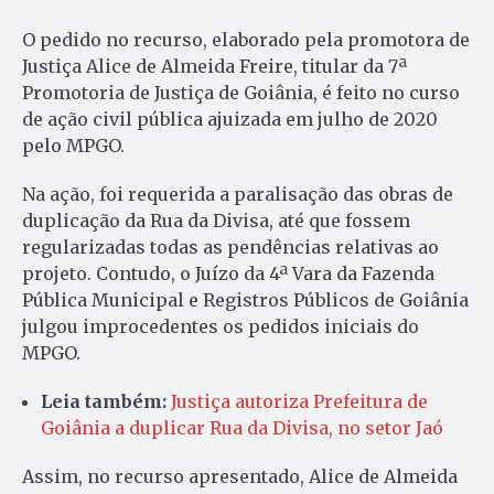
O pedido no recurso, elaborado pela promotora de
Justiça Alice de Almeida Freire, titular da 7ª
Promotoria de Justiça de Goiânia, é feito no curso
de ação civil pública ajuizada em julho de 2020
pelo MPGO.
Na ação, foi requerida a paralisação das obras de
duplicação da Rua da Divisa, até que fossem
regularizadas todas as pendências relativas ao
projeto. Contudo, o Juízo da 4ª Vara da Fazenda
Pública Municipal e Registros Públicos de Goiânia
julgou improcedentes os pedidos iniciais do
MPGO.
Leia também:
Justiça autoriza Prefeitura de
Goiânia a duplicar Rua da Divisa, no setor Jaó
Assim, no recurso apresentado, Alice de Almeida