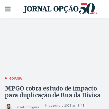
GOIÂNIA
MPGO cobra estudo de impacto
para duplicação de Rua da Divisa
14 dezembro 2023 às 11h48
Rafael Rodrigues