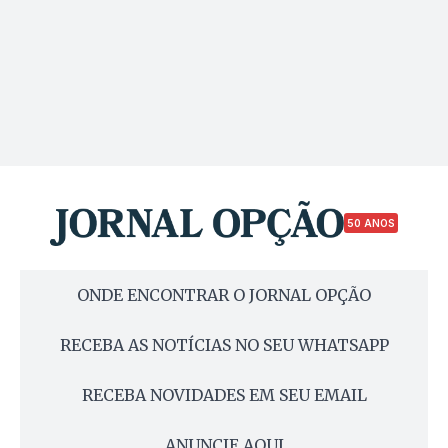
50 ANOS
ONDE ENCONTRAR O JORNAL OPÇÃO
RECEBA AS NOTÍCIAS NO SEU WHATSAPP
RECEBA NOVIDADES EM SEU EMAIL
ANUNCIE AQUI