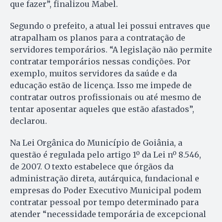
que fazer”, finalizou Mabel.
Segundo o prefeito, a atual lei possui entraves que
atrapalham os planos para a contratação de
servidores temporários. “A legislação não permite
contratar temporários nessas condições. Por
exemplo, muitos servidores da saúde e da
educação estão de licença. Isso me impede de
contratar outros profissionais ou até mesmo de
tentar aposentar aqueles que estão afastados”,
declarou.
Na Lei Orgânica do Município de Goiânia, a
questão é regulada pelo artigo 1º da Lei nº 8.546,
de 2007. O texto estabelece que órgãos da
administração direta, autárquica, fundacional e
empresas do Poder Executivo Municipal podem
contratar pessoal por tempo determinado para
atender “necessidade temporária de excepcional