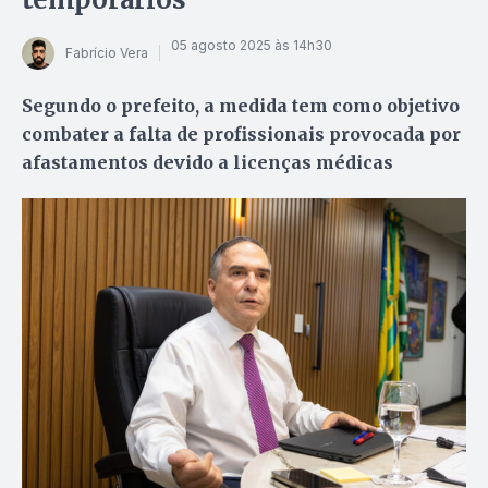
05 agosto 2025 às 14h30
Fabrício Vera
Segundo o prefeito, a medida tem como objetivo
combater a falta de profissionais provocada por
afastamentos devido a licenças médicas