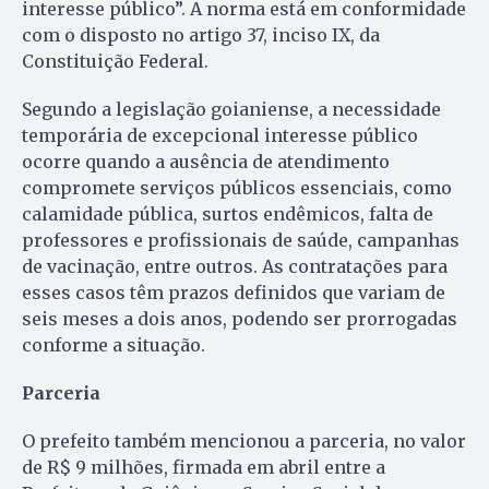
interesse público”. A norma está em conformidade
com o disposto no artigo 37, inciso IX, da
Constituição Federal.
Segundo a legislação goianiense, a necessidade
temporária de excepcional interesse público
ocorre quando a ausência de atendimento
compromete serviços públicos essenciais, como
calamidade pública, surtos endêmicos, falta de
professores e profissionais de saúde, campanhas
de vacinação, entre outros. As contratações para
esses casos têm prazos definidos que variam de
seis meses a dois anos, podendo ser prorrogadas
conforme a situação.
Parceria
O prefeito também mencionou a parceria, no valor
de R$ 9 milhões, firmada em abril entre a