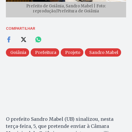
Prefeito de Goiânia, Sandro Mabel | Foto:
reprodução/Prefeitura de Goiânia
COMPARTILHAR
Goiânia
Prefeitura
Projeto
Sandro Mabel
O prefeito Sandro Mabel (UB) sinalizou, nesta
terça-feira, 5, que pretende enviar à Câmara