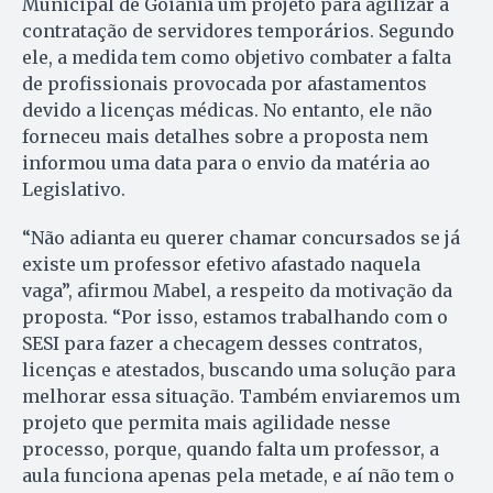
Municipal de Goiânia um projeto para agilizar a
contratação de servidores temporários. Segundo
ele, a medida tem como objetivo combater a falta
de profissionais provocada por afastamentos
devido a licenças médicas. No entanto, ele não
forneceu mais detalhes sobre a proposta nem
informou uma data para o envio da matéria ao
Legislativo.
“Não adianta eu querer chamar concursados se já
existe um professor efetivo afastado naquela
vaga”, afirmou Mabel, a respeito da motivação da
proposta. “Por isso, estamos trabalhando com o
SESI para fazer a checagem desses contratos,
licenças e atestados, buscando uma solução para
melhorar essa situação. Também enviaremos um
projeto que permita mais agilidade nesse
processo, porque, quando falta um professor, a
aula funciona apenas pela metade, e aí não tem o