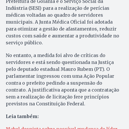
Prefeitura de Goiânia e o Serviço Social da
Indústria (SESI) para a realização de perícias
médicas voltadas ao quadro de servidores
municipais. A Junta Médica Oficial foi adotada
para otimizar a gestão de afastamentos, reduzir
custos com saúde e aumentar a produtividade no
serviço público.
No entanto, a medida foi alvo de críticas do
servidores e está sendo questionada na Justiça
pelo deputado estadual Mauro Rubem (PT). O
parlamentar ingressou com uma Ação Popular
contra o prefeito pedindo a suspensão do
contrato. A justificativa aponta que a contratação
sem a realização de licitação fere princípios
previstos na Constituição Federal.
Leia também: