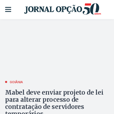
GOIÂNIA
Mabel deve enviar projeto de lei
para alterar processo de
contratação de servidores
temporários