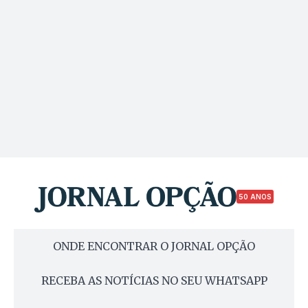
50 ANOS
ONDE ENCONTRAR O JORNAL OPÇÃO
RECEBA AS NOTÍCIAS NO SEU WHATSAPP