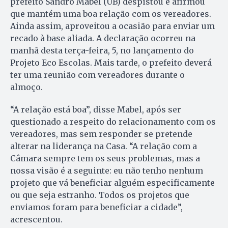
prefeito Sandro Mabel (UB) despistou e afirmou
que mantém uma boa relação com os vereadores.
Ainda assim, aproveitou a ocasião para enviar um
recado à base aliada. A declaração ocorreu na
manhã desta terça-feira, 5, no lançamento do
Projeto Eco Escolas. Mais tarde, o prefeito deverá
ter uma reunião com vereadores durante o
almoço.
“A relação está boa”, disse Mabel, após ser
questionado a respeito do relacionamento com os
vereadores, mas sem responder se pretende
alterar na liderança na Casa. “A relação com a
Câmara sempre tem os seus problemas, mas a
nossa visão é a seguinte: eu não tenho nenhum
projeto que vá beneficiar alguém especificamente
ou que seja estranho. Todos os projetos que
enviamos foram para beneficiar a cidade”,
acrescentou.