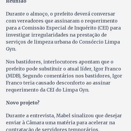
Reunião
Durante o almoço, o prefeito deverá conversar
com vereadores que assinaram o requerimento
para a Comissão Especial de Inquérito (CEI) para
investigar irregularidades na prestação de
serviços de limpeza urbana do Consórcio Limpa
Gyn.
Nos bastidores, interlocutores apontam que o
prefeito pode substituir o atual líder, Igor Franco
(MDB), Segundo comentários nos bastidores, Igor
Franco teria causado desconforto ao assinar
requerimento da CEI do Limpa Gyn.
Novo projeto?
Durante a entrevista, Mabel sinalizou que desejar
enviar à Câmara uma matéria para acelerar na
contratação de servidores temporários,