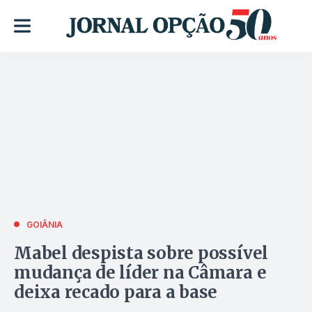
GOIÂNIA
Mabel despista sobre possível
mudança de líder na Câmara e
deixa recado para a base