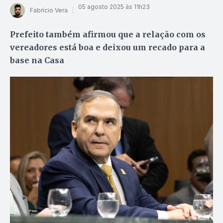
05 agosto 2025 às 11h23
Fabrício Vera
Prefeito também afirmou que a relação com os
vereadores está boa e deixou um recado para a
base na Casa