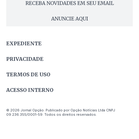
RECEBA NOVIDADES EM SEU EMAIL
ANUNCIE AQUI
EXPEDIENTE
PRIVACIDADE
TERMOS DE USO
ACESSO INTERNO
© 2026 Jornal Opção. Publicado por Opção Notícias Ltda CNPJ
09.236.355/0001-59. Todos os direitos reservados.