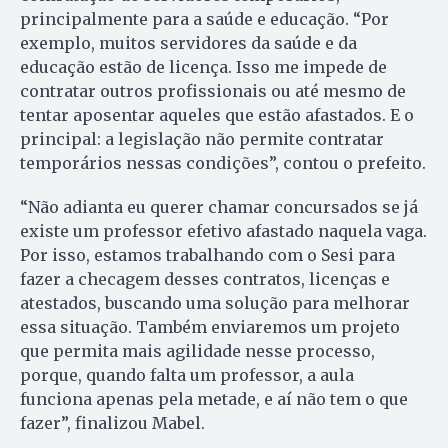
principalmente para a saúde e educação. “Por
exemplo, muitos servidores da saúde e da
educação estão de licença. Isso me impede de
contratar outros profissionais ou até mesmo de
tentar aposentar aqueles que estão afastados. E o
principal: a legislação não permite contratar
temporários nessas condições”, contou o prefeito.
“Não adianta eu querer chamar concursados se já
existe um professor efetivo afastado naquela vaga.
Por isso, estamos trabalhando com o Sesi para
fazer a checagem desses contratos, licenças e
atestados, buscando uma solução para melhorar
essa situação. Também enviaremos um projeto
que permita mais agilidade nesse processo,
porque, quando falta um professor, a aula
funciona apenas pela metade, e aí não tem o que
fazer”, finalizou Mabel.