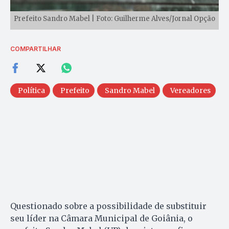
Prefeito Sandro Mabel | Foto: Guilherme Alves/Jornal Opção
COMPARTILHAR
Política
Prefeito
Sandro Mabel
Vereadores
Questionado sobre a possibilidade de substituir
seu líder na Câmara Municipal de Goiânia, o