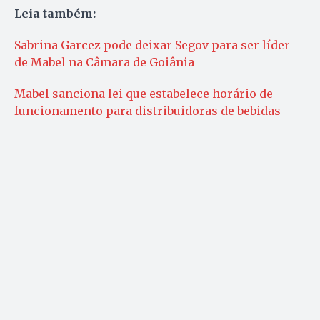
Leia também:
Sabrina Garcez pode deixar Segov para ser líder
de Mabel na Câmara de Goiânia
Mabel sanciona lei que estabelece horário de
funcionamento para distribuidoras de bebidas