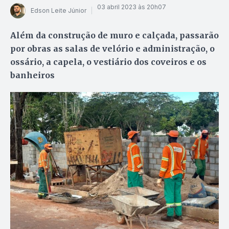
03 abril 2023 às 20h07
Edson Leite Júnior
Além da construção de muro e calçada, passarão
por obras as salas de velório e administração, o
ossário, a capela, o vestiário dos coveiros e os
banheiros