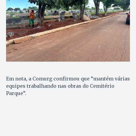
Em nota, a Comurg confirmou que “mantém várias
equipes trabalhando nas obras do Cemitério
Parque”.