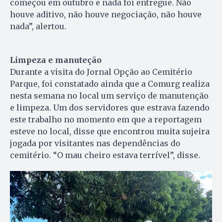
começou em outubro e nada foi entregue. Não
houve aditivo, não houve negociação, não houve
nada”, alertou.
Limpeza e manuteção
Durante a visita do Jornal Opção ao Cemitério
Parque, foi constatado ainda que a Comurg realiza
nesta semana no local um serviço de manutenção
e limpeza. Um dos servidores que estrava fazendo
este trabalho no momento em que a reportagem
esteve no local, disse que encontrou muita sujeira
jogada por visitantes nas dependências do
cemitério. “O mau cheiro estava terrível”, disse.