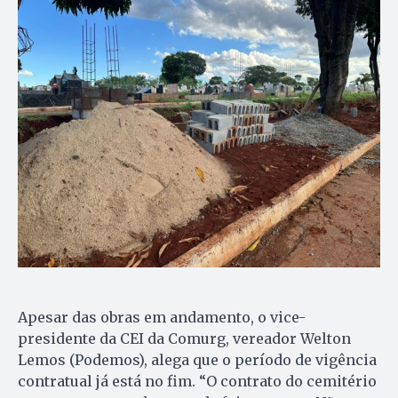
Apesar das obras em andamento, o vice-
presidente da CEI da Comurg, vereador Welton
Lemos (Podemos), alega que o período de vigência
contratual já está no fim. “O contrato do cemitério