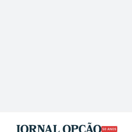
50 ANOS