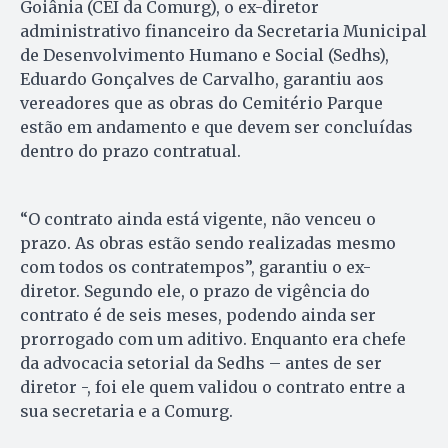
Goiânia (CEI da Comurg), o ex-diretor
administrativo financeiro da Secretaria Municipal
de Desenvolvimento Humano e Social (Sedhs),
Eduardo Gonçalves de Carvalho, garantiu aos
vereadores que as obras do Cemitério Parque
estão em andamento e que devem ser concluídas
dentro do prazo contratual.
“O contrato ainda está vigente, não venceu o
prazo. As obras estão sendo realizadas mesmo
com todos os contratempos”, garantiu o ex-
diretor. Segundo ele, o prazo de vigência do
contrato é de seis meses, podendo ainda ser
prorrogado com um aditivo. Enquanto era chefe
da advocacia setorial da Sedhs – antes de ser
diretor -, foi ele quem validou o contrato entre a
sua secretaria e a Comurg.