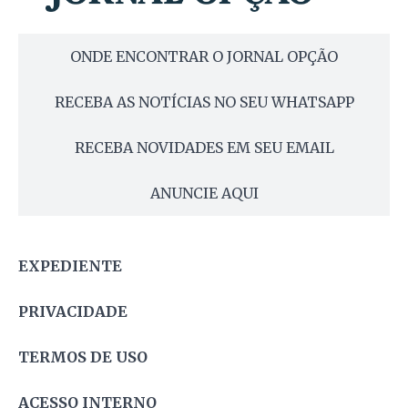
ONDE ENCONTRAR O JORNAL OPÇÃO
RECEBA AS NOTÍCIAS NO SEU WHATSAPP
RECEBA NOVIDADES EM SEU EMAIL
ANUNCIE AQUI
EXPEDIENTE
PRIVACIDADE
TERMOS DE USO
ACESSO INTERNO