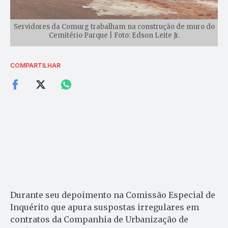
Servidores da Comurg trabalham na construção de muro do
Cemitério Parque | Foto: Edson Leite Jr.
COMPARTILHAR
Durante seu depoimento na Comissão Especial de
Inquérito que apura suspostas irregulares em
contratos da Companhia de Urbanização de