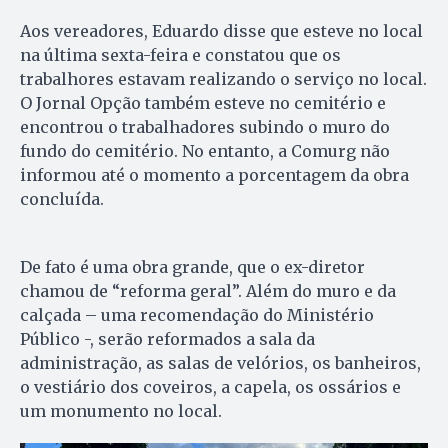
Aos vereadores, Eduardo disse que esteve no local
na última sexta-feira e constatou que os
trabalhores estavam realizando o serviço no local.
O Jornal Opção também esteve no cemitério e
encontrou o trabalhadores subindo o muro do
fundo do cemitério. No entanto, a Comurg não
informou até o momento a porcentagem da obra
concluída.
De fato é uma obra grande, que o ex-diretor
chamou de “reforma geral”. Além do muro e da
calçada – uma recomendação do Ministério
Público -, serão reformados a sala da
administração, as salas de velórios, os banheiros,
o vestiário dos coveiros, a capela, os ossários e
um monumento no local.