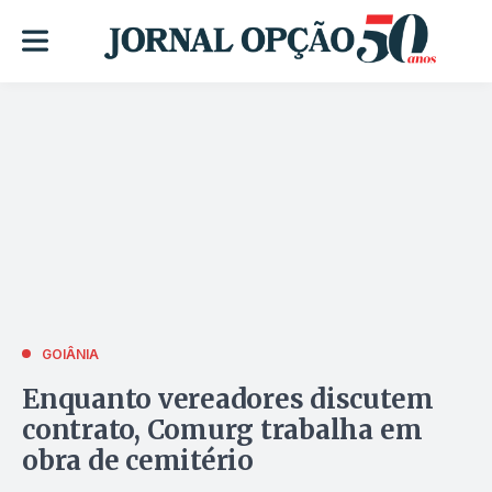
GOIÂNIA
Enquanto vereadores discutem
contrato, Comurg trabalha em
obra de cemitério