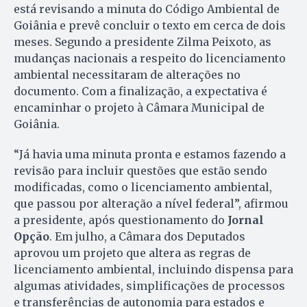
está revisando a minuta do Código Ambiental de
Goiânia e prevê concluir o texto em cerca de dois
meses. Segundo a presidente Zilma Peixoto, as
mudanças nacionais a respeito do licenciamento
ambiental necessitaram de alterações no
documento. Com a finalização, a expectativa é
encaminhar o projeto à Câmara Municipal de
Goiânia.
“Já havia uma minuta pronta e estamos fazendo a
revisão para incluir questões que estão sendo
modificadas, como o licenciamento ambiental,
que passou por alteração a nível federal”, afirmou
a presidente, após questionamento do
Jornal
Opção
. Em julho, a Câmara dos Deputados
aprovou um projeto que altera as regras de
licenciamento ambiental, incluindo dispensa para
algumas atividades, simplificações de processos
e transferências de autonomia para estados e