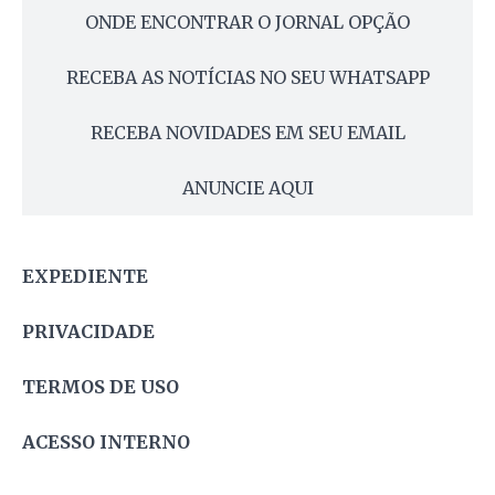
ONDE ENCONTRAR O JORNAL OPÇÃO
RECEBA AS NOTÍCIAS NO SEU WHATSAPP
RECEBA NOVIDADES EM SEU EMAIL
ANUNCIE AQUI
EXPEDIENTE
PRIVACIDADE
TERMOS DE USO
ACESSO INTERNO