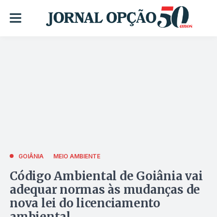
GOIÂNIA
MEIO AMBIENTE
Código Ambiental de Goiânia vai
adequar normas às mudanças de
nova lei do licenciamento
ambiental