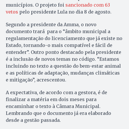
municípios. O projeto foi
sancionado com 63
vetos
pelo presidente Lula no dia 8 de agosto.
Segundo a presidente da Amma, o novo
documento trará para o “âmbito municipal a
regulamentação do licenciamento que já existe no
Estado, tornando-o mais compatível e fácil de
entender”. Outro ponto destacado pela presidente
é a inclusão de novos temas no código. “Estamos
incluindo no texto a questão do bem-estar animal
e as políticas de adaptação, mudanças climáticas
e mitigação”, acrescentou.
A expectativa, de acordo com a gestora, é de
finalizar a matéria em dois meses para
encaminhar o texto à Câmara Municipal.
Lembrando que o documento já era elaborado
desde a gestão passada.