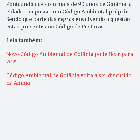
Pontuando que com mais de 90 anos de Goiânia, a
cidade não possui um Código Ambiental próprio.
Sendo que parte das regras envolvendo a questão
estão presentes no Código de Posturas.
Leia também:
Novo Código Ambiental de Goiânia pode ficar para
2025
Código Ambiental de Goiânia volta a ser discutido
na Amma