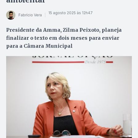
15 agosto 2025 às 12h47
Fabrício Vera
Presidente da Amma, Zilma Peixoto, planeja
finalizar o texto em dois meses para enviar
para a Câmara Municipal