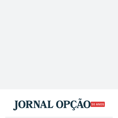
50 ANOS