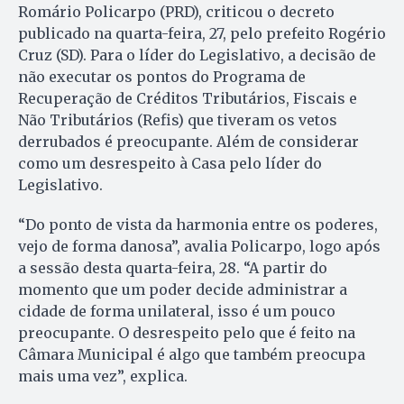
Romário Policarpo (PRD), criticou o decreto
publicado na quarta-feira, 27, pelo prefeito Rogério
Cruz (SD). Para o líder do Legislativo, a decisão de
não executar os pontos do Programa de
Recuperação de Créditos Tributários, Fiscais e
Não Tributários (Refis) que tiveram os vetos
derrubados é preocupante. Além de considerar
como um desrespeito à Casa pelo líder do
Legislativo.
“Do ponto de vista da harmonia entre os poderes,
vejo de forma danosa”, avalia Policarpo, logo após
a sessão desta quarta-feira, 28. “A partir do
momento que um poder decide administrar a
cidade de forma unilateral, isso é um pouco
preocupante. O desrespeito pelo que é feito na
Câmara Municipal é algo que também preocupa
mais uma vez”, explica.