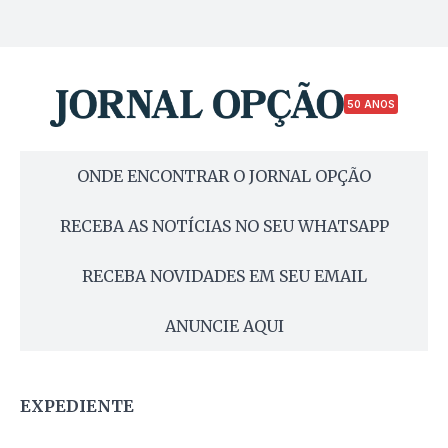
50 ANOS
ONDE ENCONTRAR O JORNAL OPÇÃO
RECEBA AS NOTÍCIAS NO SEU WHATSAPP
RECEBA NOVIDADES EM SEU EMAIL
ANUNCIE AQUI
EXPEDIENTE