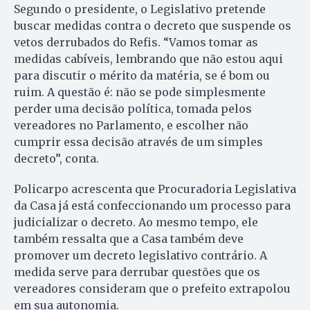
Segundo o presidente, o Legislativo pretende
buscar medidas contra o decreto que suspende os
vetos derrubados do Refis. “Vamos tomar as
medidas cabíveis, lembrando que não estou aqui
para discutir o mérito da matéria, se é bom ou
ruim. A questão é: não se pode simplesmente
perder uma decisão política, tomada pelos
vereadores no Parlamento, e escolher não
cumprir essa decisão através de um simples
decreto”, conta.
Policarpo acrescenta que Procuradoria Legislativa
da Casa já está confeccionando um processo para
judicializar o decreto. Ao mesmo tempo, ele
também ressalta que a Casa também deve
promover um decreto legislativo contrário. A
medida serve para derrubar questões que os
vereadores consideram que o prefeito extrapolou
em sua autonomia.