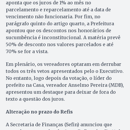
aponta que os juros de 1% ao mês no
parcelamento e reparcelamento até a data de
vencimento não funcionaria. Por fim, no
parágrafo quinto do artigo quarto, a Prefeitura
apontou que os descontos nos honorários de
sucumbência é inconstitucional. A matéria prevê
50% de desconto nos valores parcelados e até
70% se for a vista.
Em plenário, os vereadores optaram em derrubar
todos os três vetos apresentados pelo o Executivo.
No entanto, logo depois da votação, o líder do
prefeito na Casa, vereador Anselmo Pereira (MDB),
apresentou um destaque para deixar de fora do
texto a questão dos juros.
Alteração no prazo do Refis
A Secretaria de Finanças (Sefin) anunciou que