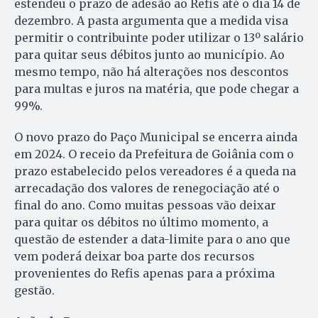
estendeu o prazo de adesão ao Refis até o dia 14 de
dezembro. A pasta argumenta que a medida visa
permitir o contribuinte poder utilizar o 13º salário
para quitar seus débitos junto ao município. Ao
mesmo tempo, não há alterações nos descontos
para multas e juros na matéria, que pode chegar a
99%.
O novo prazo do Paço Municipal se encerra ainda
em 2024. O receio da Prefeitura de Goiânia com o
prazo estabelecido pelos vereadores é a queda na
arrecadação dos valores de renegociação até o
final do ano. Como muitas pessoas vão deixar
para quitar os débitos no último momento, a
questão de estender a data-limite para o ano que
vem poderá deixar boa parte dos recursos
provenientes do Refis apenas para a próxima
gestão.