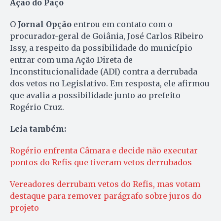
Ação do Paço
O
Jornal Opção
entrou em contato com o
procurador-geral de Goiânia, José Carlos Ribeiro
Issy, a respeito da possibilidade do município
entrar com uma Ação Direta de
Inconstitucionalidade (ADI) contra a derrubada
dos vetos no Legislativo. Em resposta, ele afirmou
que avalia a possibilidade junto ao prefeito
Rogério Cruz.
Leia também:
Rogério enfrenta Câmara e decide não executar
pontos do Refis que tiveram vetos derrubados
Vereadores derrubam vetos do Refis, mas votam
destaque para remover parágrafo sobre juros do
projeto