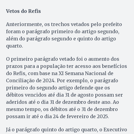
Vetos do Refis
Anteriormente, os trechos vetados pelo prefeito
foram o parágrafo primeiro do artigo segundo,
além do parágrafo segundo e quinto do artigo
quarto.
O primeiro parágrafo vetado foi o aumento dos
prazos para a população ter acesso aos benefícios
do Refis, com base na XI Semana Nacional de
Conciliação de 2024. Por exemplo, o parágrafo
primeiro do segundo artigo defende que os
débitos vencidos até dia 31 de agosto possam ser
aderidos até o dia 31 de dezembro deste ano. Ao
mesmo tempo, os débitos até o 31 de dezembro
possam ir até o dia 24 de fevereiro de 2025.
Já o parágrafo quinto do artigo quarto, o Executivo