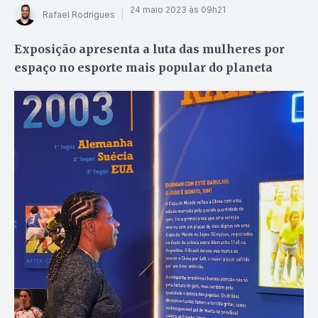
24 maio 2023 às 09h21
Rafael Rodrigues
Exposição apresenta a luta das mulheres por
espaço no esporte mais popular do planeta