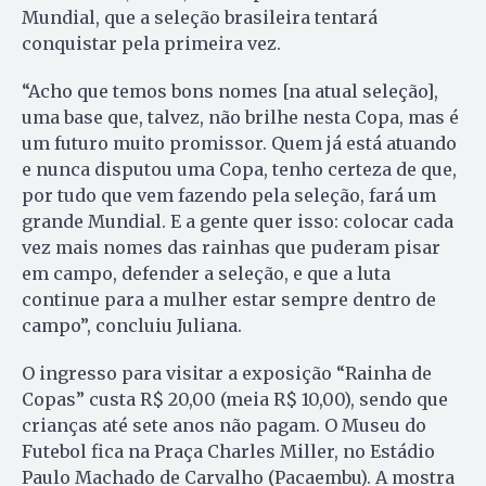
Mundial, que a seleção brasileira tentará
conquistar pela primeira vez.
“Acho que temos bons nomes [na atual seleção],
uma base que, talvez, não brilhe nesta Copa, mas é
um futuro muito promissor. Quem já está atuando
e nunca disputou uma Copa, tenho certeza de que,
por tudo que vem fazendo pela seleção, fará um
grande Mundial. E a gente quer isso: colocar cada
vez mais nomes das rainhas que puderam pisar
em campo, defender a seleção, e que a luta
continue para a mulher estar sempre dentro de
campo”, concluiu Juliana.
O ingresso para visitar a exposição “Rainha de
Copas” custa R$ 20,00 (meia R$ 10,00), sendo que
crianças até sete anos não pagam. O Museu do
Futebol fica na Praça Charles Miller, no Estádio
Paulo Machado de Carvalho (Pacaembu). A mostra