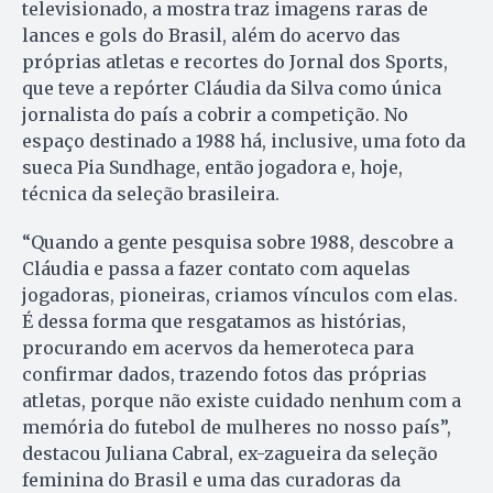
televisionado, a mostra traz imagens raras de
lances e gols do Brasil, além do acervo das
próprias atletas e recortes do Jornal dos Sports,
que teve a repórter Cláudia da Silva como única
jornalista do país a cobrir a competição. No
espaço destinado a 1988 há, inclusive, uma foto da
sueca Pia Sundhage, então jogadora e, hoje,
técnica da seleção brasileira.
“Quando a gente pesquisa sobre 1988, descobre a
Cláudia e passa a fazer contato com aquelas
jogadoras, pioneiras, criamos vínculos com elas.
É dessa forma que resgatamos as histórias,
procurando em acervos da hemeroteca para
confirmar dados, trazendo fotos das próprias
atletas, porque não existe cuidado nenhum com a
memória do futebol de mulheres no nosso país”,
destacou Juliana Cabral, ex-zagueira da seleção
feminina do Brasil e uma das curadoras da