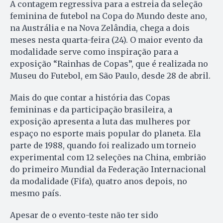
A contagem regressiva para a estreia da seleção
feminina de futebol na Copa do Mundo deste ano,
na Austrália e na Nova Zelândia, chega a dois
meses nesta quarta-feira (24). O maior evento da
modalidade serve como inspiração para a
exposição “Rainhas de Copas”, que é realizada no
Museu do Futebol, em São Paulo, desde 28 de abril.
Mais do que contar a história das Copas
femininas e da participação brasileira, a
exposição apresenta a luta das mulheres por
espaço no esporte mais popular do planeta. Ela
parte de 1988, quando foi realizado um torneio
experimental com 12 seleções na China, embrião
do primeiro Mundial da Federação Internacional
da modalidade (Fifa), quatro anos depois, no
mesmo país.
Apesar de o evento-teste não ter sido