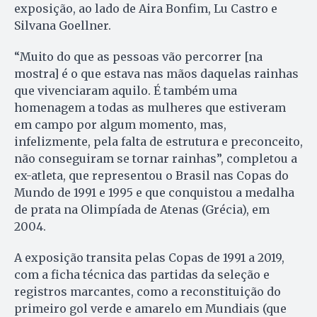
exposição, ao lado de Aira Bonfim, Lu Castro e
Silvana Goellner.
“Muito do que as pessoas vão percorrer [na
mostra] é o que estava nas mãos daquelas rainhas
que vivenciaram aquilo. É também uma
homenagem a todas as mulheres que estiveram
em campo por algum momento, mas,
infelizmente, pela falta de estrutura e preconceito,
não conseguiram se tornar rainhas”, completou a
ex-atleta, que representou o Brasil nas Copas do
Mundo de 1991 e 1995 e que conquistou a medalha
de prata na Olimpíada de Atenas (Grécia), em
2004.
A exposição transita pelas Copas de 1991 a 2019,
com a ficha técnica das partidas da seleção e
registros marcantes, como a reconstituição do
primeiro gol verde e amarelo em Mundiais (que