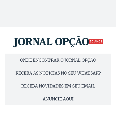
50 ANOS
ONDE ENCONTRAR O JORNAL OPÇÃO
RECEBA AS NOTÍCIAS NO SEU WHATSAPP
RECEBA NOVIDADES EM SEU EMAIL
ANUNCIE AQUI