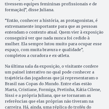
tivessem equipes femininas profissionais e de
formação]”, disse Juliana.
“Então, conhecer a história, as protagonistas, é
extremamente importante para que as pessoas
entendam o contexto atual. Quem vier à exposição
conseguirá ver que nada nunca foi cedido à
mulher. Ela sempre lutou muito para ocupar esse
espaço, com muita bravura e qualidade”,
completou a curadora e ex-atleta.
Na última sala da exposição, o visitante confere
um painel interativo no qual pode conhecer a
trajetória das jogadoras que já representaram o
Brasil nas Copas do Mundo. Entre elas estão
Marta, Cristiane, Formiga, Pretinha, Kátia Cilene,
Sissi e a própria Juliana, que se tornaram as
referências que elas próprias não tiveram na
carreira. Há, ainda, uma réplica do troféu do