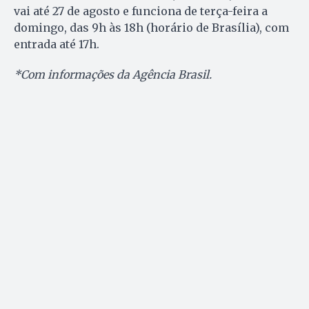
vai até 27 de agosto e funciona de terça-feira a
domingo, das 9h às 18h (horário de Brasília), com
entrada até 17h.
*Com informações da Agência Brasil.