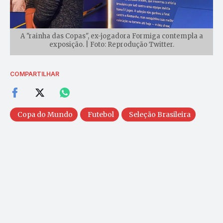
A "rainha das Copas", ex-jogadora Formiga contempla a
exposição. | Foto: Reprodução Twitter.
COMPARTILHAR
Copa do Mundo
Futebol
Seleção Brasileira