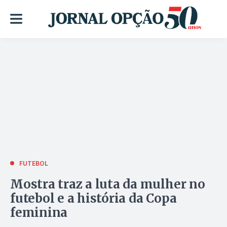
FUTEBOL
Mostra traz a luta da mulher no
futebol e a história da Copa
feminina