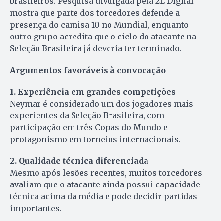
brasileiros. Pesquisa divulgada pela 2L Digital
mostra que parte dos torcedores defende a
presença do camisa 10 no Mundial, enquanto
outro grupo acredita que o ciclo do atacante na
Seleção Brasileira já deveria ter terminado.
Argumentos favoráveis à convocação
1. Experiência em grandes competições
Neymar é considerado um dos jogadores mais
experientes da Seleção Brasileira, com
participação em três Copas do Mundo e
protagonismo em torneios internacionais.
2. Qualidade técnica diferenciada
Mesmo após lesões recentes, muitos torcedores
avaliam que o atacante ainda possui capacidade
técnica acima da média e pode decidir partidas
importantes.