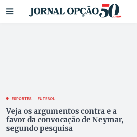
ESPORTES
FUTEBOL
Veja os argumentos contra e a
favor da convocação de Neymar,
segundo pesquisa