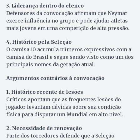
3. Liderança dentro do elenco
Defensores da convocação afirmam que Neymar
exerce influência no grupo e pode ajudar atletas
mais jovens em uma competição de alta pressão.
4. Histórico pela Seleção
O camisa 10 acumula números expressivos com a
camisa do Brasil e segue sendo visto como um dos
principais nomes da geração atual.
Argumentos contrários à convocação
1. Histórico recente de lesões
Críticos apontam que as frequentes lesões do
jogador levantam dúvidas sobre sua condição
física para disputar um Mundial em alto nível.
2. Necessidade de renovação
Parte dos torcedores defende que a Seleção