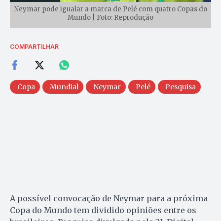
Neymar pode igualar a marca de Pelé com quatro Copas do
Mundo | Foto: Reprodução
COMPARTILHAR
Copa
Mundial
Neymar
Pelé
Pesquisa
A possível convocação de Neymar para a próxima
Copa do Mundo tem dividido opiniões entre os