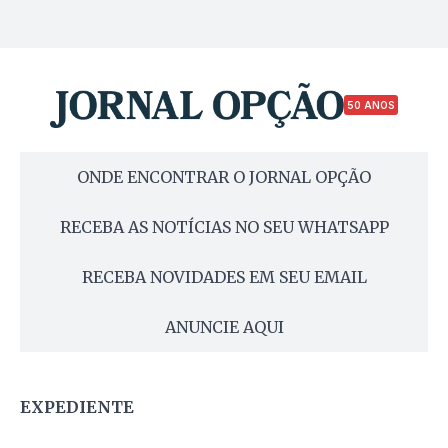
50 ANOS
ONDE ENCONTRAR O JORNAL OPÇÃO
RECEBA AS NOTÍCIAS NO SEU WHATSAPP
RECEBA NOVIDADES EM SEU EMAIL
ANUNCIE AQUI
EXPEDIENTE