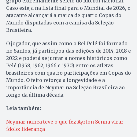
grupo extremamente seleto do futebol nacional.
Caso esteja na lista final para o Mundial de 2026, o
atacante alcançará a marca de quatro Copas do
Mundo disputadas com a camisa da Seleção
Brasileira.
O jogador, que assim como o Rei Pelé foi formado
no Santos, já participou das edições de 2014, 2018 e
2022 e poderá se juntar a nomes históricos como
Pelé (1958, 1962, 1966 e 1970) entre os atletas
brasileiros com quatro participações em Copas do
Mundo. O feito reforça a longevidade e a
importância de Neymar na Seleção Brasileira ao
longo da última década.
Leia também:
Neymar nunca teve o que fez Ayrton Senna virar
ídolo: liderança