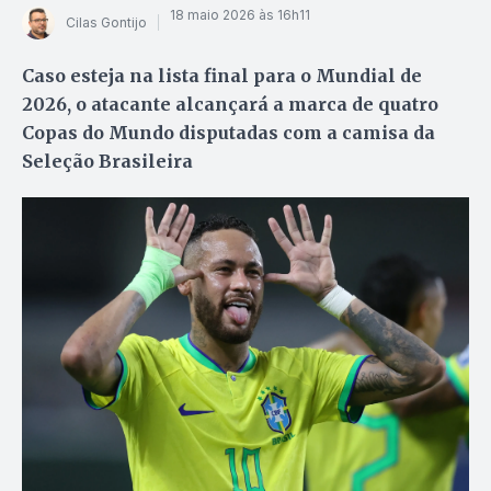
18 maio 2026 às 16h11
Cilas Gontijo
Caso esteja na lista final para o Mundial de
2026, o atacante alcançará a marca de quatro
Copas do Mundo disputadas com a camisa da
Seleção Brasileira