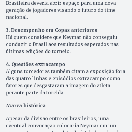
Brasileira deveria abrir espaço para uma nova
geração de jogadores visando o futuro do time
nacional.
3. Desempenho em Copas anteriores
Há quem considere que Neymar não conseguiu
conduzir o Brasil aos resultados esperados nas
últimas edições do torneio.
4. Questões extracampo
Alguns torcedores também citam a exposição fora
das quatro linhas e episódios extracampo como
fatores que desgastaram a imagem do atleta
perante parte da torcida.
Marca histórica
Apesar da divisão entre os brasileiros, uma
eventual convocação colocaria Neymar em um