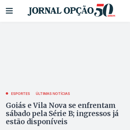
ESPORTES
ÚLTIMAS NOTÍCIAS
Goiás e Vila Nova se enfrentam
sábado pela Série B; ingressos já
estão disponíveis