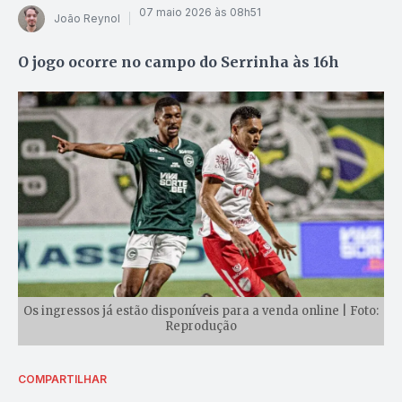
07 maio 2026 às 08h51
João Reynol
O jogo ocorre no campo do Serrinha às 16h
Os ingressos já estão disponíveis para a venda online | Foto:
Reprodução
COMPARTILHAR