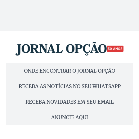
50 ANOS
ONDE ENCONTRAR O JORNAL OPÇÃO
RECEBA AS NOTÍCIAS NO SEU WHATSAPP
RECEBA NOVIDADES EM SEU EMAIL
ANUNCIE AQUI