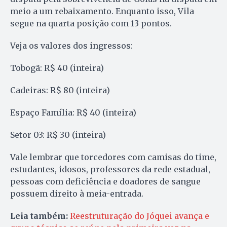
meio a um rebaixamento. Enquanto isso, Vila
segue na quarta posição com 13 pontos.
Veja os valores dos ingressos:
Tobogã: R$ 40 (inteira)
Cadeiras: R$ 80 (inteira)
Espaço Família: R$ 40 (inteira)
Setor 03: R$ 30 (inteira)
Vale lembrar que torcedores com camisas do time,
estudantes, idosos, professores da rede estadual,
pessoas com deficiência e doadores de sangue
possuem direito à meia-entrada.
Leia também:
Reestruturação do Jóquei avança e