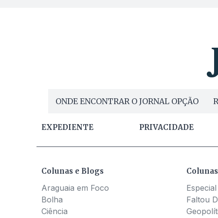
ONDE ENCONTRAR O JORNAL OPÇÃO
R
EXPEDIENTE
PRIVACIDADE
Colunas e Blogs
Colunas
Araguaia em Foco
Especial
Bolha
Faltou D
Ciência
Geopolít