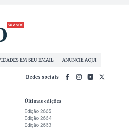
50 ANOS
IDADES EM SEU EMAIL
ANUNCIE AQUI
Redes sociais
Últimas edições
Edição 2665
Edição 2664
Edição 2663