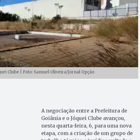
uei Clube | Foto: Samuel Oliveira/Jornal Opção
A negociação entre a Prefeitura de
Goiânia e o Jóquei Clube avançou,
nesta quarta-feira, 6, para uma nova
etapa, com a criação de um grupo de