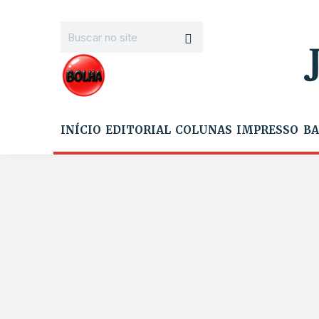
INÍCIO
EDITORIAL
COLUNAS
IMPRESSO
BA