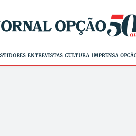
STIDORES
ENTREVISTAS
CULTURA
IMPRENSA
OPÇÃO