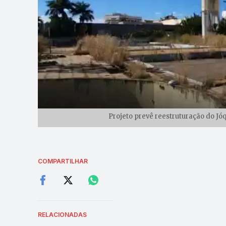
Projeto prevê reestruturação do Jóq
COMPARTILHAR
RELACIONADAS