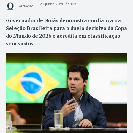
29 junho 2026 às 13h05
Redação
Governador de Goiás demonstra confiança na
Seleção Brasileira para o duelo decisivo da Copa
do Mundo de 2026 e acredita em classificação
sem sustos