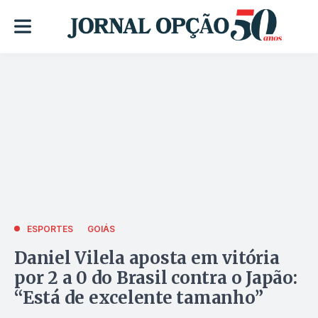
ESPORTES
GOIÁS
Daniel Vilela aposta em vitória
por 2 a 0 do Brasil contra o Japão:
“Está de excelente tamanho”