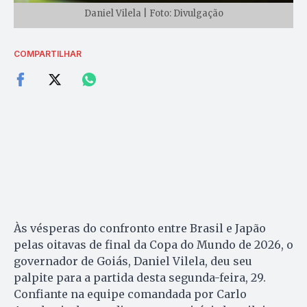
Daniel Vilela | Foto: Divulgação
COMPARTILHAR
Às vésperas do confronto entre Brasil e Japão
pelas oitavas de final da Copa do Mundo de 2026, o
governador de Goiás, Daniel Vilela, deu seu
palpite para a partida desta segunda-feira, 29.
Confiante na equipe comandada por Carlo