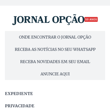
50 ANOS
ONDE ENCONTRAR O JORNAL OPÇÃO
RECEBA AS NOTÍCIAS NO SEU WHATSAPP
RECEBA NOVIDADES EM SEU EMAIL
ANUNCIE AQUI
EXPEDIENTE
PRIVACIDADE