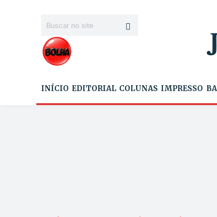
INÍCIO
EDITORIAL
COLUNAS
IMPRESSO
BA