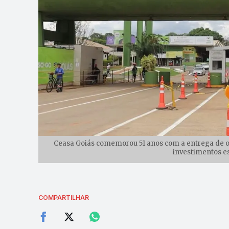
Ceasa Goiás comemorou 51 anos com a entrega de 
investimentos es
COMPARTILHAR