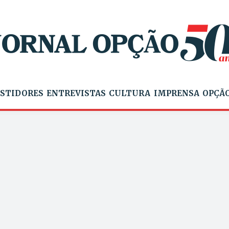
STIDORES
ENTREVISTAS
CULTURA
IMPRENSA
OPÇÃO