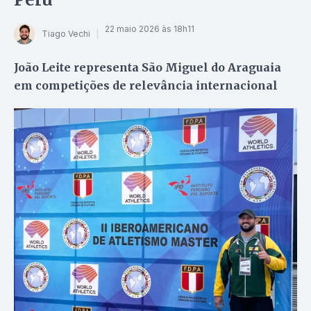
22 maio 2026 às 18h11
Tiago Vechi
João Leite representa São Miguel do Araguaia
em competições de relevância internacional