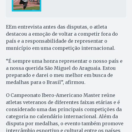
EEm entrevista antes das disputas, o atleta
destacou a emoção de voltar a competir fora do
país e a responsabilidade de representar o
município em uma competição internacional.
“É sempre uma honra representar o nosso país e
a nossa querida São Miguel do Araguaia. Estou
preparado e darei o meu melhor em busca de
medalhas para o Brasil”, afirmou.
O Campeonato Ibero-Americano Master reúne
atletas veteranos de diferentes faixas etárias e é
considerado uma das principais competições da
categoria no calendário internacional. Além da
disputa por medalhas, o evento também promove
intercâmbio esportivo e cultural entre os países