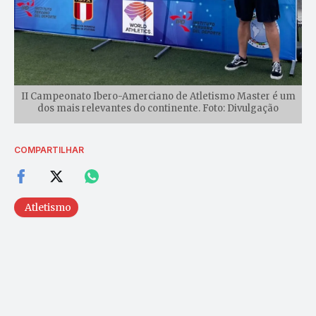
II Campeonato Ibero-Amerciano de Atletismo Master é um
dos mais relevantes do continente. Foto: Divulgação
COMPARTILHAR
Atletismo