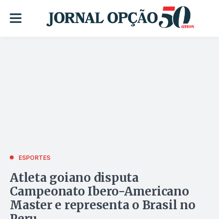
ESPORTES
Atleta goiano disputa
Campeonato Ibero-Americano
Master e representa o Brasil no
Peru