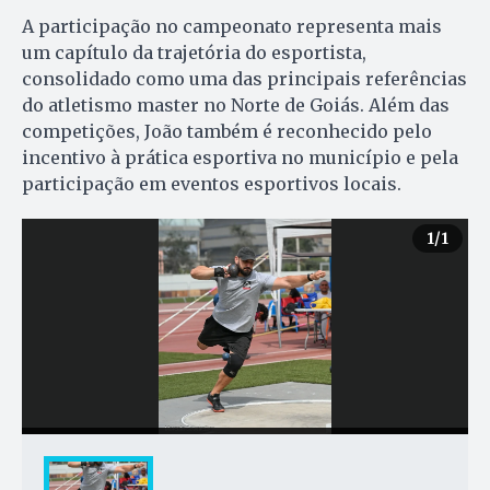
A participação no campeonato representa mais
um capítulo da trajetória do esportista,
consolidado como uma das principais referências
do atletismo master no Norte de Goiás. Além das
competições, João também é reconhecido pelo
incentivo à prática esportiva no município e pela
participação em eventos esportivos locais.
1
/1