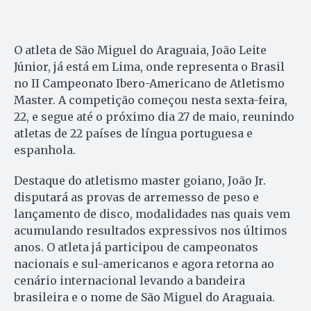
O atleta de São Miguel do Araguaia, João Leite
Júnior, já está em Lima, onde representa o Brasil
no II Campeonato Ibero-Americano de Atletismo
Master. A competição começou nesta sexta-feira,
22, e segue até o próximo dia 27 de maio, reunindo
atletas de 22 países de língua portuguesa e
espanhola.
Destaque do atletismo master goiano, João Jr.
disputará as provas de arremesso de peso e
lançamento de disco, modalidades nas quais vem
acumulando resultados expressivos nos últimos
anos. O atleta já participou de campeonatos
nacionais e sul-americanos e agora retorna ao
cenário internacional levando a bandeira
brasileira e o nome de São Miguel do Araguaia.