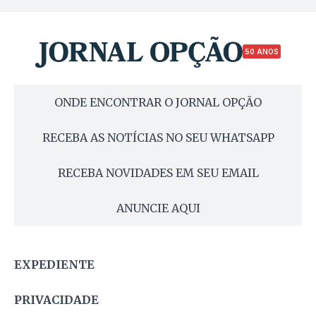
50 ANOS
ONDE ENCONTRAR O JORNAL OPÇÃO
RECEBA AS NOTÍCIAS NO SEU WHATSAPP
RECEBA NOVIDADES EM SEU EMAIL
ANUNCIE AQUI
EXPEDIENTE
PRIVACIDADE