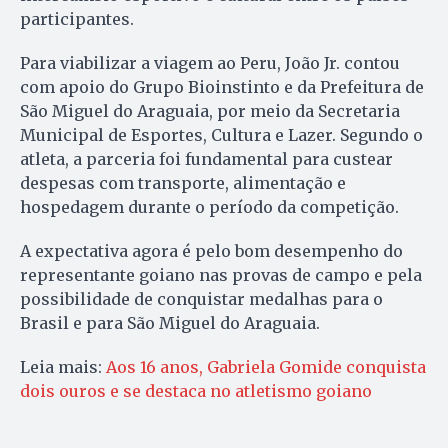
participantes.
Para viabilizar a viagem ao Peru, João Jr. contou
com apoio do Grupo Bioinstinto e da Prefeitura de
São Miguel do Araguaia, por meio da Secretaria
Municipal de Esportes, Cultura e Lazer. Segundo o
atleta, a parceria foi fundamental para custear
despesas com transporte, alimentação e
hospedagem durante o período da competição.
A expectativa agora é pelo bom desempenho do
representante goiano nas provas de campo e pela
possibilidade de conquistar medalhas para o
Brasil e para São Miguel do Araguaia.
Leia mais:
Aos 16 anos, Gabriela Gomide conquista
dois ouros e se destaca no atletismo goiano