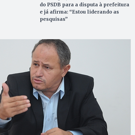
do PSDB para a disputa à prefeitura
e já afirma: “Estou liderando as
pesquisas”