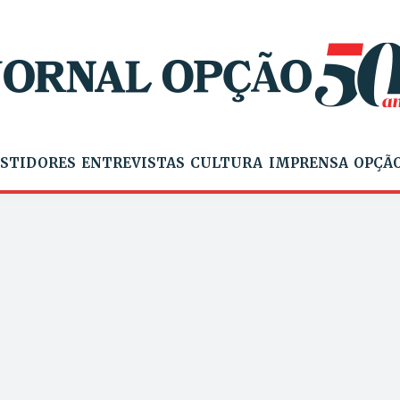
STIDORES
ENTREVISTAS
CULTURA
IMPRENSA
OPÇÃO