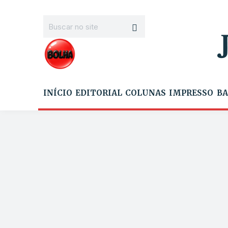
INÍCIO
EDITORIAL
COLUNAS
IMPRESSO
BA