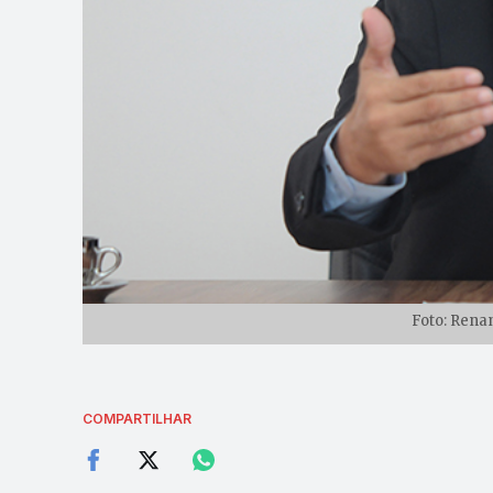
Foto: Rena
COMPARTILHAR