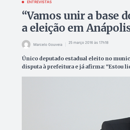
ENTREVISTAS
“Vamos unir a base d
a eleição em Anápoli
25 março 2016 às 17h18
Marcelo Gouveia
Único deputado estadual eleito no munic
disputa à prefeitura e já afirma: “Estou 