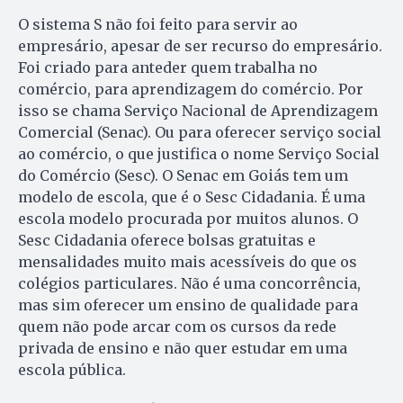
O sistema S não foi feito para servir ao
empresário, apesar de ser recurso do empresário.
Foi criado para anteder quem trabalha no
comércio, para aprendizagem do comércio. Por
isso se chama Serviço Nacional de Aprendizagem
Comercial (Senac). Ou para oferecer serviço social
ao comércio, o que justifica o nome Serviço Social
do Comércio (Sesc). O Senac em Goiás tem um
modelo de escola, que é o Sesc Cidadania. É uma
escola modelo procurada por muitos alunos. O
Sesc Cidadania oferece bolsas gratuitas e
mensalidades muito mais acessíveis do que os
colégios particulares. Não é uma concorrência,
mas sim oferecer um ensino de qualidade para
quem não pode arcar com os cursos da rede
privada de ensino e não quer estudar em uma
escola pública.