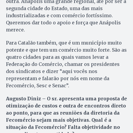
outra. Anápolis uma grande regional, até por ser a
segunda cidade do Estado, uma das mais
industrializadas e com comércio fortíssimo.
Queremos dar todo o apoio e força que Anápolis
merece.
Para Catalão também, que é um município muito
potente e que tem um comércio muito forte. São as
quatro cidades para as quais vamos levar a
Federação do Comércio, chamar os presidentes
dos sindicatos e dizer “aqui vocês nos
representam e falarão por nós em nome da
Fecomércio, Sesc e Senac”.
Augusto Diniz – O sr. apresenta uma proposta de
otimização de custos e outra de encontros direto
ao ponto, para que as reuniões da diretoria da
Fecomércio sejam mais objetivas. Qual é a
situação da Fecomércio? Falta objetividade no