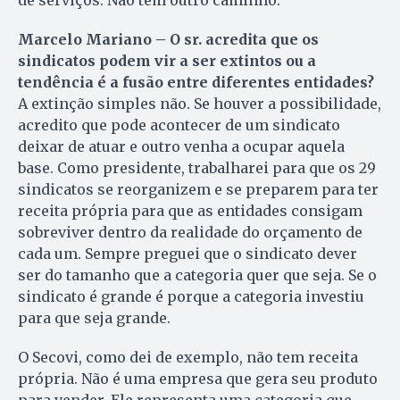
de serviços. Não tem outro caminho.
Marcelo Mariano – O sr. acredita que os
sindicatos podem vir a ser extintos ou a
tendência é a fusão entre diferentes entidades?
A extinção simples não. Se houver a possibilidade,
acredito que pode acontecer de um sindicato
deixar de atuar e outro venha a ocupar aquela
base. Como presidente, trabalharei para que os 29
sindicatos se reorganizem e se preparem para ter
receita própria para que as entidades consigam
sobreviver dentro da realidade do orçamento de
cada um. Sempre preguei que o sindicato dever
ser do tamanho que a categoria quer que seja. Se o
sindicato é grande é porque a categoria investiu
para que seja grande.
O Secovi, como dei de exemplo, não tem receita
própria. Não é uma empresa que gera seu produto