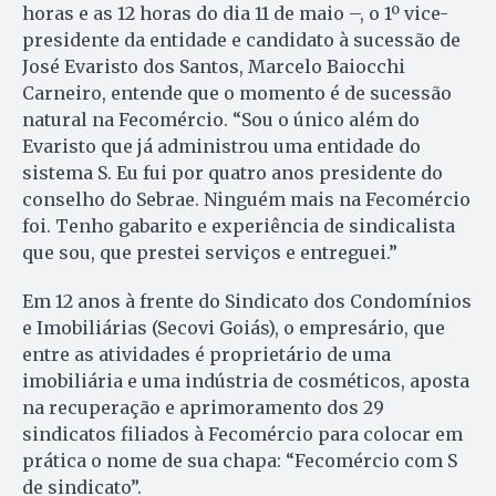
horas e as 12 horas do dia 11 de maio –, o 1º vice-
presidente da entidade e candidato à sucessão de
José Evaristo dos Santos, Marcelo Baiocchi
Carneiro, entende que o momento é de sucessão
natural na Fecomércio. “Sou o único além do
Evaristo que já administrou uma entidade do
sistema S. Eu fui por quatro anos presidente do
conselho do Sebrae. Ninguém mais na Fecomércio
foi. Tenho gabarito e experiência de sindicalista
que sou, que prestei serviços e entreguei.”
Em 12 anos à frente do Sindicato dos Condomínios
e Imobiliárias (Secovi Goiás), o empresário, que
entre as atividades é proprietário de uma
imobiliária e uma indústria de cosméticos, aposta
na recuperação e aprimoramento dos 29
sindicatos filiados à Fecomércio para colocar em
prática o nome de sua chapa: “Fecomércio com S
de sindicato”.