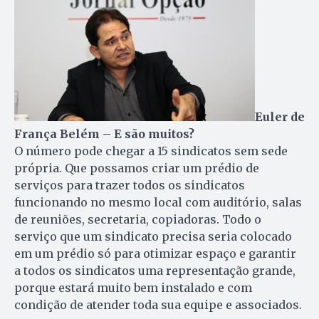
Euler de
França Belém – E são muitos?
O número pode chegar a 15 sindicatos sem sede
própria. Que possamos criar um prédio de
serviços para trazer todos os sindicatos
funcionando no mesmo local com auditório, salas
de reuniões, secretaria, copiadoras. Todo o
serviço que um sindicato precisa seria colocado
em um prédio só para otimizar espaço e garantir
a todos os sindicatos uma representação grande,
porque estará muito bem instalado e com
condição de atender toda sua equipe e associados.