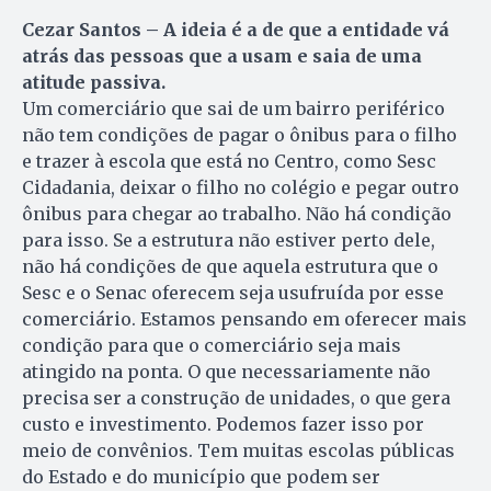
Cezar Santos – A ideia é a de que a entidade vá
atrás das pessoas que a usam e saia de uma
atitude passiva.
Um comerciário que sai de um bairro periférico
não tem condições de pagar o ônibus para o filho
e trazer à escola que está no Centro, como Sesc
Cidadania, deixar o filho no colégio e pegar outro
ônibus para chegar ao trabalho. Não há condição
para isso. Se a estrutura não estiver perto dele,
não há condições de que aquela estrutura que o
Sesc e o Senac oferecem seja usufruída por esse
comerciário. Estamos pensando em oferecer mais
condição para que o comerciário seja mais
atingido na ponta. O que necessariamente não
precisa ser a construção de unidades, o que gera
custo e investimento. Podemos fazer isso por
meio de convênios. Tem muitas escolas públicas
do Estado e do município que podem ser