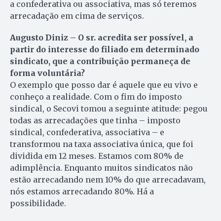
a confederativa ou associativa, mas só teremos
arrecadação em cima de serviços.
Augusto Diniz – O sr. acredita ser possível, a
partir do interesse do filiado em determinado
sindicato, que a contribuição permaneça de
forma voluntária?
O exemplo que posso dar é aquele que eu vivo e
conheço a realidade. Com o fim do imposto
sindical, o Secovi tomou a seguinte atitude: pegou
todas as arrecadações que tinha – imposto
sindical, confederativa, associativa – e
transformou na taxa associativa única, que foi
dividida em 12 meses. Estamos com 80% de
adimplência. Enquanto muitos sindicatos não
estão arrecadando nem 10% do que arrecadavam,
nós estamos arrecadando 80%. Há a
possibilidade.