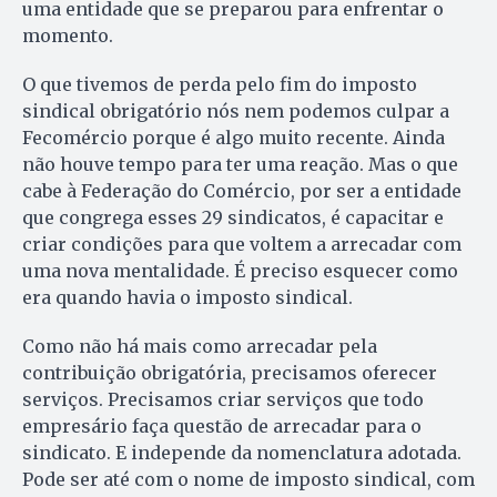
uma entidade que se preparou para enfrentar o
momento.
O que tivemos de perda pelo fim do imposto
sindical obrigatório nós nem podemos culpar a
Fe­co­mércio porque é algo muito re­cen­te. Ainda
não houve tempo pa­ra ter uma reação. Mas o que
cabe à Federação do Comércio, por ser a entidade
que congrega esses 29 sindicatos, é capacitar e
criar condições para que voltem a arrecadar com
uma nova mentalidade. É pre­ciso esquecer como
era quando havia o imposto sindical.
Como não há mais como arrecadar pela
contribuição obrigatória, precisamos oferecer
serviços. Precisamos criar serviços que todo
empresário faça questão de arrecadar para o
sindicato. E independe da nomenclatura adotada.
Pode ser até com o nome de imposto sindical, com