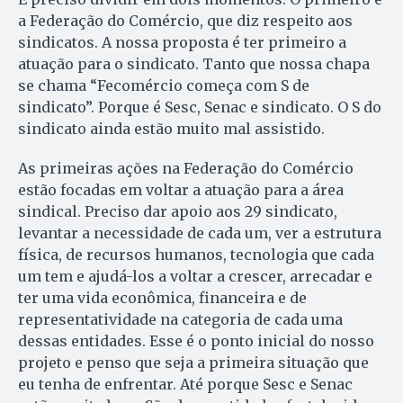
a Federação do Comércio, que diz respeito aos
sindicatos. A nossa proposta é ter primeiro a
atuação para o sindicato. Tanto que nossa chapa
se chama “Fecomércio começa com S de
sindicato”. Porque é Sesc, Senac e sindicato. O S do
sindicato ainda estão muito mal assistido.
As primeiras ações na Federação do Comércio
estão focadas em voltar a atuação para a área
sindical. Preciso dar apoio aos 29 sindicato,
levantar a necessidade de cada um, ver a estrutura
física, de recursos humanos, tecnologia que cada
um tem e ajudá-los a voltar a crescer, arrecadar e
ter uma vida econômica, financeira e de
representatividade na categoria de cada uma
dessas entidades. Esse é o ponto inicial do nosso
projeto e penso que seja a primeira situação que
eu tenha de enfrentar. Até porque Sesc e Senac