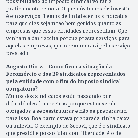
possibilidade do imposto sindical voltar é
praticamente remota. O que nós temos de investir
é em serviços. Temos de fortalecer os sindicatos
para que eles sejam tão bem geridos quanto as
empresas que essas entidades representam. Que
venham a dar receita porque presta serviços para
aquelas empresas, que o remunerará pelo serviço
prestado.
Augusto Diniz – Como ficou a situação da
Fecomércio e dos 29 sindicatos representados
pela entidade com o fim do imposto sindical
obrigatório?
Muitos dos sindicatos estão passando por
dificuldades financeiras porque estão sendo
obrigados a se reestruturar e não se prepararam
para isso. Boa parte estava preparada, tinha caixa
ou anteviu. O exemplo do Secovi, que é o sindicato
que presidi e posso falar com liberdade, é o de