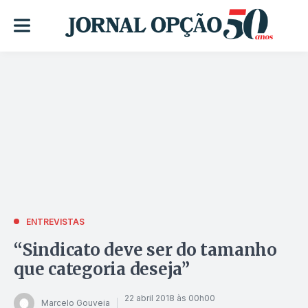
ENTREVISTAS
“Sindicato deve ser do tamanho
que categoria deseja”
22 abril 2018 às 00h00
Marcelo Gouveia