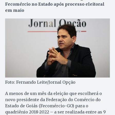
Fecomércio no Estado após processo eleitoral
em maio
Foto: Fernando Leite/Jornal Opção
A menos de um mês da eleição que escolherá o
novo presidente da Federação do Comércio do
Estado de Goiás (Fecomércio-GO) para o
quadriênio 2018-2022 – a ser realizada entre as 9