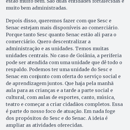
estão muito bem. São duas entidades fortalecidas e
muito bem administradas.
Depois disso, queremos fazer com que Sesc e
Senac estejam mais disponíveis ao comerciário.
Porque tanto Sesc quanto Senac estão ali para o
comerciário. Quero descentralizar a
administração e as unidades. Temos muitas
unidades centrais. No caso de Goiânia, a periferia
pode ser atendida com uma unidade que dê todo o
respaldo. Podemos ter uma unidade do Sesc e
Senac em conjunto com oferta do serviço social e
de aprendizagem juntos. Que haja pela manhã
aula para as crianças e a tarde a parte social e
cultural, com aulas de esportes, canto, música,
teatro e começar a criar cidadãos completos. Essa
é parte do nosso foco de atuação. Em nada foge
dos propósitos do Sesc e do Senac. A ideia é
ampliar as atividades oferecidas.