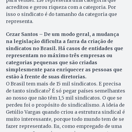
para vender. Ele representa uma categoria que
acreditou e gerou riqueza com a categoria. Por
isso o sindicato é do tamanho da categoria que
representa.
Cezar Santos – De um modo geral, a mudança
na legislação dificulta a farra da criação de
sindicatos no Brasil. Há casos de entidades que
representam no máximo três empresas ou
categorias pequenas que são criadas
simplesmente para enriquecer as pessoas que
estão à frente de suas diretorias.
O Brasil tem mais de 15 mil sindicatos. E precisa
de tanto sindicato? É só pegar países semelhantes
ao nosso que não têm 1,5 mil sindicatos. O que se
perdeu foi o propósito do sindicalismo. A ideia de
Getúlio Vargas quando criou a estrutura sindical é
muito interessante, porque todo mundo tem de se
fazer representado. Eu, como empregado de uma