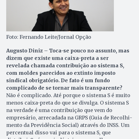
Foto: Fernando Leite/Jornal Opção
Augusto Diniz – Toca-se pouco no assunto, mas
dizem que existe uma caixa-preta a ser
revelada chamada contribuição ao sistema S,
com moldes parecidos ao extinto imposto
sindical obrigatório. De fato é um fundo
complicado de se tornar mais transparente?
Não é complicado. Até porque o sistema S é muito
menos caixa-preta do que se divulga. O sistema S
na verdade é uma contribuição que vem do
empresário, arrecadada na GRPS (Guia de Reco­lhi­
mento da Previdência Social) através do INSS. Um
percentual disso vai para o sistema S, que