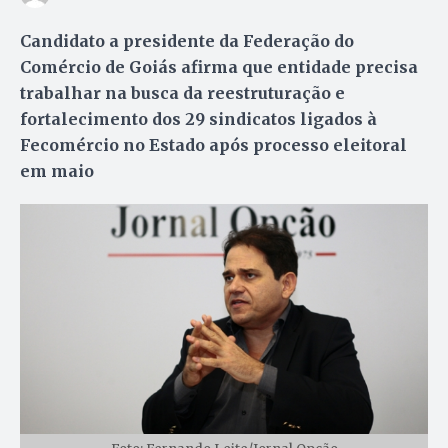
Candidato a presidente da Federação do
Comércio de Goiás afirma que entidade precisa
trabalhar na busca da reestruturação e
fortalecimento dos 29 sindicatos ligados à
Fecomércio no Estado após processo eleitoral
em maio