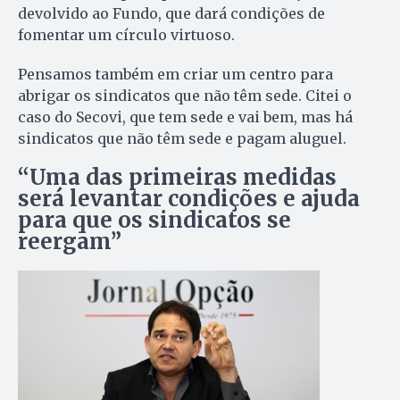
devolvido ao Fundo, que dará condições de
fomentar um círculo virtuoso.
Pensamos também em criar um centro para
abrigar os sindicatos que não têm sede. Citei o
caso do Secovi, que tem sede e vai bem, mas há
sindicatos que não têm sede e pagam aluguel.
“Uma das primeiras medidas
será levantar condições e ajuda
para que os sindicatos se
reergam”