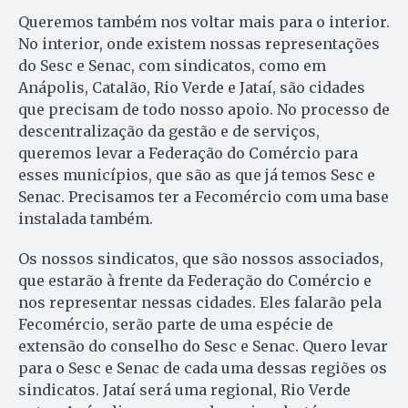
Queremos também nos voltar mais para o interior.
No interior, onde existem nossas representações
do Sesc e Senac, com sindicatos, como em
Anápolis, Catalão, Rio Verde e Jataí, são cidades
que precisam de todo nosso apoio. No processo de
descentralização da gestão e de serviços,
queremos levar a Federação do Comércio para
esses municípios, que são as que já temos Sesc e
Senac. Precisamos ter a Fecomércio com uma base
instalada também.
Os nossos sindicatos, que são nossos associados,
que estarão à frente da Federação do Comércio e
nos representar nessas cidades. Eles falarão pela
Fecomércio, serão parte de uma espécie de
extensão do conselho do Sesc e Senac. Quero levar
para o Sesc e Senac de cada uma dessas regiões os
sindicatos. Jataí será uma regional, Rio Verde