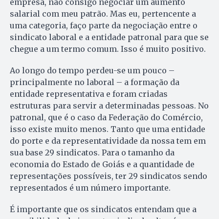
empresa, não consigo negociar um aumento
salarial com meu patrão. Mas eu, pertencente a
uma categoria, faço parte da negociação entre o
sindicato laboral e a entidade patronal para que se
chegue a um termo comum. Isso é muito positivo.
Ao longo do tempo perdeu-se um pouco –
principalmente no laboral – a formação da
entidade representativa e foram criadas
estruturas para servir a determinadas pessoas. No
patronal, que é o caso da Federação do Comércio,
isso existe muito menos. Tanto que uma entidade
do porte e da representatividade da nossa tem em
sua base 29 sindicatos. Para o tamanho da
economia do Estado de Goiás e a quantidade de
representações possíveis, ter 29 sindicatos sendo
representados é um número importante.
É importante que os sindicatos entendam que a