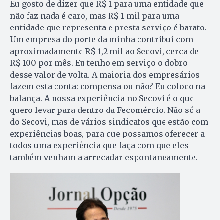
Eu gosto de dizer que R$ 1 para uma entidade que
não faz nada é caro, mas R$ 1 mil para uma
entidade que representa e presta serviço é barato.
Um empresa do porte da minha contribui com
aproximadamente R$ 1,2 mil ao Secovi, cerca de
R$ 100 por mês. Eu tenho em serviço o dobro
desse valor de volta. A maioria dos empresários
fazem esta conta: compensa ou não? Eu coloco na
balança. A nossa experiência no Secovi é o que
quero levar para dentro da Fecomércio. Não só a
do Secovi, mas de vários sindicatos que estão com
experiências boas, para que possamos oferecer a
todos uma experiência que faça com que eles
também venham a arrecadar espontaneamente.