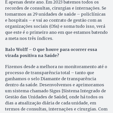
É apenas deste ano. Em 2023 batemos todos os
recordes de consultas, cirurgias e internações. Se
tomarmos as 29 unidades de saúde – policlínicas
e hospitais – e vai ao contrato de gestão com as
organizações sociais (OSs) e soma tudo isso, verá
que este é o primeiro ano em que estamos batendo
a meta nos três índices.
Italo Wolff – O que houve para ocorrer essa
virada positiva na Saúde?
Fizemos desde a melhora no monitoramento até o
processo de transparência total – tanto que
ganhamos o selo Diamante de transparência
dentro da saúde. Desenvolvemos e aprimoramos
um sistema chamado Sigus [Sistema Integrado de
Gestão das Unidades de Saúde], onde há todos os
dias a atualização diária de cada unidade, em
termos de consultas, internações e cirurgias. Com