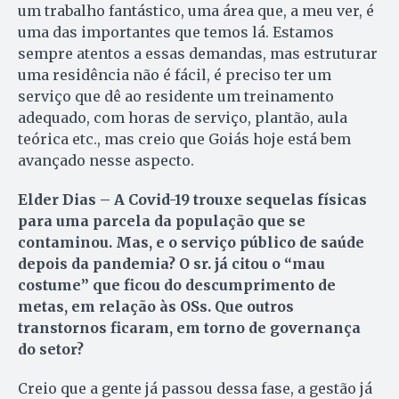
um trabalho fantástico, uma área que, a meu ver, é
uma das importantes que temos lá. Estamos
sempre atentos a essas demandas, mas estruturar
uma residência não é fácil, é preciso ter um
serviço que dê ao residente um treinamento
adequado, com horas de serviço, plantão, aula
teórica etc., mas creio que Goiás hoje está bem
avançado nesse aspecto.
Elder Dias – A Covid-19 trouxe sequelas físicas
para uma parcela da população que se
contaminou. Mas, e o serviço público de saúde
depois da pandemia? O sr. já citou o “mau
costume” que ficou do descumprimento de
metas, em relação às OSs. Que outros
transtornos ficaram, em torno de governança
do setor?
Creio que a gente já passou dessa fase, a gestão já