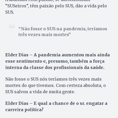
“SUSeiros”, têm paixão pelo SUS, dão a vida pelo
SUS.
Não fosse o SUS na pandemia, teríamos
três vezes mais mortes
Elder Dias – A pandemia aumentou mais ainda
esse sentimento e, presumo, também a força
interna da classe dos profissionais da saúde.
Não fosse o SUS nós teríamos três vezes mais
mortes do que tivemos. Com certeza absoluta, o
SUS salvou a vida de muita gente.
Elder Dias – E qual a chance de o sr. engatar a
carreira política?