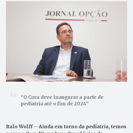
O Cora deve inaugurar a parte de
pediatria até o fim de 2024
Italo Wolff – Ainda em torno da pediatria, temos