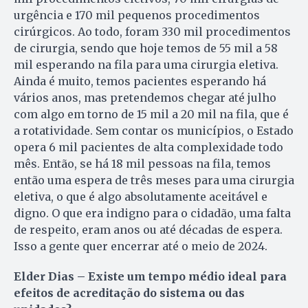
urgência e 170 mil pequenos procedimentos
cirúrgicos. Ao todo, foram 330 mil procedimentos
de cirurgia, sendo que hoje temos de 55 mil a 58
mil esperando na fila para uma cirurgia eletiva.
Ainda é muito, temos pacientes esperando há
vários anos, mas pretendemos chegar até julho
com algo em torno de 15 mil a 20 mil na fila, que é
a rotatividade. Sem contar os municípios, o Estado
opera 6 mil pacientes de alta complexidade todo
mês. Então, se há 18 mil pessoas na fila, temos
então uma espera de três meses para uma cirurgia
eletiva, o que é algo absolutamente aceitável e
digno. O que era indigno para o cidadão, uma falta
de respeito, eram anos ou até décadas de espera.
Isso a gente quer encerrar até o meio de 2024.
Elder Dias – Existe um tempo médio ideal para
efeitos de acreditação do sistema ou das