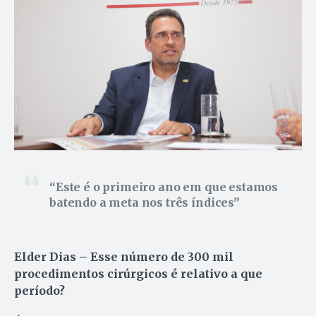
Este é o primeiro ano em que estamos
batendo a meta nos três índices
Elder Dias – Esse número de 300 mil
procedimentos cirúrgicos é relativo a que
período?