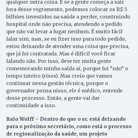
qualquer outra coisa. E se a gente começa a sair
fora desse regramento, podemos colocar os R$ 5
bilhões investidos na saúde a perder, construindo
hospital onde não precisa, atendendo a pedido
que não vai levar a lugar nenhum. É muito fácil
falar sim, mas, se eu fizer isso para todo pedido,
estou deixando de atender uma coisa que precisa,
que já foi contratada. Mas é difícil você ficar
falando não. Por isso, deve ter muita gente
comemorando minha saída aí, porque foi “não” o
tempo inteiro (risos). Mas creio que vamos
continuar nessa gestão técnica, porque o
governador pensa nisso, ele é médico, entende
desse processo. Então, a gente vai dar
continuidade a isso.
Italo Wolff – Dentro do que o sr. está deixando
para o próximo secretário, como está o processo
de regionalização da saúde, um projeto