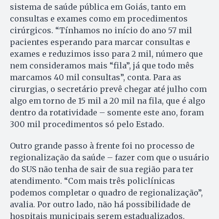
sistema de saúde pública em Goiás, tanto em
consultas e exames como em procedimentos
cirúrgicos. “Tínhamos no início do ano 57 mil
pacientes esperando para marcar consultas e
exames e reduzimos isso para 2 mil, número que
nem consideramos mais “fila”, já que todo mês
marcamos 40 mil consultas”, conta. Para as
cirurgias, o secretário prevê chegar até julho com
algo em torno de 15 mil a 20 mil na fila, que é algo
dentro da rotatividade – somente este ano, foram
300 mil procedimentos só pelo Estado.
Outro grande passo à frente foi no processo de
regionalização da saúde – fazer com que o usuário
do SUS não tenha de sair de sua região para ter
atendimento. “Com mais três policlínicas
podemos completar o quadro de regionalização”,
avalia. Por outro lado, não há possibilidade de
hospitais municipais serem estadualizados.