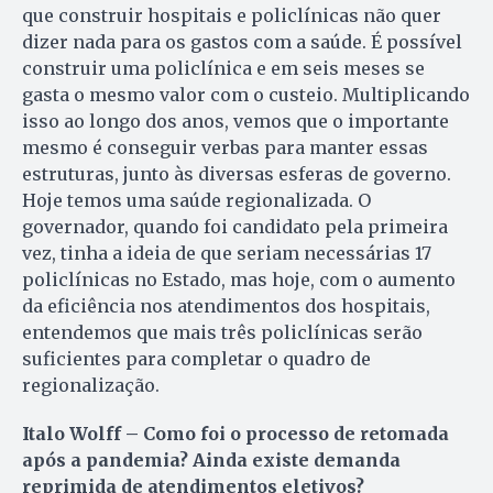
que construir hospitais e policlínicas não quer
dizer nada para os gastos com a saúde. É possível
construir uma policlínica e em seis meses se
gasta o mesmo valor com o custeio. Multiplicando
isso ao longo dos anos, vemos que o importante
mesmo é conseguir verbas para manter essas
estruturas, junto às diversas esferas de governo.
Hoje temos uma saúde regionalizada. O
governador, quando foi candidato pela primeira
vez, tinha a ideia de que seriam necessárias 17
policlínicas no Estado, mas hoje, com o aumento
da eficiência nos atendimentos dos hospitais,
entendemos que mais três policlínicas serão
suficientes para completar o quadro de
regionalização.
Italo Wolff – Como foi o processo de retomada
após a pandemia? Ainda existe demanda
reprimida de atendimentos eletivos?