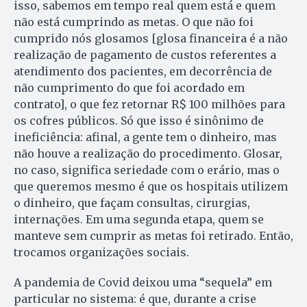
isso, sabemos em tempo real quem está e quem
não está cumprindo as metas. O que não foi
cumprido nós glosamos [glosa financeira é a não
realização de pagamento de custos referentes a
atendimento dos pacientes, em decorrência de
não cumprimento do que foi acordado em
contrato], o que fez retornar R$ 100 milhões para
os cofres públicos. Só que isso é sinônimo de
ineficiência: afinal, a gente tem o dinheiro, mas
não houve a realização do procedimento. Glosar,
no caso, significa seriedade com o erário, mas o
que queremos mesmo é que os hospitais utilizem
o dinheiro, que façam consultas, cirurgias,
internações. Em uma segunda etapa, quem se
manteve sem cumprir as metas foi retirado. Então,
trocamos organizações sociais.
A pandemia de Covid deixou uma “sequela” em
particular no sistema: é que, durante a crise