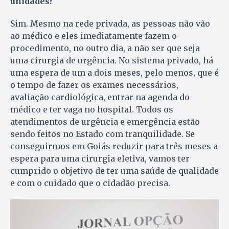
unidades?
Sim. Mesmo na rede privada, as pessoas não vão
ao médico e eles imediatamente fazem o
procedimento, no outro dia, a não ser que seja
uma cirurgia de urgência. No sistema privado, há
uma espera de um a dois meses, pelo menos, que é
o tempo de fazer os exames necessários,
avaliação cardiológica, entrar na agenda do
médico e ter vaga no hospital. Todos os
atendimentos de urgência e emergência estão
sendo feitos no Estado com tranquilidade. Se
conseguirmos em Goiás reduzir para três meses a
espera para uma cirurgia eletiva, vamos ter
cumprido o objetivo de ter uma saúde de qualidade
e com o cuidado que o cidadão precisa.