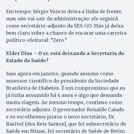
Em tempo: Sérgio Vencio deixa a linha de frente,
mas não vai sair da administração: ele seguirá
como secretário-adjunto da SES-GO. Mas já deixa
bem claro sobre a chance de encarar uma carreira
político-eleitoral: “Zero.”
Elder Dias – O sr. está deixando a Secretaria do
Estado da Saúde?
Saio agora em janeiro, quando assumo como
assessor científico do presidente da Sociedade
Brasileira de Diabetes. É um compromisso que eu
já tinha assumido há 4 anos e algo que demanda
muita viagem. Ao mesmo tempo, continuo como
secretário adjunto. O governador Ronaldo Caiado
e eu escolhemos juntos o novo secretário, Dr.
Rasível [dos Reis Santos], que foi subsecretário de
Saúde em Minas, foi secretário de Saúde de Betim