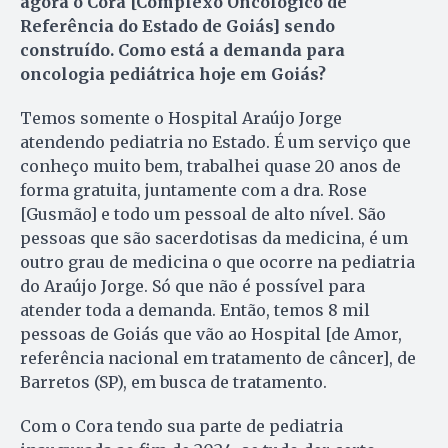
agora o Cora [Complexo Oncológico de
Referência do Estado de Goiás] sendo
construído. Como está a demanda para
oncologia pediátrica hoje em Goiás?
Temos somente o Hospital Araújo Jorge
atendendo pediatria no Estado. É um serviço que
conheço muito bem, trabalhei quase 20 anos de
forma gratuita, juntamente com a dra. Rose
[Gusmão] e todo um pessoal de alto nível. São
pessoas que são sacerdotisas da medicina, é um
outro grau de medicina o que ocorre na pediatria
do Araújo Jorge. Só que não é possível para
atender toda a demanda. Então, temos 8 mil
pessoas de Goiás que vão ao Hospital [de Amor,
referência nacional em tratamento de câncer], de
Barretos (SP), em busca de tratamento.
Com o Cora tendo sua parte de pediatria