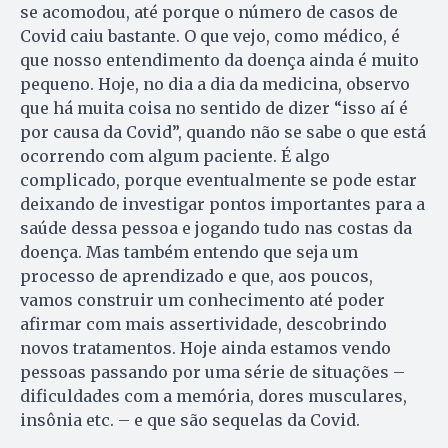
se acomodou, até porque o número de casos de
Covid caiu bastante. O que vejo, como médico, é
que nosso entendimento da doença ainda é muito
pequeno. Hoje, no dia a dia da medicina, observo
que há muita coisa no sentido de dizer “isso aí é
por causa da Covid”, quando não se sabe o que está
ocorrendo com algum paciente. É algo
complicado, porque eventualmente se pode estar
deixando de investigar pontos importantes para a
saúde dessa pessoa e jogando tudo nas costas da
doença. Mas também entendo que seja um
processo de aprendizado e que, aos poucos,
vamos construir um conhecimento até poder
afirmar com mais assertividade, descobrindo
novos tratamentos. Hoje ainda estamos vendo
pessoas passando por uma série de situações –
dificuldades com a memória, dores musculares,
insônia etc. – e que são sequelas da Covid.