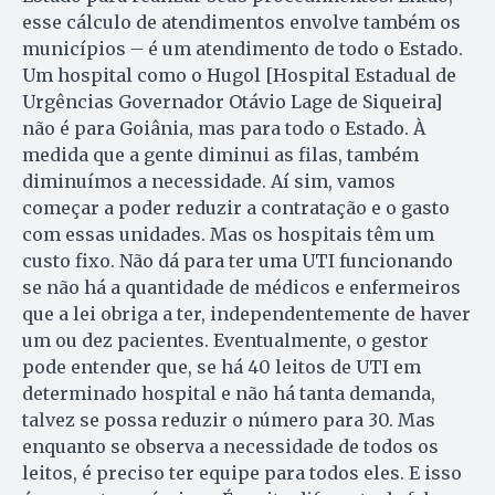
esse cálculo de atendimentos envolve também os
municípios – é um atendimento de todo o Estado.
Um hospital como o Hugol [Hospital Estadual de
Urgências Governador Otávio Lage de Siqueira]
não é para Goiânia, mas para todo o Estado. À
medida que a gente diminui as filas, também
diminuímos a necessidade. Aí sim, vamos
começar a poder reduzir a contratação e o gasto
com essas unidades. Mas os hospitais têm um
custo fixo. Não dá para ter uma UTI funcionando
se não há a quantidade de médicos e enfermeiros
que a lei obriga a ter, independentemente de haver
um ou dez pacientes. Eventualmente, o gestor
pode entender que, se há 40 leitos de UTI em
determinado hospital e não há tanta demanda,
talvez se possa reduzir o número para 30. Mas
enquanto se observa a necessidade de todos os
leitos, é preciso ter equipe para todos eles. E isso