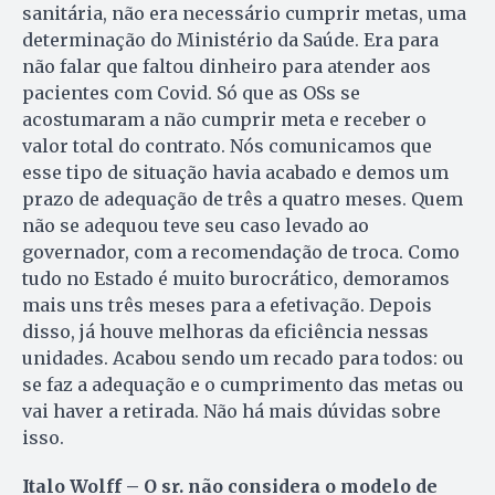
sanitária, não era necessário cumprir metas, uma
determinação do Ministério da Saúde. Era para
não falar que faltou dinheiro para atender aos
pacientes com Covid. Só que as OSs se
acostumaram a não cumprir meta e receber o
valor total do contrato. Nós comunicamos que
esse tipo de situação havia acabado e demos um
prazo de adequação de três a quatro meses. Quem
não se adequou teve seu caso levado ao
governador, com a recomendação de troca. Como
tudo no Estado é muito burocrático, demoramos
mais uns três meses para a efetivação. Depois
disso, já houve melhoras da eficiência nessas
unidades. Acabou sendo um recado para todos: ou
se faz a adequação e o cumprimento das metas ou
vai haver a retirada. Não há mais dúvidas sobre
isso.
Italo Wolff – O sr. não considera o modelo de