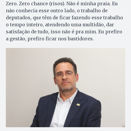
Zero. Zero chance (risos). Não é minha praia. Eu
não conhecia esse outro lado, o trabalho de
deputados, que têm de ficar fazendo esse trabalho
o tempo inteiro, atendendo uma multidão, dar
satisfação de tudo, isso não é pra mim. Eu prefiro
a gestão, prefiro ficar nos bastidores.