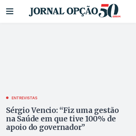
ENTREVISTAS
Sérgio Vencio: “Fiz uma gestão
na Saúde em que tive 100% de
apoio do governador”