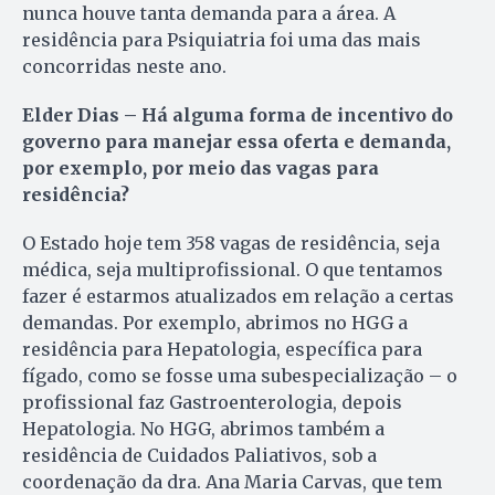
nunca houve tanta demanda para a área. A
residência para Psiquiatria foi uma das mais
concorridas neste ano.
Elder Dias – Há alguma forma de incentivo do
governo para manejar essa oferta e demanda,
por exemplo, por meio das vagas para
residência?
O Estado hoje tem 358 vagas de residência, seja
médica, seja multiprofissional. O que tentamos
fazer é estarmos atualizados em relação a certas
demandas. Por exemplo, abrimos no HGG a
residência para Hepatologia, específica para
fígado, como se fosse uma subespecialização – o
profissional faz Gastroenterologia, depois
Hepatologia. No HGG, abrimos também a
residência de Cuidados Paliativos, sob a
coordenação da dra. Ana Maria Carvas, que tem