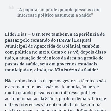
A população perde quando pessoas com
interesse político assumem a Saúde
Elder Dias – O sr. teve também a experiência de
passar pelo comando do HMAP [Hospital
Municipal de Aparecida de Goiânia], também
com política no meio. Como o sr. vê, depois disso
tudo, a atuação de técnicos da área na gestão de
pastas da saúde, seja em governos estaduais,
municipais e, ainda, no Ministério da Saúde?
Não tenho dúvidas de que os gestores técnicos são
extremamente necessários. A população perde
muito quando pessoas com interesse político
assumem pastas da Saúde, perdem demais. Porque
outros interesses vão entrar ali. Pude fazer uma
gestão em que, primeiramente, tive 100% de apoio