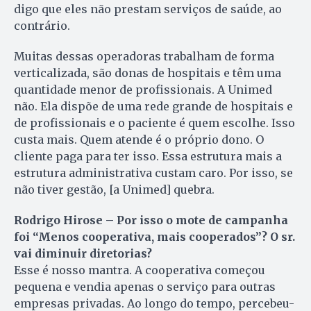
digo que eles não prestam serviços de saúde, ao
contrário.
Muitas dessas operadoras trabalham de forma
verticalizada, são donas de hospitais e têm uma
quantidade menor de profissionais. A Unimed
não. Ela dispõe de uma rede grande de hospitais e
de profissionais e o paciente é quem escolhe. Isso
custa mais. Quem atende é o próprio dono. O
cliente paga para ter isso. Essa estrutura mais a
estrutura administrativa custam caro. Por isso, se
não tiver gestão, [a Unimed] quebra.
Rodrigo Hirose – Por isso o mote de campanha
foi “Menos cooperativa, mais cooperados”? O sr.
vai diminuir diretorias?
Esse é nosso mantra. A cooperativa começou
pequena e vendia apenas o serviço para outras
empresas privadas. Ao longo do tempo, percebeu-