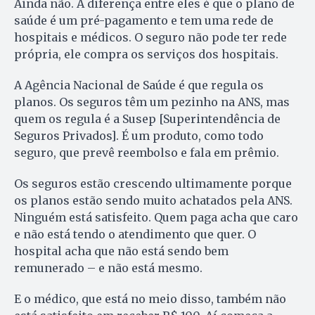
Ainda não. A diferença entre eles é que o plano de
saúde é um pré-pagamento e tem uma rede de
hospitais e médicos. O seguro não pode ter rede
própria, ele compra os serviços dos hospitais.
A Agência Nacional de Saúde é que regula os
planos. Os seguros têm um pezinho na ANS, mas
quem os regula é a Susep [Superintendência de
Seguros Privados]. É um produto, como todo
seguro, que prevê reembolso e fala em prêmio.
Os seguros estão crescendo ultimamente porque
os planos estão sendo muito achatados pela ANS.
Ninguém está satisfeito. Quem paga acha que caro
e não está tendo o atendimento que quer. O
hospital acha que não está sendo bem
remunerado – e não está mesmo.
E o médico, que está no meio disso, também não