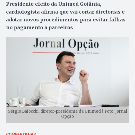
Presidente eleito da Unimed Goiânia,
cardiologista afirma que vai cortar diretorias e
adotar novos procedimentos para evitar falhas
no pagamento a parceiros
Sérgio Baiocchi, diretor-presidente da Unimed | Foto: Jornal
Opção
COMPARTILHAR