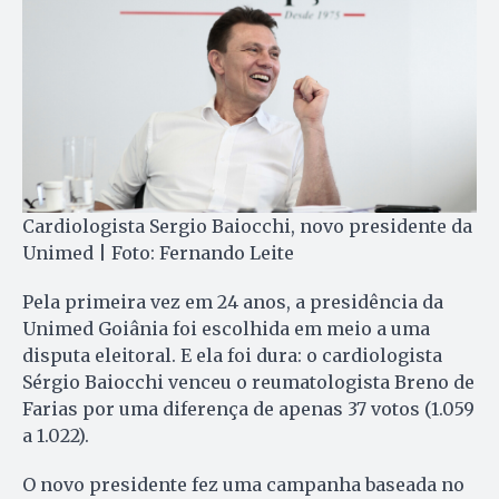
Cardiologista Sergio Baiocchi, novo presidente da
Unimed | Foto: Fernando Leite
Pela primeira vez em 24 anos, a presidência da
Unimed Goiânia foi escolhida em meio a uma
disputa eleitoral. E ela foi dura: o cardiologista
Sérgio Baiocchi venceu o reumatologista Breno de
Farias por uma diferença de apenas 37 votos (1.059
a 1.022).
O novo presidente fez uma campanha baseada no