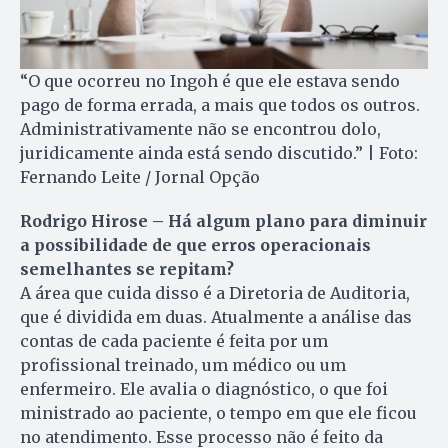
“O que ocorreu no Ingoh é que ele estava sendo
pago de forma errada, a mais que todos os outros.
Administrativamente não se encontrou dolo,
juridicamente ainda está sendo discutido.” | Foto:
Fernando Leite / Jornal Opção
Rodrigo Hirose – Há algum plano para diminuir
a possibilidade de que erros operacionais
semelhantes se repitam?
A área que cuida disso é a Diretoria de Auditoria,
que é dividida em duas. Atualmente a análise das
contas de cada paciente é feita por um
profissional treinado, um médico ou um
enfermeiro. Ele avalia o diagnóstico, o que foi
ministrado ao paciente, o tempo em que ele ficou
no atendimento. Esse processo não é feito da