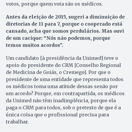
votos, porque quem vota são os médicos.
Antes da eleição de 2015, sugeri a diminuição de
diretorias de 11 para 7, porque o cooperado está
cansado, acha que somos perdulários. Mas ouvi
de um cacique: “Nós não podemos, porque
temos muitos acordos”.
Um candidato [à presidência da Unimed] teve o
apoio do presidente do CRM [Conselho Regional
de Medicina de Goiás, o Cremego]. Por que o
presidente de uma entidade que representa todos
os médicos toma uma atitude dessas senão por
um acordo? Porque, em contrapartida, os médicos
da Unimed não têm inadimplência, porque ela
paga o CRM para todos, sob o pretexto de que é a
única coisa que o profissional precisa para
trabalhar.