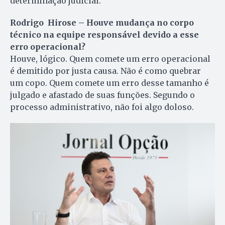
determinação judicial.
Rodrigo Hirose – Houve mudança no corpo
técnico na equipe responsável devido a esse
erro operacional?
Houve, lógico. Quem comete um erro operacional
é demitido por justa causa. Não é como quebrar
um copo. Quem comete um erro desse tamanho é
julgado e afastado de suas funções. Segundo o
processo administrativo, não foi algo doloso.