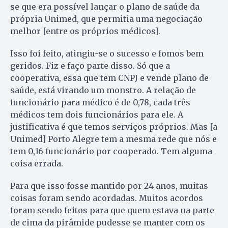
se que era possível lançar o plano de saúde da
própria Unimed, que permitia uma negociação
melhor [entre os próprios médicos].
Isso foi feito, atingiu-se o sucesso e fomos bem
geridos. Fiz e faço parte disso. Só que a
cooperativa, essa que tem CNPJ e vende plano de
saúde, está virando um monstro. A relação de
funcionário para médico é de 0,78, cada três
médicos tem dois funcionários para ele. A
justificativa é que temos serviços próprios. Mas [a
Unimed] Porto Alegre tem a mesma rede que nós e
tem 0,16 funcionário por cooperado. Tem alguma
coisa errada.
Para que isso fosse mantido por 24 anos, muitas
coisas foram sendo acordadas. Muitos acordos
foram sendo feitos para que quem estava na parte
de cima da pirâmide pudesse se manter com os