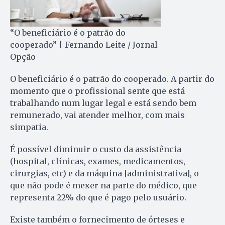
“O beneficiário é o patrão do
cooperado” | Fernando Leite / Jornal
Opção
O beneficiário é o patrão do cooperado. A partir do
momento que o profissional sente que está
trabalhando num lugar legal e está sendo bem
remunerado, vai atender melhor, com mais
simpatia.
É possível diminuir o custo da assistência
(hospital, clínicas, exames, medicamentos,
cirurgias, etc) e da máquina [administrativa], o
que não pode é mexer na parte do médico, que
representa 22% do que é pago pelo usuário.
Existe também o fornecimento de órteses e