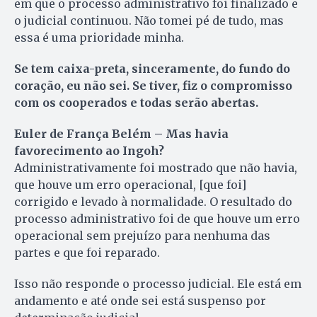
em que o processo administrativo foi finalizado e
o judicial continuou. Não tomei pé de tudo, mas
essa é uma prioridade minha.
Se tem caixa-preta, sinceramente, do fundo do
coração, eu não sei. Se tiver, fiz o compromisso
com os cooperados e todas serão abertas.
Euler de França Belém – Mas havia
favorecimento ao Ingoh?
Administrativamente foi mostrado que não havia,
que houve um erro operacional, [que foi]
corrigido e levado à normalidade. O resultado do
processo administrativo foi de que houve um erro
operacional sem prejuízo para nenhuma das
partes e que foi reparado.
Isso não responde o processo judicial. Ele está em
andamento e até onde sei está suspenso por