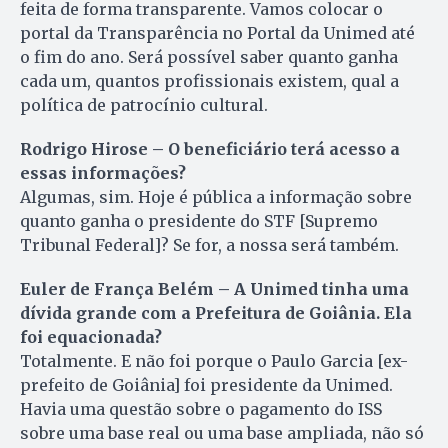
feita de forma transparente. Vamos colocar o
portal da Transparência no Portal da Unimed até
o fim do ano. Será possível saber quanto ganha
cada um, quantos profissionais existem, qual a
política de patrocínio cultural.
Rodrigo Hirose – O beneficiário terá acesso a
essas informações?
Algumas, sim. Hoje é pública a informação sobre
quanto ganha o presidente do STF [Supremo
Tribunal Federal]? Se for, a nossa será também.
Euler de França Belém – A Unimed tinha uma
dívida grande com a Prefeitura de Goiânia. Ela
foi equacionada?
Totalmente. E não foi porque o Paulo Garcia [ex-
prefeito de Goiânia] foi presidente da Unimed.
Havia uma questão sobre o pagamento do ISS
sobre uma base real ou uma base ampliada, não só