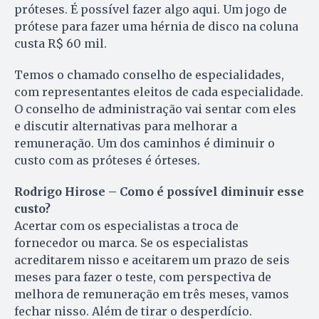
próteses. É possível fazer algo aqui. Um jogo de
prótese para fazer uma hérnia de disco na coluna
custa R$ 60 mil.
Temos o chamado conselho de especialidades,
com representantes eleitos de cada especialidade.
O conselho de administração vai sentar com eles
e discutir alternativas para melhorar a
remuneração. Um dos caminhos é diminuir o
custo com as próteses é órteses.
Rodrigo Hirose – Como é possível diminuir esse
custo?
Acertar com os especialistas a troca de
fornecedor ou marca. Se os especialistas
acreditarem nisso e aceitarem um prazo de seis
meses para fazer o teste, com perspectiva de
melhora de remuneração em três meses, vamos
fechar nisso. Além de tirar o desperdício.