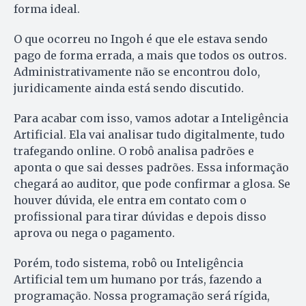
forma ideal.
O que ocorreu no Ingoh é que ele estava sendo
pago de forma errada, a mais que todos os outros.
Administrativamente não se encontrou dolo,
juridicamente ainda está sendo discutido.
Para acabar com isso, vamos adotar a Inteligência
Artificial. Ela vai analisar tudo digitalmente, tudo
trafegando online. O robô analisa padrões e
aponta o que sai desses padrões. Essa informação
chegará ao auditor, que pode confirmar a glosa. Se
houver dúvida, ele entra em contato com o
profissional para tirar dúvidas e depois disso
aprova ou nega o pagamento.
Porém, todo sistema, robô ou Inteligência
Artificial tem um humano por trás, fazendo a
programação. Nossa programação será rígida,