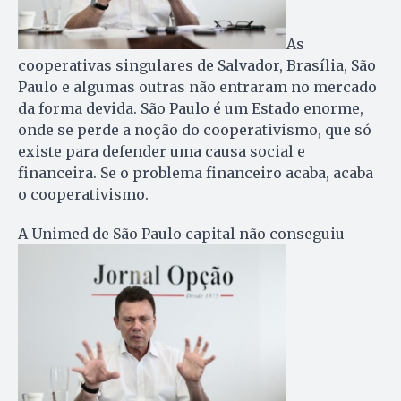
As
cooperativas singulares de Salvador, Brasília, São
Paulo e algumas outras não entraram no mercado
da forma devida. São Paulo é um Estado enorme,
onde se perde a noção do cooperativismo, que só
existe para defender uma causa social e
financeira. Se o problema financeiro acaba, acaba
o cooperativismo.
A Unimed de São Paulo capital não conseguiu