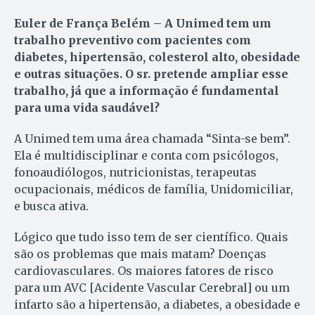
Euler de França Belém – A Unimed tem um
trabalho preventivo com pacientes com
diabetes, hipertensão, colesterol alto, obesidade
e outras situações. O sr. pretende ampliar esse
trabalho, já que a informação é fundamental
para uma vida saudável?
A Unimed tem uma área chamada “Sinta-se bem”.
Ela é multidisciplinar e conta com psicólogos,
fonoaudiólogos, nutricionistas, terapeutas
ocupacionais, médicos de família, Unidomiciliar,
e busca ativa.
Lógico que tudo isso tem de ser científico. Quais
são os problemas que mais matam? Doenças
cardiovasculares. Os maiores fatores de risco
para um AVC [Acidente Vascular Cerebral] ou um
infarto são a hipertensão, a diabetes, a obesidade e