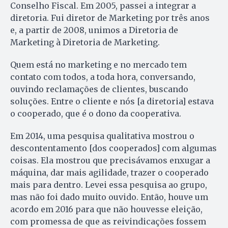
Conselho Fiscal. Em 2005, passei a integrar a
diretoria. Fui diretor de Marketing por três anos
e, a partir de 2008, unimos a Diretoria de
Marketing à Diretoria de Marketing.
Quem está no marketing e no mercado tem
contato com todos, a toda hora, conversando,
ouvindo reclamações de clientes, buscando
soluções. Entre o cliente e nós [a diretoria] estava
o cooperado, que é o dono da cooperativa.
Em 2014, uma pesquisa qualitativa mostrou o
descontentamento [dos cooperados] com algumas
coisas. Ela mostrou que precisávamos enxugar a
máquina, dar mais agilidade, trazer o cooperado
mais para dentro. Levei essa pesquisa ao grupo,
mas não foi dado muito ouvido. Então, houve um
acordo em 2016 para que não houvesse eleição,
com promessa de que as reivindicações fossem