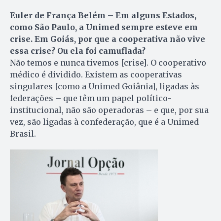
Euler de França Belém – Em alguns Estados,
como São Paulo, a Unimed sempre esteve em
crise. Em Goiás, por que a cooperativa não vive
essa crise? Ou ela foi camuflada?
Não temos e nunca tivemos [crise]. O cooperativo
médico é dividido. Existem as cooperativas
singulares [como a Unimed Goiânia], ligadas às
federações – que têm um papel político-
institucional, não são operadoras – e que, por sua
vez, são ligadas à confederação, que é a Unimed
Brasil.