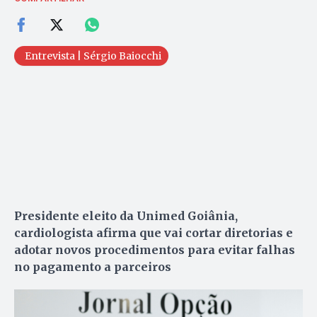
Entrevista | Sérgio Baiocchi
Presidente eleito da Unimed Goiânia,
cardiologista afirma que vai cortar diretorias e
adotar novos procedimentos para evitar falhas
no pagamento a parceiros