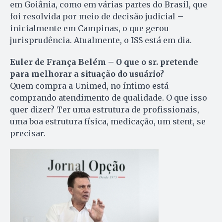
em Goiânia, como em várias partes do Brasil, que
foi resolvida por meio de decisão judicial –
inicialmente em Campinas, o que gerou
jurisprudência. Atualmente, o ISS está em dia.
Euler de França Belém – O que o sr. pretende
para melhorar a situação do usuário?
Quem compra a Unimed, no íntimo está
comprando atendimento de qualidade. O que isso
quer dizer? Ter uma estrutura de profissionais,
uma boa estrutura física, medicação, um stent, se
precisar.