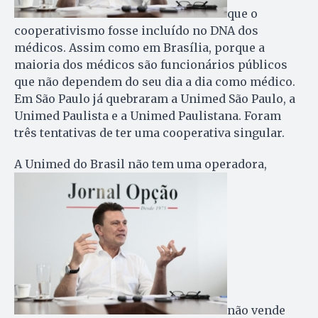
que o
cooperativismo fosse incluído no DNA dos
médicos. Assim como em Brasília, porque a
maioria dos médicos são funcionários públicos
que não dependem do seu dia a dia como médico.
Em São Paulo já quebraram a Unimed São Paulo, a
Unimed Paulista e a Unimed Paulistana. Foram
três tentativas de ter uma cooperativa singular.
A Unimed do Brasil não tem uma operadora,
não vende