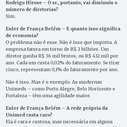
Rodrigo Hirose – O sr., portanto, vai diminuiu o
número de diretorias?
Sim.
Euler de França Belém – E quanto isso significa
de economia?
O problema não é esse. Não é isso que importa. A
empresa fatura em torno de R$ 2 bilhões. Um
diretor ganha R$ 36 mil brutos, ou R$ 432 mil por
ano. Cada um custa 0,02% do faturamento. Se tirar
cinco, representam 0,1% do faturamento por ano.
Não é isso. Mas é o exemplo. As modernas
Unimeds – como Porto Alegre, Belo Horizonte e
Fortaleza – têm uma agilidade maior.
Euler de França Belém – A rede própria da
Unimed custa caro?
Ela é cara e custosa, mas necessária em alguns