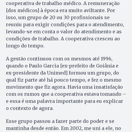
cooperativa de trabalho médico. A remuneração
[dos médicos] à época era muito aviltante. Por
isso, um grupo de 20 ou 30 profissionais se
reuniu para exigir condições para o atendimento,
levando-se em conta o valor do atendimento e as
condições de trabalho. A cooperativa cresceu ao
longo do tempo.
A gestão continuou com os mesmos até 1996,
quando o Paulo Garcia [ex-prefeito de Goiânia e
ex-presidente da Unimed] formou um grupo, do
qual fiz parte até há pouco tempo, e fez o mesmo
movimento que fiz agora. Havia uma insatisfação
com os rumos que a cooperativa estava tomando –
e essa é uma palavra importante para eu explicar
o contexto de agora.
Esse grupo passou a fazer parte do poder e se
mantinha desde então. Em 2002, me uni a ele, no