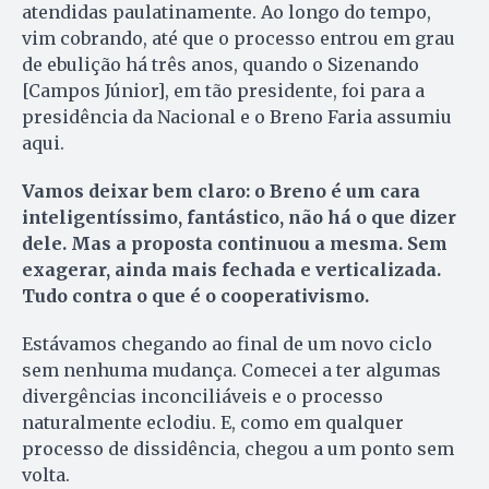
atendidas paulatinamente. Ao longo do tempo,
vim cobrando, até que o processo entrou em grau
de ebulição há três anos, quando o Sizenando
[Campos Júnior], em tão presidente, foi para a
presidência da Nacional e o Breno Faria assumiu
aqui.
Vamos deixar bem claro: o Breno é um cara
inteligentíssimo, fantástico, não há o que dizer
dele. Mas a proposta continuou a mesma. Sem
exagerar, ainda mais fechada e verticalizada.
Tudo contra o que é o cooperativismo.
Estávamos chegando ao final de um novo ciclo
sem nenhuma mudança. Comecei a ter algumas
divergências inconciliáveis e o processo
naturalmente eclodiu. E, como em qualquer
processo de dissidência, chegou a um ponto sem
volta.