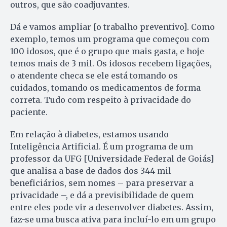
outros, que são coadjuvantes.
Dá e vamos ampliar [o trabalho preventivo]. Como
exemplo, temos um programa que começou com
100 idosos, que é o grupo que mais gasta, e hoje
temos mais de 3 mil. Os idosos recebem ligações,
o atendente checa se ele está tomando os
cuidados, tomando os medicamentos de forma
correta. Tudo com respeito à privacidade do
paciente.
Em relação à diabetes, estamos usando
Inteligência Artificial. É um programa de um
professor da UFG [Universidade Federal de Goiás]
que analisa a base de dados dos 344 mil
beneficiários, sem nomes – para preservar a
privacidade –, e dá a previsibilidade de quem
entre eles pode vir a desenvolver diabetes. Assim,
faz-se uma busca ativa para incluí-lo em um grupo