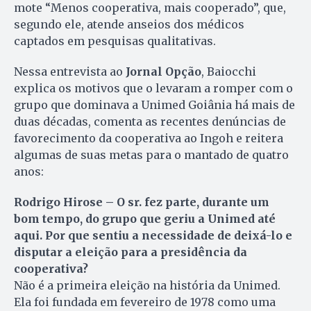
mote “Menos cooperativa, mais cooperado”, que,
segundo ele, atende anseios dos médicos
captados em pesquisas qualitativas.
Nessa entrevista ao
Jornal Opção
, Baiocchi
explica os motivos que o levaram a romper com o
grupo que dominava a Unimed Goiânia há mais de
duas décadas, comenta as recentes denúncias de
favorecimento da cooperativa ao Ingoh e reitera
algumas de suas metas para o mantado de quatro
anos:
Rodrigo Hirose – O sr. fez parte, durante um
bom tempo, do grupo que geriu a Unimed até
aqui. Por que sentiu a necessidade de deixá-lo e
disputar a eleição para a presidência da
cooperativa?
Não é a primeira eleição na história da Unimed.
Ela foi fundada em fevereiro de 1978 como uma