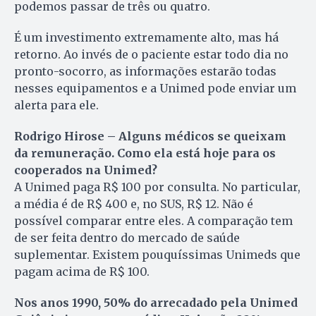
podemos passar de três ou quatro.
É um investimento extremamente alto, mas há
retorno. Ao invés de o paciente estar todo dia no
pronto-socorro, as informações estarão todas
nesses equipamentos e a Unimed pode enviar um
alerta para ele.
Rodrigo Hirose – Alguns médicos se queixam
da remuneração. Como ela está hoje para os
cooperados na Unimed?
A Unimed paga R$ 100 por consulta. No particular,
a média é de R$ 400 e, no SUS, R$ 12. Não é
possível comparar entre eles. A comparação tem
de ser feita dentro do mercado de saúde
suplementar. Existem pouquíssimas Unimeds que
pagam acima de R$ 100.
Nos anos 1990, 50% do arrecadado pela Unimed