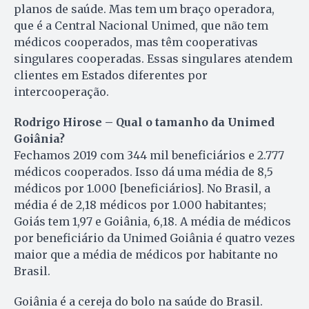
planos de saúde. Mas tem um braço operadora,
que é a Central Nacional Unimed, que não tem
médicos cooperados, mas têm cooperativas
singulares cooperadas. Essas singulares atendem
clientes em Estados diferentes por
intercooperação.
Rodrigo Hirose – Qual o tamanho da Unimed
Goiânia?
Fechamos 2019 com 344 mil beneficiários e 2.777
médicos cooperados. Isso dá uma média de 8,5
médicos por 1.000 [beneficiários]. No Brasil, a
média é de 2,18 médicos por 1.000 habitantes;
Goiás tem 1,97 e Goiânia, 6,18. A média de médicos
por beneficiário da Unimed Goiânia é quatro vezes
maior que a média de médicos por habitante no
Brasil.
Goiânia é a cereja do bolo na saúde do Brasil.