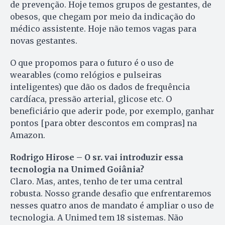
de prevenção. Hoje temos grupos de gestantes, de
obesos, que chegam por meio da indicação do
médico assistente. Hoje não temos vagas para
novas gestantes.
O que propomos para o futuro é o uso de
wearables (como relógios e pulseiras
inteligentes) que dão os dados de frequência
cardíaca, pressão arterial, glicose etc. O
beneficiário que aderir pode, por exemplo, ganhar
pontos [para obter descontos em compras] na
Amazon.
Rodrigo Hirose – O sr. vai introduzir essa
tecnologia na Unimed Goiânia?
Claro. Mas, antes, tenho de ter uma central
robusta. Nosso grande desafio que enfrentaremos
nesses quatro anos de mandato é ampliar o uso de
tecnologia. A Unimed tem 18 sistemas. Não