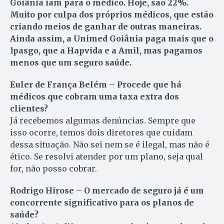
Goiânia iam para o médico. Hoje, são 22%.
Muito por culpa dos próprios médicos, que estão
criando meios de ganhar de outras maneiras.
Ainda assim, a Unimed Goiânia paga mais que o
Ipasgo, que a Hapvida e a Amil, mas pagamos
menos que um seguro saúde.
Euler de França Belém – Procede que há
médicos que cobram uma taxa extra dos
clientes?
Já recebemos algumas denúncias. Sempre que
isso ocorre, temos dois diretores que cuidam
dessa situação. Não sei nem se é ilegal, mas não é
ético. Se resolvi atender por um plano, seja qual
for, não posso cobrar.
Rodrigo Hirose – O mercado de seguro já é um
concorrente significativo para os planos de
saúde?