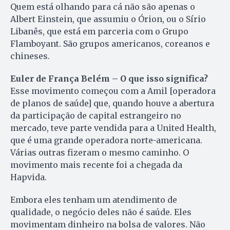
Quem está olhando para cá não são apenas o
Albert Einstein, que assumiu o Órion, ou o Sírio
Libanês, que está em parceria com o Grupo
Flamboyant. São grupos americanos, coreanos e
chineses.
Euler de França Belém – O que isso significa?
Esse movimento começou com a Amil [operadora
de planos de saúde] que, quando houve a abertura
da participação de capital estrangeiro no
mercado, teve parte vendida para a United Health,
que é uma grande operadora norte-americana.
Várias outras fizeram o mesmo caminho. O
movimento mais recente foi a chegada da
Hapvida.
Embora eles tenham um atendimento de
qualidade, o negócio deles não é saúde. Eles
movimentam dinheiro na bolsa de valores. Não