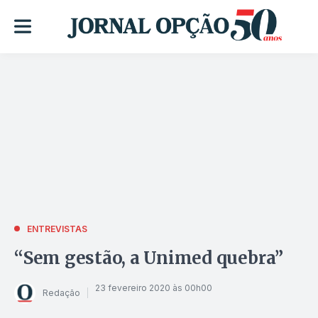
ENTREVISTAS
“Sem gestão, a Unimed quebra”
23 fevereiro 2020 às 00h00
Redação