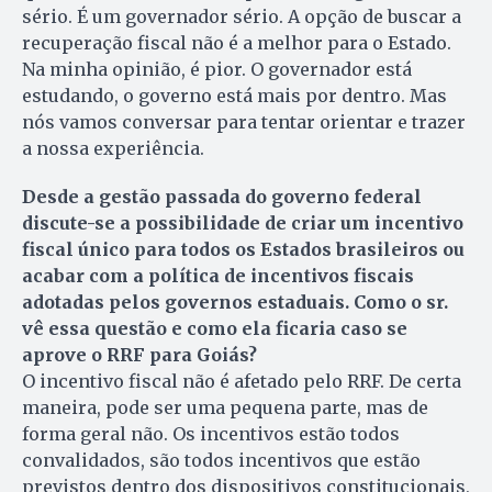
sério. É um governador sério. A opção de buscar a
recuperação fiscal não é a melhor para o Estado.
Na minha opinião, é pior. O governador está
estudando, o governo está mais por dentro. Mas
nós vamos conversar para tentar orientar e trazer
a nossa experiência.
Desde a gestão passada do governo federal
discute-se a possibilidade de criar um incentivo
fiscal único para todos os Estados brasileiros ou
acabar com a política de incentivos fiscais
adotadas pelos governos estaduais. Como o sr.
vê essa questão e como ela ficaria caso se
aprove o RRF para Goiás?
O incentivo fiscal não é afetado pelo RRF. De certa
maneira, pode ser uma pequena parte, mas de
forma geral não. Os incentivos estão todos
convalidados, são todos incentivos que estão
previstos dentro dos dispositivos constitucionais,