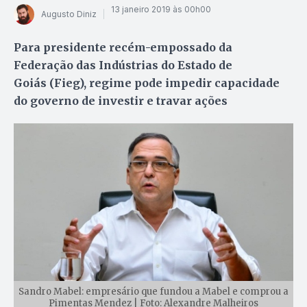
13 janeiro 2019 às 00h00
Augusto Diniz
Para presidente recém-empossado da
Federação das Indústrias do Estado de
Goiás (Fieg), regime pode impedir capacidade
do governo de investir e travar ações
Sandro Mabel: empresário que fundou a Mabel e comprou a
Pimentas Mendez | Foto: Alexandre Malheiros