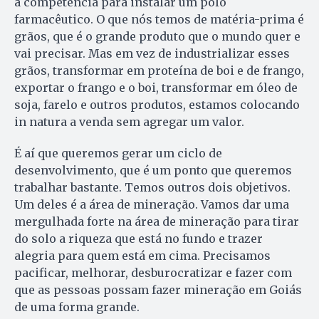
a competência para instalar um polo
farmacêutico. O que nós temos de matéria-prima é
grãos, que é o grande produto que o mundo quer e
vai precisar. Mas em vez de industrializar esses
grãos, transformar em proteína de boi e de frango,
exportar o frango e o boi, transformar em óleo de
soja, farelo e outros produtos, estamos colocando
in natura a venda sem agregar um valor.
É aí que queremos gerar um ciclo de
desenvolvimento, que é um ponto que queremos
trabalhar bastante. Temos outros dois objetivos.
Um deles é a área de mineração. Vamos dar uma
mergulhada forte na área de mineração para tirar
do solo a riqueza que está no fundo e trazer
alegria para quem está em cima. Precisamos
pacificar, melhorar, desburocratizar e fazer com
que as pessoas possam fazer mineração em Goiás
de uma forma grande.