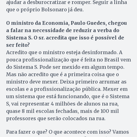
ajudar a desburocratizar e romper. Seguir a linha
que o próprio Bolsonaro já deu.
O ministro da Economia, Paulo Guedes, chegou
a falar na necessidade de reduzir a verba do
Sistema S. O sr. acredita que isso é possível de
ser feito?
Acredito que o ministro esteja desinformado. A
pouca profissionalização que é feita no Brasil vem
do Sistema S. Pode ser mexido em algum tempo.
Mas não acredito que é a primeira coisa que o
ministro deve mexer. Deixa primeiro arrumar as
escolas e a profissionalização pública. Mexer em
um sistema que está funcionando, que é o Sistema
S, vai representar 4 milhões de alunos na rua,
quase 8 mil escolas fechadas, mais de 100 mil
professores que serão colocados na rua.
Para fazer o que? O que acontece com isso? Vamos