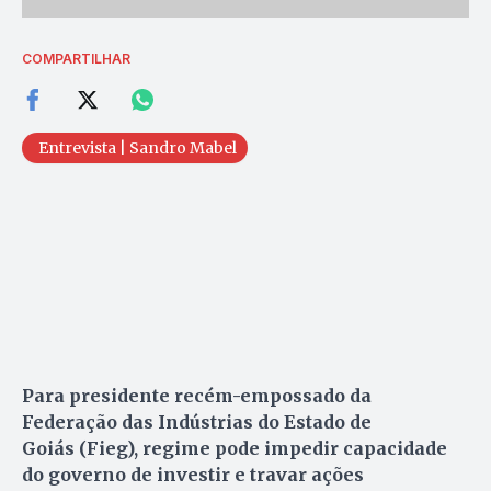
COMPARTILHAR
Entrevista | Sandro Mabel
Para presidente recém-empossado da
Federação das Indústrias do Estado de
Goiás (Fieg), regime pode impedir capacidade
do governo de investir e travar ações