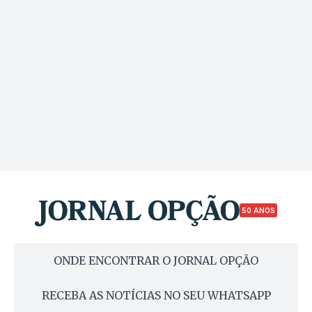
50 ANOS
ONDE ENCONTRAR O JORNAL OPÇÃO
RECEBA AS NOTÍCIAS NO SEU WHATSAPP