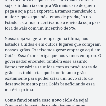
soja, a indústria compra 5% mais caro de quem
pega a soja para exportar. Estamos mandando a
maior riqueza que nós temos de produção no
Estado, estamos incentivando o envio da soja para
fora do País com um incentivo de 5%.
Nossa soja vai gerar emprego na China, nos
Estados Unidos e em outros lugares que compram
nossos grãos. Precisamos gerar emprego aqui em
Goiás. Essa é uma briga que nós vamos comprar. O
governador entendeu também esse assunto.
Vamos ter várias reuniões com os produtores de
grãos, as indústrias que beneficiam o grão,
exatamente para poder criar um novo ciclo de
desenvolvimento para Goiás beneficiando essa
matéria-prima.
Como funcionaria esse novo ciclo da soja?
O novo ciclo parte de produzirmos alguns