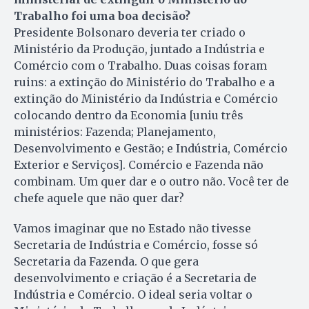
Trabalho foi uma boa decisão?
Presidente Bolsonaro deveria ter criado o
Ministério da Produção, juntado a Indústria e
Comércio com o Trabalho. Duas coisas foram
ruins: a extinção do Ministério do Trabalho e a
extinção do Ministério da Indústria e Comércio
colocando dentro da Economia [uniu três
ministérios: Fazenda; Planejamento,
Desenvolvimento e Gestão; e Indústria, Comércio
Exterior e Serviços]. Comércio e Fazenda não
combinam. Um quer dar e o outro não. Você ter de
chefe aquele que não quer dar?
Vamos imaginar que no Estado não tivesse
Secretaria de Indústria e Comércio, fosse só
Secretaria da Fazenda. O que gera
desenvolvimento e criação é a Secretaria de
Indústria e Comércio. O ideal seria voltar o