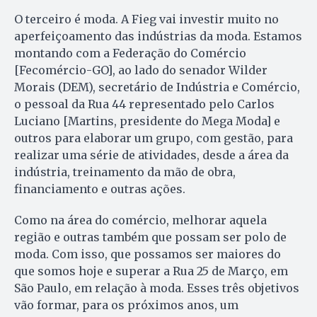
O terceiro é moda. A Fieg vai investir muito no
aperfeiçoamento das indústrias da moda. Estamos
montando com a Federação do Comércio
[Fecomércio-GO], ao lado do senador Wilder
Morais (DEM), secretário de Indústria e Comércio,
o pessoal da Rua 44 representado pelo Carlos
Luciano [Martins, presidente do Mega Moda] e
outros para elaborar um grupo, com gestão, para
realizar uma série de atividades, desde a área da
indústria, treinamento da mão de obra,
financiamento e outras ações.
Como na área do comércio, melhorar aquela
região e outras também que possam ser polo de
moda. Com isso, que possamos ser maiores do
que somos hoje e superar a Rua 25 de Março, em
São Paulo, em relação à moda. Esses três objetivos
vão formar, para os próximos anos, um