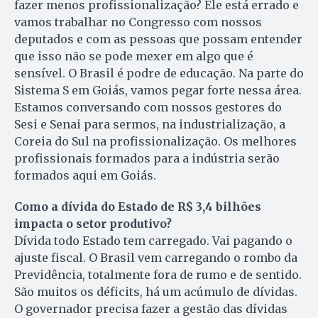
fazer menos profissionalização? Ele está errado e
vamos trabalhar no Congresso com nossos
deputados e com as pessoas que possam entender
que isso não se pode mexer em algo que é
sensível. O Brasil é podre de educação. Na parte do
Sistema S em Goiás, vamos pegar forte nessa área.
Estamos conversando com nossos gestores do
Sesi e Senai para sermos, na industrialização, a
Coreia do Sul na profissionalização. Os melhores
profissionais formados para a indústria serão
formados aqui em Goiás.
Como a dívida do Estado de R$ 3,4 bilhões
impacta o setor produtivo?
Dívida todo Estado tem carregado. Vai pagando o
ajuste fiscal. O Brasil vem carregando o rombo da
Previdência, totalmente fora de rumo e de sentido.
São muitos os déficits, há um acúmulo de dívidas.
O governador precisa fazer a gestão das dívidas