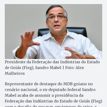
Presidente da Federação das Indústrias do Estado
de Goiás (Fieg), Sandro Mabel | Foto: Alex
Malheiros
Representante de destaque do MDB goiano no
cenário nacional, o ex-deputado federal Sandro
Mabel acaba de assumir a presidência da
Federação das Indústrias do Estado de Goiás (Fieg)
com o desafio de encarar, em tempos de crise, a