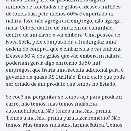
milhões de toneladas de grãos e, desses milhões
de toneladas, pelo menos 60% é exportado in
natura. Isso não agrega um emprego, não agrega
nada. Coloca dentro de um trem ou caminhão,
dentro de um navio e vai embora. Uma pessoa de
Nova York, pelo computador, a trading faz uma
ordem de compra, que é embarcada e vai embora.
E esses 60% dos grãos que vão embora in natura
poderiam gerar algo em torno de 50 mil
empregos, que traria uma receita adicional para o
governo de quase R$ 1 trilhão. É um ciclo que pode
ser criado de um produto que temos no Estado.
Se você me perguntar se temos aço para produzir
carro, não temos, mas temos indústria
automobilística. Não temos a matéria-prima.
Temos a matéria-prima para fazer remédio? Não
temos. Mas temos indústria farmacêutica. Temos