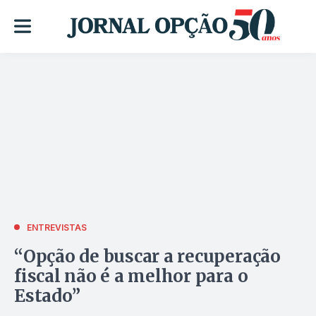
ENTREVISTAS
“Opção de buscar a recuperação
fiscal não é a melhor para o
Estado”