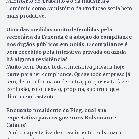
Ministério do Trabalho e o da Indústria e
Comércio como Ministério da Produção seria bem
mais produtivo.
Uma das medidas muito defendidas pela
secretária da Fazenda é a adoção do compliance
nos órgãos públicos em Goiás. O compliance é
bem recebido pela iniciativa privada ou ainda
há alguma resistência?
Muito bem. Quase toda a iniciativa privada hoje
parte para ter compliance. Quase toda empresa já
tem, de uma forma ou de outra, porque evita fazer
confusão, rolo, desvio, propina, suborno, que
diminuem bastante.
Enquanto presidente da Fieg, qual sua
expectativa para os governos Bolsonaro e
Caiado?
Tenho expectativa de crescimento. Bolsonaro