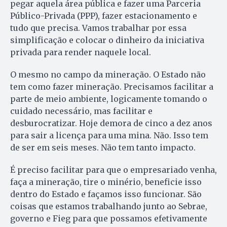
pegar aquela área pública e fazer uma Parceria
Público-Privada (PPP), fazer estacionamento e
tudo que precisa. Vamos trabalhar por essa
simplificação e colocar o dinheiro da iniciativa
privada para render naquele local.
O mesmo no campo da mineração. O Estado não
tem como fazer mineração. Precisamos facilitar a
parte de meio ambiente, logicamente tomando o
cuidado necessário, mas facilitar e
desburocratizar. Hoje demora de cinco a dez anos
para sair a licença para uma mina. Não. Isso tem
de ser em seis meses. Não tem tanto impacto.
É preciso facilitar para que o empresariado venha,
faça a mineração, tire o minério, beneficie isso
dentro do Estado e façamos isso funcionar. São
coisas que estamos trabalhando junto ao Sebrae,
governo e Fieg para que possamos efetivamente