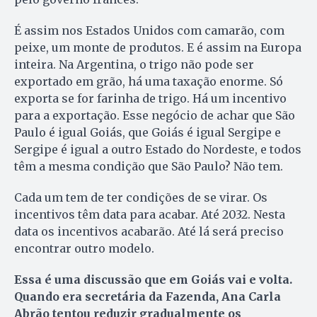
É assim nos Estados Unidos com camarão, com
peixe, um monte de produtos. E é assim na Europa
inteira. Na Argentina, o trigo não pode ser
exportado em grão, há uma taxação enorme. Só
exporta se for farinha de trigo. Há um incentivo
para a exportação. Esse negócio de achar que São
Paulo é igual Goiás, que Goiás é igual Sergipe e
Sergipe é igual a outro Estado do Nordeste, e todos
têm a mesma condição que São Paulo? Não tem.
Cada um tem de ter condições de se virar. Os
incentivos têm data para acabar. Até 2032. Nesta
data os incentivos acabarão. Até lá será preciso
encontrar outro modelo.
Essa é uma discussão que em Goiás vai e volta.
Quando era secretária da Fazenda, Ana Carla
Abrão tentou reduzir gradualmente os