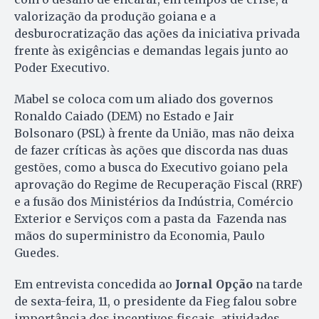
valorização da produção goiana e a
desburocratização das ações da iniciativa privada
frente às exigências e demandas legais junto ao
Poder Executivo.
Mabel se coloca com um aliado dos governos
Ronaldo Caiado (DEM) no Estado e Jair
Bolsonaro (PSL) à frente da União, mas não deixa
de fazer críticas às ações que discorda nas duas
gestões, como a busca do Executivo goiano pela
aprovação do Regime de Recuperação Fiscal (RRF)
e a fusão dos Ministérios da Indústria, Comércio
Exterior e Serviços com a pasta da Fazenda nas
mãos do superministro da Economia, Paulo
Guedes.
Em entrevista concedida ao
Jornal Opção
na tarde
de sexta-feira, 11, o presidente da Fieg falou sobre
importância dos incentivos fiscais, atividades