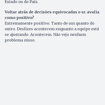
Estado ou do País.
Voltar atrás de decisões equivocadas o sr. avalia
como positivo?
Extremamente positivo. Tanto de um quanto do
outro. Deslizes acontecem enquanto a equipe está
se ajustando. Acontecem. Não vejo nenhum
problema nisso.