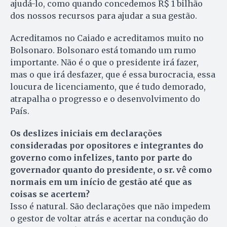
ajudá-lo, como quando concedemos R$ 1 bilhão
dos nossos recursos para ajudar a sua gestão.
Acreditamos no Caiado e acreditamos muito no
Bolsonaro. Bolsonaro está tomando um rumo
importante. Não é o que o presidente irá fazer,
mas o que irá desfazer, que é essa burocracia, essa
loucura de licenciamento, que é tudo demorado,
atrapalha o progresso e o desenvolvimento do
País.
Os deslizes iniciais em declarações
consideradas por opositores e integrantes do
governo como infelizes, tanto por parte do
governador quanto do presidente, o sr. vê como
normais em um início de gestão até que as
coisas se acertem?
Isso é natural. São declarações que não impedem
o gestor de voltar atrás e acertar na condução do