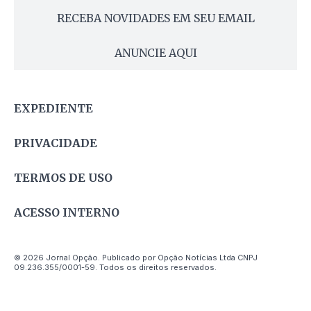
RECEBA NOVIDADES EM SEU EMAIL
ANUNCIE AQUI
EXPEDIENTE
PRIVACIDADE
TERMOS DE USO
ACESSO INTERNO
© 2026 Jornal Opção. Publicado por Opção Notícias Ltda CNPJ
09.236.355/0001-59. Todos os direitos reservados.