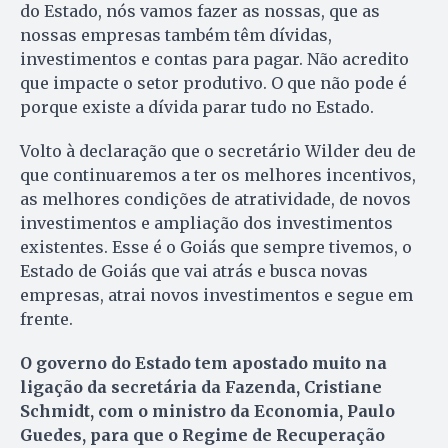
do Estado, nós vamos fazer as nossas, que as
nossas empresas também têm dívidas,
investimentos e contas para pagar. Não acredito
que impacte o setor produtivo. O que não pode é
porque existe a dívida parar tudo no Estado.
Volto à declaração que o secretário Wilder deu de
que continuaremos a ter os melhores incentivos,
as melhores condições de atratividade, de novos
investimentos e ampliação dos investimentos
existentes. Esse é o Goiás que sempre tivemos, o
Estado de Goiás que vai atrás e busca novas
empresas, atrai novos investimentos e segue em
frente.
O governo do Estado tem apostado muito na
ligação da secretária da Fazenda, Cristiane
Schmidt, com o ministro da Economia, Paulo
Guedes, para que o Regime de Recuperação