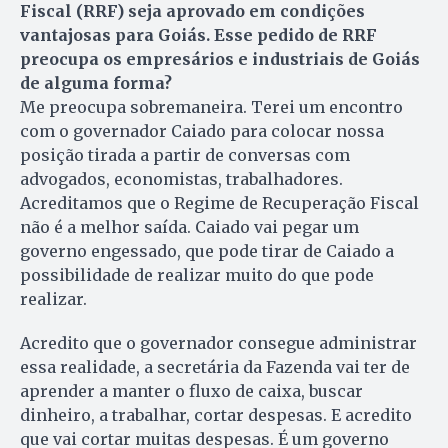
Fiscal (RRF) seja aprovado em condições
vantajosas para Goiás. Esse pedido de RRF
preocupa os empresários e industriais de Goiás
de alguma forma?
Me preocupa sobremaneira. Terei um encontro
com o governador Caiado para colocar nossa
posição tirada a partir de conversas com
advogados, economistas, trabalhadores.
Acreditamos que o Regime de Recuperação Fiscal
não é a melhor saída. Caiado vai pegar um
governo engessado, que pode tirar de Caiado a
possibilidade de realizar muito do que pode
realizar.
Acredito que o governador consegue administrar
essa realidade, a secretária da Fazenda vai ter de
aprender a manter o fluxo de caixa, buscar
dinheiro, a trabalhar, cortar despesas. E acredito
que vai cortar muitas despesas. É um governo