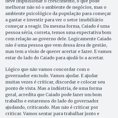
deve impulsionar o crescimento, o que pode
melhorar não só o ambiente de negócios, mas o
ambiente psicológico da população para começar
a gastar e investir para ver o setor imobiliário
começar a reagir. Da mesma forma, Caiado é uma
pessoa séria, correta, temos uma expectativa bom
com relação ao governo dele. Logicamente Caiado
não é uma pessoa que vem dessa área de gestão,
mas tem a visão de querer acertar e fazer. E vamos
estar do lado do Caiado para ajudá-lo a acertar.
Lógico que não vamos concordar com o
governador em tudo. Vamos ajudar. E ajudar
muitas vezes é criticar, discordar e colocar seu
ponto de vista. Mas a indústria, de uma forma
geral, acredita que Caiado pode fazer um bom
trabalho e estaremos do lado do governador
ajudando, criticando. Mas não é criticar por
criticar. Vamos sentar para trabalhar junto e