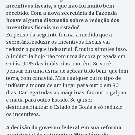
incentivos fiscais, o que não foi muito bem
recebido. Com a nova secretária da Fazenda
houve alguma discussão sobre a redução dos
incentivos fiscais no Estado?
Eu penso da seguinte forma: a medida que a
secretária reduzir os incentivos fiscais vai
reduzir o parque industrial. É muito simples isso.
A indústria hoje não tem uma âncora pregada em
Goiás. 90% das indústrias não têm. Se você
pensar em uma usina de açúcar tudo bem, que tem
terra, com canavial. Mas qualquer outro tipo de
indústria monta de um lugar para outro em 90
dias. Carrega todas as máquinas, faz outro galpão
e muda para outro Estado. Se quiser
desindustrializar o Estado de Goiás é só reduzir
os incentivos.
A decisão do governo federal em sua reforma
ministerial de extinguir o Ministério do