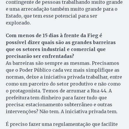
contingente de pessoas trabalhando muito grande
e uma arrecadação também muito grande para o
Estado, que tem esse potencial para ser
explorado.
Com menos de 15 dias à frente da Fieg é
possível dizer quais são as grandes barreiras
que os setores industrial e comercial que
precisarão ser enfrentadas?
As barreiras são sempre as mesmas. Precisamos
que o Poder Público cada vez mais simplifique as
normas, deixe a iniciativa privada trabalhar, entre
como um parceiro do setor produtivo e não como
o protagonista. Temos de arrumar a Rua 44. A
prefeitura tem dinheiro para fazer tudo que
precisa: estacionamento subterrâneo e outras
intervenções? Não tem. A iniciativa privada tem.
É preciso fazer uma regulamentação que facilite